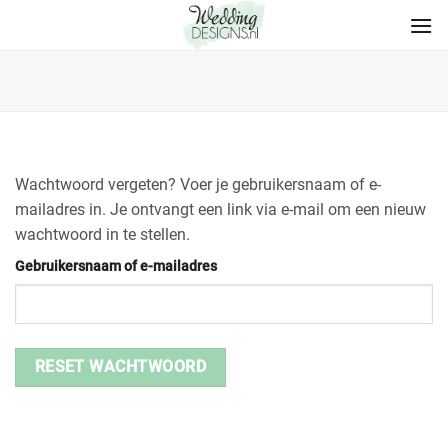
Wachtwoord vergeten? Voer je gebruikersnaam of e-
mailadres in. Je ontvangt een link via e-mail om een nieuw
wachtwoord in te stellen.
Gebruikersnaam of e-mailadres
RESET WACHTWOORD