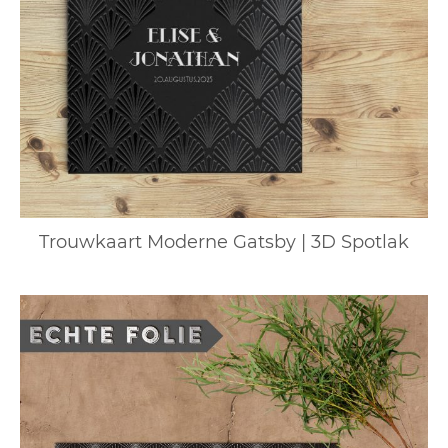
Trouwkaart Moderne Gatsby | 3D Spotlak