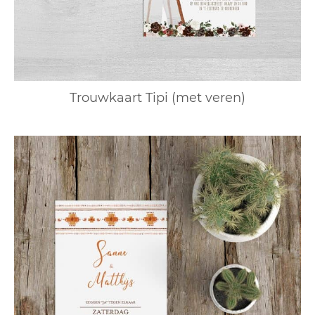
Trouwkaart Tipi (met veren)