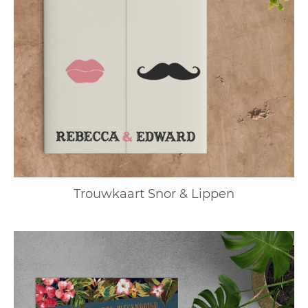
Trouwkaart Snor & Lippen