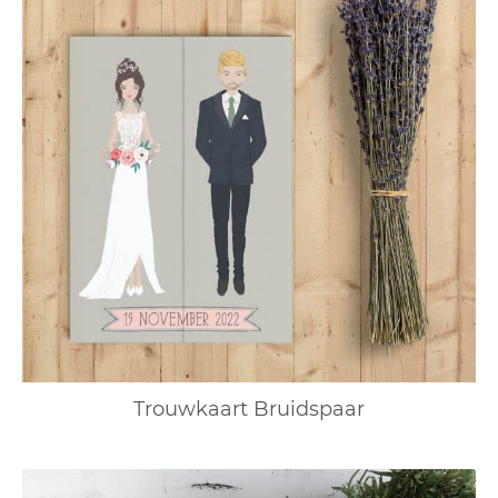
Trouwkaart Bruidspaar