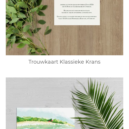
Trouwkaart Klassieke Krans