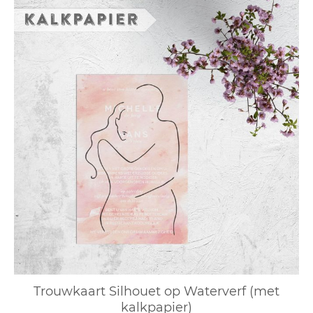
Trouwkaart Silhouet op Waterverf (met
kalkpapier)