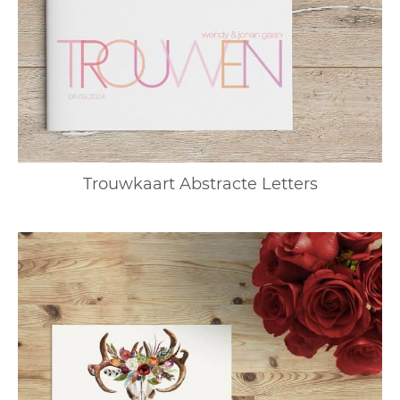
Trouwkaart Abstracte Letters