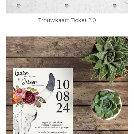
Trouwkaart Ticket 2.0