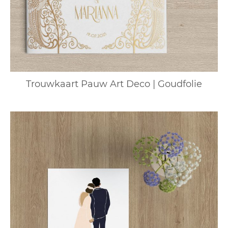
Trouwkaart Pauw Art Deco | Goudfolie