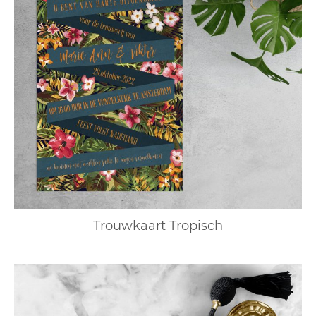
Trouwkaart Tropisch