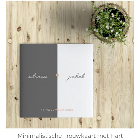
Minimalistische Trouwkaart met Hart