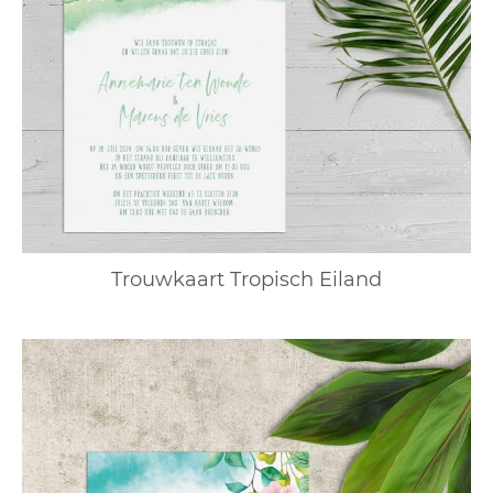
Trouwkaart Tropisch Eiland