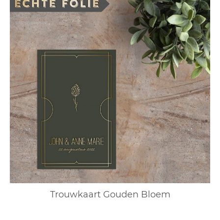
Trouwkaart Gouden Bloem