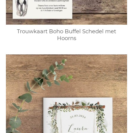
Trouwkaart Boho Buffel Schedel met
Hoorns