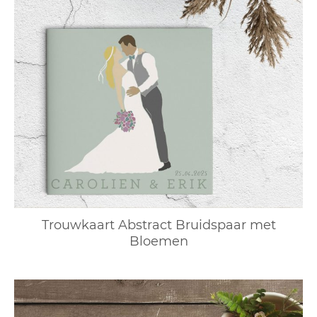
Trouwkaart Abstract Bruidspaar met
Bloemen