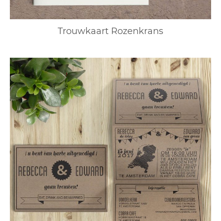
Trouwkaart Rozenkrans