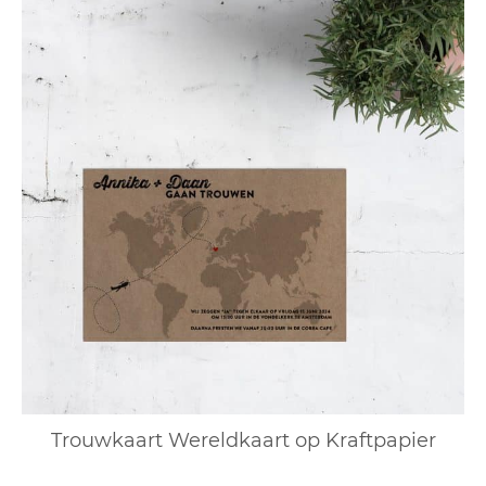
Trouwkaart Wereldkaart op Kraftpapier