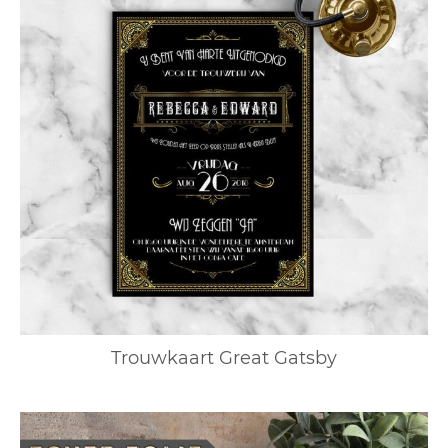
Trouwkaart Great Gatsby