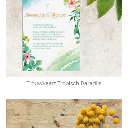
Trouwkaart Tropisch Paradijs