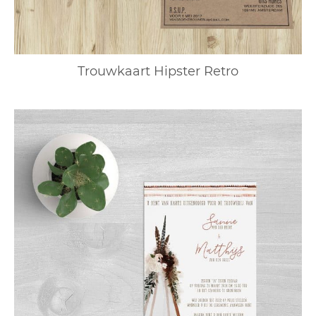
Trouwkaart Hipster Retro