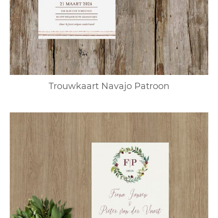
Trouwkaart Navajo Patroon