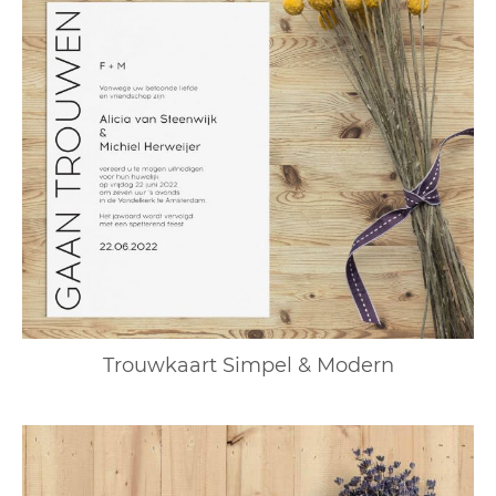
Trouwkaart Simpel & Modern