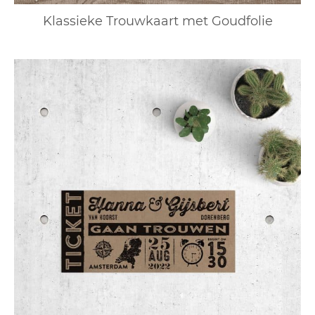
Klassieke Trouwkaart met Goudfolie