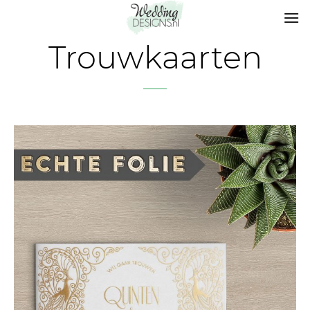
Trouwkaarten