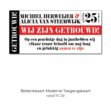
Bedankkaart Moderne Toegangskaart
vanaf €1,30