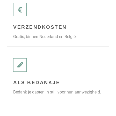
VERZENDKOSTEN
Gratis, binnen Nederland en België.
ALS BEDANKJE
Bedank je gasten in stijl voor hun aanwezigheid.