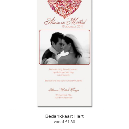
Bedankkaart Hart
vanaf €1,30