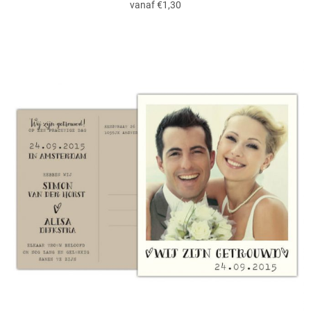
vanaf €1,30