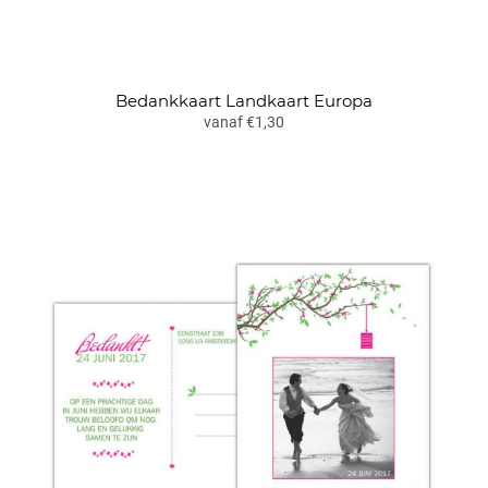
Bedankkaart Landkaart Europa
vanaf €1,30