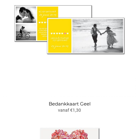
Bedankkaart Geel
vanaf €1,30