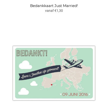
Bedankkaart Just Married!
vanaf €1,30