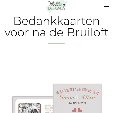
Bedankkaarten
voor na de Bruiloft