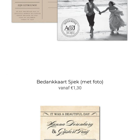
Bedankkaart Sjiek (met foto)
vanaf €1,30