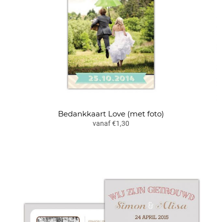
Bedankkaart Love (met foto)
vanaf €1,30