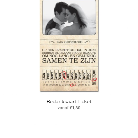
Bedankkaart Ticket
vanaf €1,30