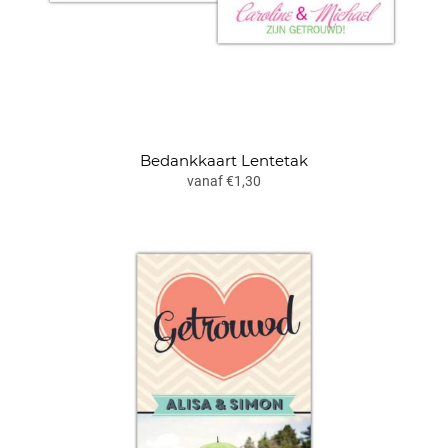
Bedankkaart Lentetak
vanaf €1,30