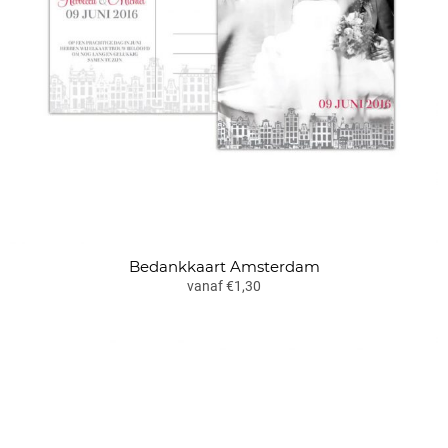
Bedankkaart Amsterdam
vanaf €1,30