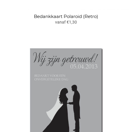
Bedankkaart Polaroid (Retro)
vanaf €1,30