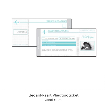
Bedankkaart Vliegtuigticket
vanaf €1,30