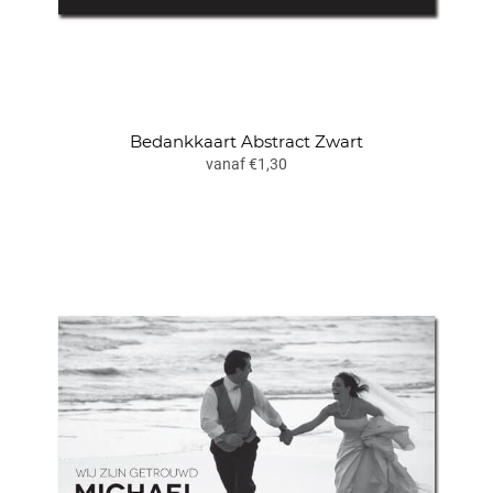
Bedankkaart Abstract Zwart
vanaf €1,30