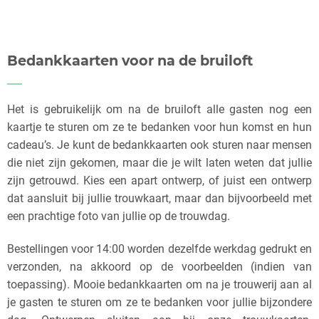
Bedankkaarten voor na de bruiloft
Het is gebruikelijk om na de bruiloft alle gasten nog een
kaartje te sturen om ze te bedanken voor hun komst en hun
cadeau’s. Je kunt de bedankkaarten ook sturen naar mensen
die niet zijn gekomen, maar die je wilt laten weten dat jullie
zijn getrouwd. Kies een apart ontwerp, of juist een ontwerp
dat aansluit bij jullie trouwkaart, maar dan bijvoorbeeld met
een prachtige foto van jullie op de trouwdag.
Bestellingen voor 14:00 worden dezelfde werkdag gedrukt en
verzonden, na akkoord op de voorbeelden (indien van
toepassing). Mooie bedankkaarten om na je trouwerij aan al
je gasten te sturen om ze te bedanken voor jullie bijzondere