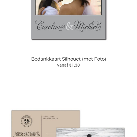
Bedankkaart Silhouet (met Foto)
vanaf €1,30