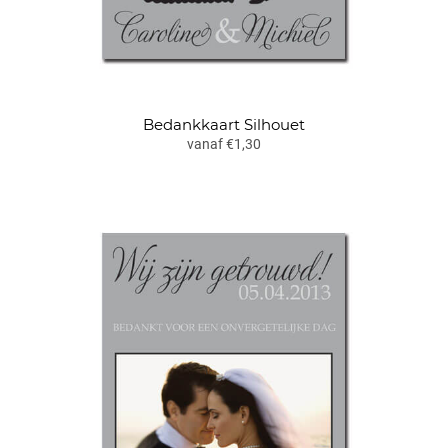
Bedankkaart Silhouet
vanaf €1,30