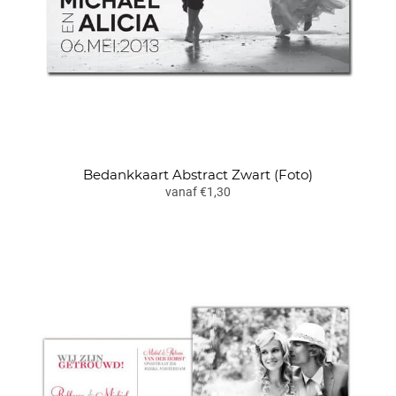
Bedankkaart Abstract Zwart (Foto)
vanaf €1,30