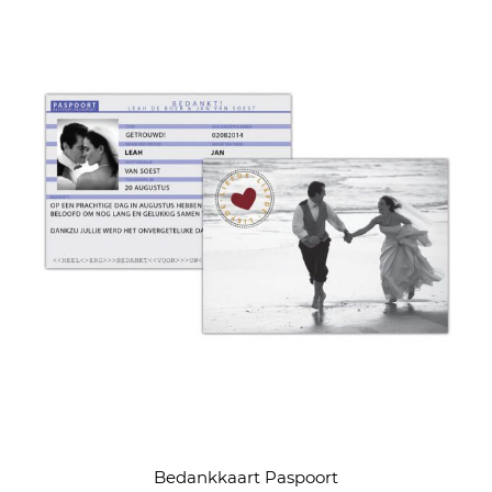
Bedankkaart Paspoort