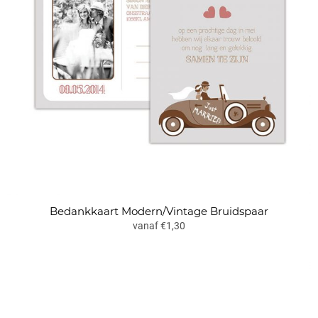
Bedankkaart Modern/Vintage Bruidspaar
vanaf €1,30