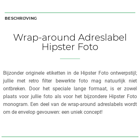
BESCHRIJVING
Wrap-around Adreslabel
Hipster Foto
Bijzonder originele etiketten in de Hipster Foto ontwerpstijl;
jullie met retro filter bewerkte foto mag natuurlijk niet
ontbreken. Door het speciale lange formaat, is er zowel
plaats voor jullie foto als voor het bijzondere Hipster Foto
monogram. Een deel van de wrap-around adreslabels wordt
om de envelop gevouwen: een uniek concept!