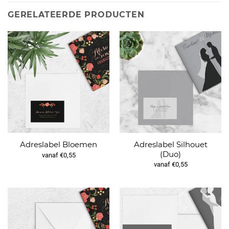
GERELATEERDE PRODUCTEN
Adreslabel Silhouet
Adreslabel Bloemen
(Duo)
vanaf €0,55
vanaf €0,55