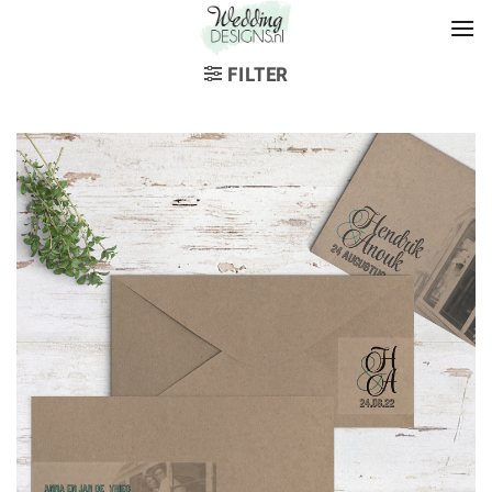
FILTER