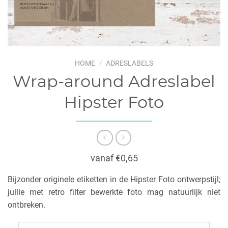
HOME
/
ADRESLABELS
Wrap-around Adreslabel
Hipster Foto
vanaf €0,65
Bijzonder originele etiketten in de Hipster Foto ontwerpstijl;
jullie met retro filter bewerkte foto mag natuurlijk niet
ontbreken.