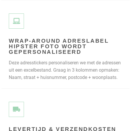
WRAP-AROUND ADRESLABEL
HIPSTER FOTO WORDT
GEPERSONALISEERD
Deze adresstickers personaliseren we met de adressen
uit een excelbestand. Graag in 3 kolommen opmaken:
Naam, straat + huisnummer, postcode + woonplaats.
LEVERTIJD & VERZENDKOSTEN