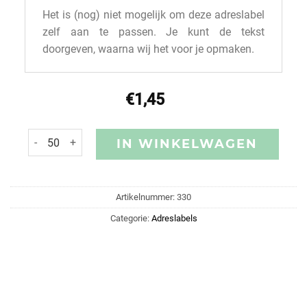
Het is (nog) niet mogelijk om deze adreslabel
zelf aan te passen. Je kunt de tekst
doorgeven, waarna wij het voor je opmaken.
€
1,45
IN WINKELWAGEN
Artikelnummer:
330
Categorie:
Adreslabels