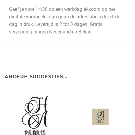
Geef je voor 14:30 op een werkdag akkoord op het
digitale voorbeeld, dan gaan de adreslabels dezelfde
dag in druk. Levertijd is 2 tot 3 dagen. Gratis
verzending binnen Nederland en België.
ANDERE SUGGESTIES…