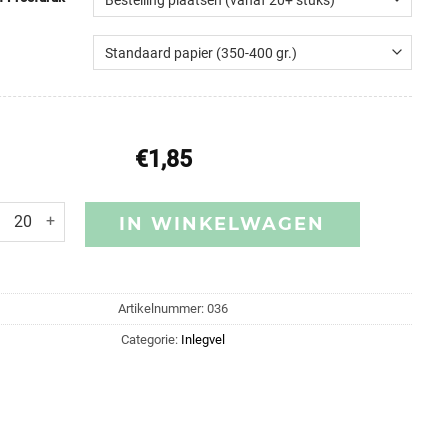
€
1,85
IN WINKELWAGEN
Artikelnummer:
036
Categorie:
Inlegvel