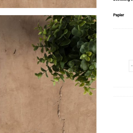
Papier