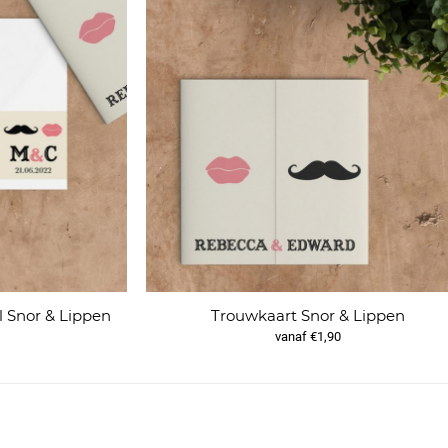
 Snor & Lippen
Trouwkaart Snor & Lippen
vanaf €1,90