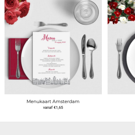
Menukaart Amsterdam
vanaf €1,65