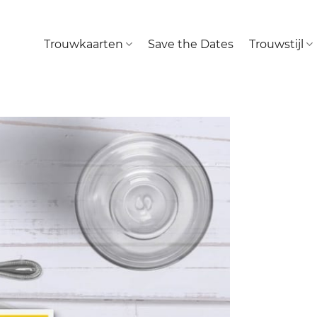
Trouwkaarten
Save the Dates
Trouwstijl