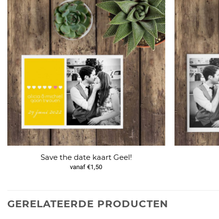
Save the date kaart Geel!
vanaf €1,50
GERELATEERDE PRODUCTEN