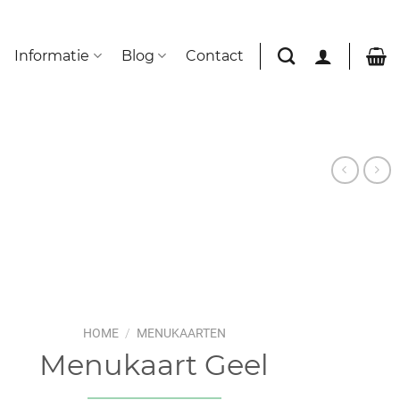
Informatie
Blog
Contact
HOME
/
MENUKAARTEN
Menukaart Geel