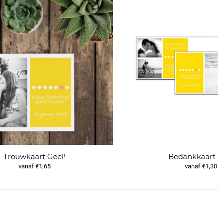
Trouwkaart Geel!
Bedankkaart 
vanaf €1,65
vanaf €1,30