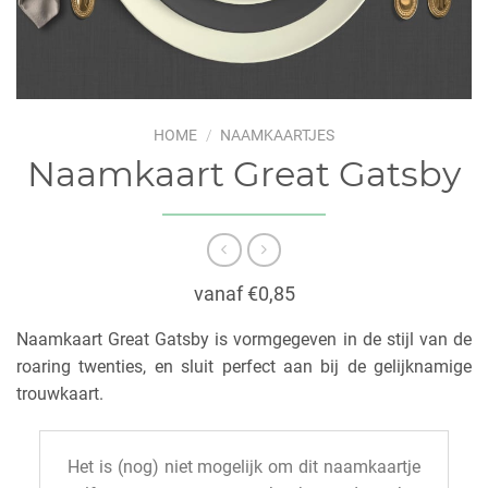
HOME
/
NAAMKAARTJES
Naamkaart Great Gatsby
vanaf €0,85
Naamkaart Great Gatsby is vormgegeven in de stijl van de
roaring twenties, en sluit perfect aan bij de gelijknamige
trouwkaart.
Het is (nog) niet mogelijk om dit naamkaartje