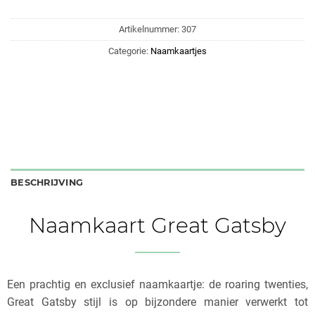
Artikelnummer:
307
Categorie:
Naamkaartjes
BESCHRIJVING
Naamkaart Great Gatsby
Een prachtig en exclusief naamkaartje: de roaring twenties,
Great Gatsby stijl is op bijzondere manier verwerkt tot