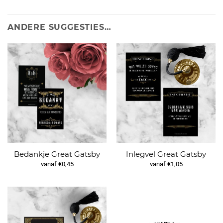
ANDERE SUGGESTIES…
Bedankje Great Gatsby
Inlegvel Great Gatsby
vanaf €0,45
vanaf €1,05