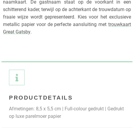
naamkaart. De gastnaam staat op de voorkant in een
schitterend kader, terwijl op de achterkant de trouwdatum op
fraaie wijze wordt gepresenteerd. Kies voor het exclusieve
metallic papier voor de perfecte aansluiting met
trouwkaart
Great Gatsby
.
PRODUCTDETAILS
Afmetingen: 8,5 x 5,5 cm | Full-colour gedrukt | Gedrukt
op luxe parelmoer papier