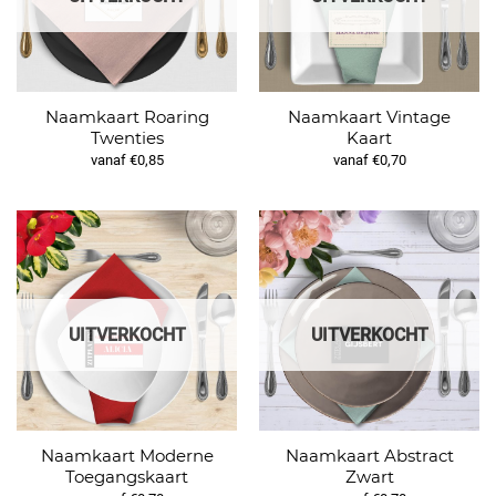
Naamkaart Roaring
Naamkaart Vintage
Twenties
Kaart
vanaf €0,85
vanaf €0,70
UITVERKOCHT
UITVERKOCHT
Naamkaart Moderne
Naamkaart Abstract
Toegangskaart
Zwart