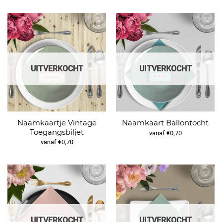
UITVERKOCHT
UITVERKOCHT
Naamkaartje Vintage
Naamkaart Ballontocht
Toegangsbiljet
vanaf €0,70
vanaf €0,70
UITVERKOCHT
UITVERKOCHT