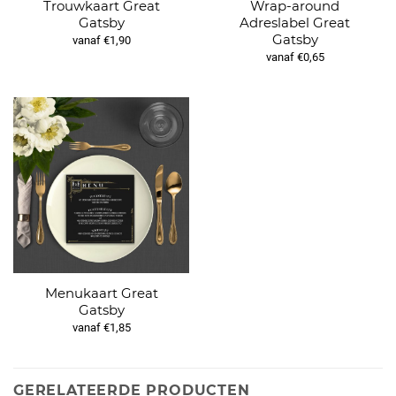
Trouwkaart Great
Wrap-around
Gatsby
Adreslabel Great
Gatsby
vanaf €1,90
vanaf €0,65
Menukaart Great
Gatsby
vanaf €1,85
GERELATEERDE PRODUCTEN