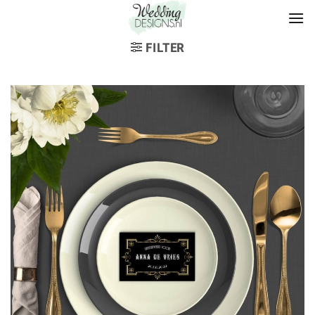
FILTER