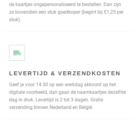
de kaartjes ongepersonaliseerd te bestellen. Dan zijn
ze bovendien een stuk goedkoper (begint bij €1,25 per
stuk).
LEVERTIJD & VERZENDKOSTEN
Geef je voor 14:30 op een werkdag akkoord op het
digitale voorbeeld, dan gaan de naamkaartjes dezelfde
dag in druk. Levertijd is 2 tot 3 dagen. Gratis
verzending binnen Nederland en België.