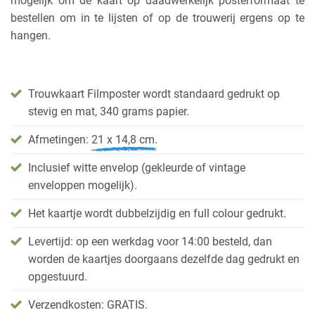
mogelijk om de kaart op daadwerkelijk posterformaat te
bestellen om in te lijsten of op de trouwerij ergens op te
hangen.
Trouwkaart Filmposter wordt standaard gedrukt op
stevig en mat, 340 grams papier.
Afmetingen:
21 x 14,8 cm.
Inclusief witte envelop (gekleurde of vintage
enveloppen mogelijk).
Het kaartje wordt dubbelzijdig en full colour gedrukt.
Levertijd: op een werkdag voor 14:00 besteld, dan
worden de kaartjes doorgaans dezelfde dag gedrukt en
opgestuurd.
Verzendkosten: GRATIS.