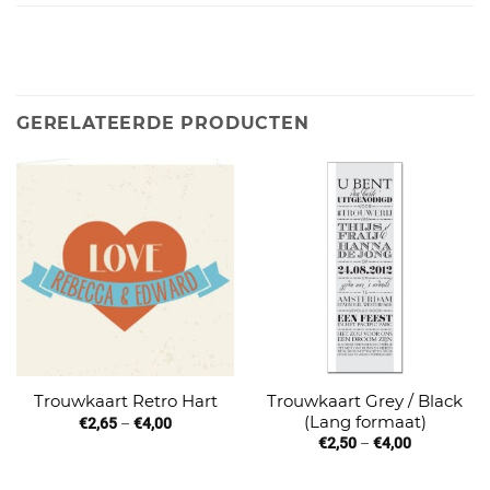
GERELATEERDE PRODUCTEN
Trouwkaart Grey / Black
Trouwkaart Retro Hart
(Lang formaat)
€
2,65
–
€
4,00
€
2,50
–
€
4,00