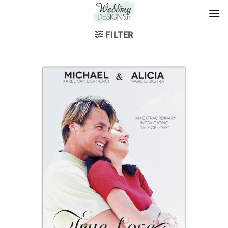
FILTER