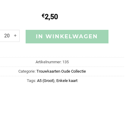
€
2,50
IN WINKELWAGEN
Artikelnummer:
135
Categorie:
Trouwkaarten Oude Collectie
Tags:
A5 (Groot)
,
Enkele kaart