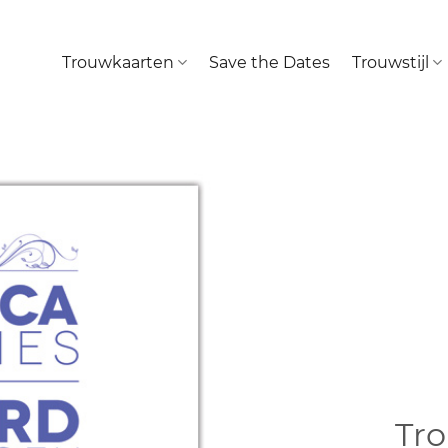
Trouwkaarten
Save the Dates
Trouwstijl
Tr