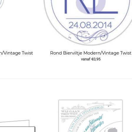
n/Vintage Twist
Rond Bierviltje Modern/Vintage Twist
vanaf €0,95