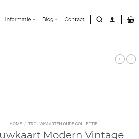
Informatie
Blog
Contact
HOME
/
TROUWKAARTEN OUDE COLLECTIE
ouwkaart Modern Vintage