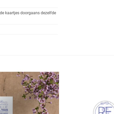
 de kaartjes doorgaans dezelfde