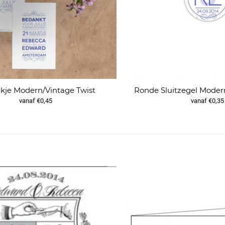
kje Modern/Vintage Twist
Ronde Sluitzegel Moder
vanaf €0,45
vanaf €0,35