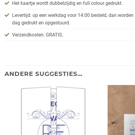
Het kaartje wordt dubbelzijdig en full colour gedrukt.
Levertijd: op een werkdag voor 14:00 besteld, dan worden
dag gedrukt en opgestuurd.
Verzendkosten: GRATIS.
ANDERE SUGGESTIES…