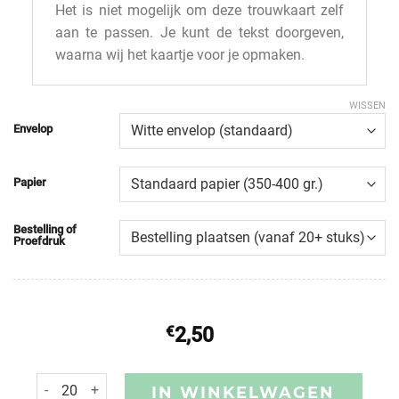
Het is niet mogelijk om deze trouwkaart zelf
aan te passen. Je kunt de tekst doorgeven,
waarna wij het kaartje voor je opmaken.
WISSEN
Envelop
Papier
Bestelling of
Proefdruk
€
2,50
IN WINKELWAGEN