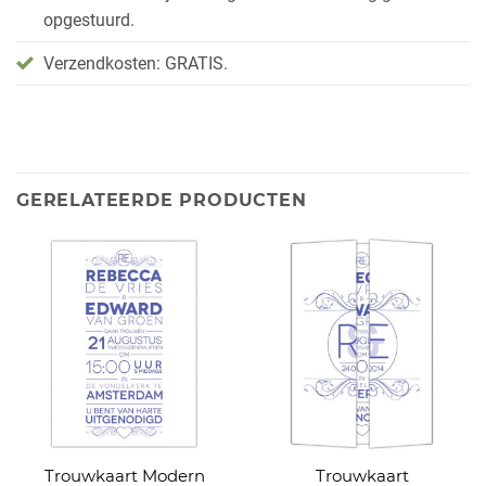
opgestuurd.
Verzendkosten: GRATIS.
GERELATEERDE PRODUCTEN
Trouwkaart Modern
Trouwkaart