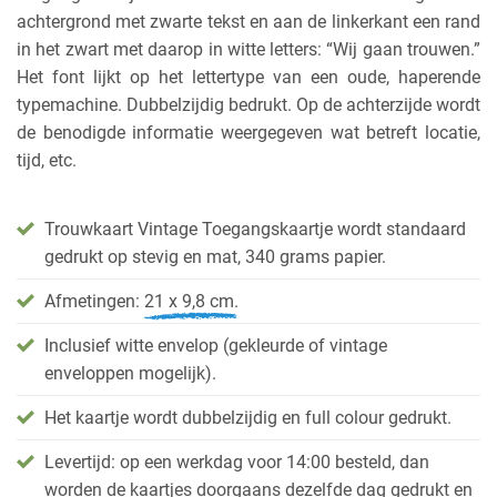
achtergrond met zwarte tekst en aan de linkerkant een rand
in het zwart met daarop in witte letters: “Wij gaan trouwen.”
Het font lijkt op het lettertype van een oude, haperende
typemachine. Dubbelzijdig bedrukt. Op de achterzijde wordt
de benodigde informatie weergegeven wat betreft locatie,
tijd, etc.
Trouwkaart Vintage Toegangskaartje wordt standaard
gedrukt op stevig en mat, 340 grams papier.
Afmetingen:
21 x 9,8 cm.
Inclusief witte envelop (gekleurde of vintage
enveloppen mogelijk).
Het kaartje wordt dubbelzijdig en full colour gedrukt.
Levertijd: op een werkdag voor 14:00 besteld, dan
worden de kaartjes doorgaans dezelfde dag gedrukt en