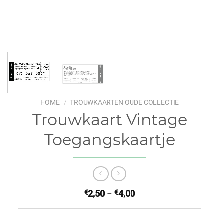
HOME
/
TROUWKAARTEN OUDE COLLECTIE
Trouwkaart Vintage
Toegangskaartje
€
2,50
–
€
4,00