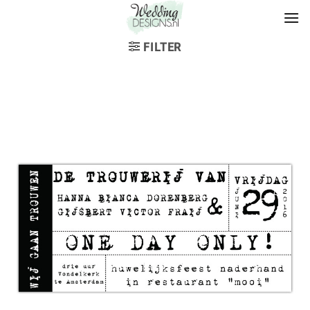
FILTER