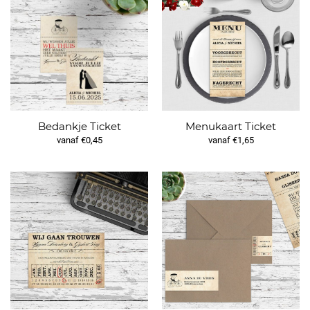
Bedankje Ticket
Menukaart Ticket
vanaf €0,45
vanaf €1,65