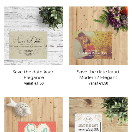
Save the date kaart
Save the date kaart
Elégance
Modern / Elegant
vanaf €1,50
vanaf €1,50