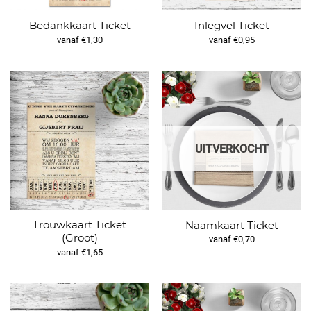
Bedankkaart Ticket
Inlegvel Ticket
vanaf €1,30
vanaf €0,95
UITVERKOCHT
Trouwkaart Ticket
Naamkaart Ticket
(Groot)
vanaf €0,70
vanaf €1,65