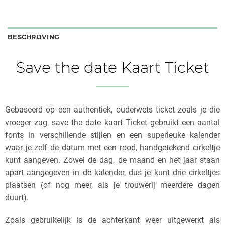
BESCHRIJVING
Save the date Kaart Ticket
Gebaseerd op een authentiek, ouderwets ticket zoals je die
vroeger zag, save the date kaart Ticket gebruikt een aantal
fonts in verschillende stijlen en een superleuke kalender
waar je zelf de datum met een rood, handgetekend cirkeltje
kunt aangeven. Zowel de dag, de maand en het jaar staan
apart aangegeven in de kalender, dus je kunt drie cirkeltjes
plaatsen (of nog meer, als je trouwerij meerdere dagen
duurt).
Zoals gebruikelijk is de achterkant weer uitgewerkt als