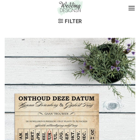
FILTER