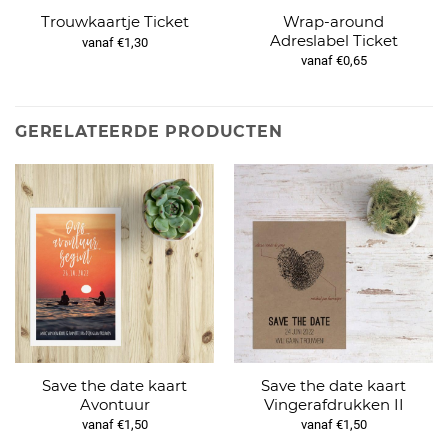
Wrap-around
Trouwkaartje Ticket
Adreslabel Ticket
vanaf €1,30
vanaf €0,65
GERELATEERDE PRODUCTEN
Save the date kaart
Save the date kaart
Avontuur
Vingerafdrukken II
vanaf €1,50
vanaf €1,50