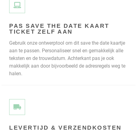
PAS SAVE THE DATE KAART
TICKET ZELF AAN
Gebruik onze ontwerptool om dit save the date kaartje
aan te passen. Personaliseer snel en gemakkelijk alle
teksten en de trouwdatum. Achterkant pas je ook
makkelijk aan door bijvoorbeeld de adresregels weg te
halen.
LEVERTIJD & VERZENDKOSTEN