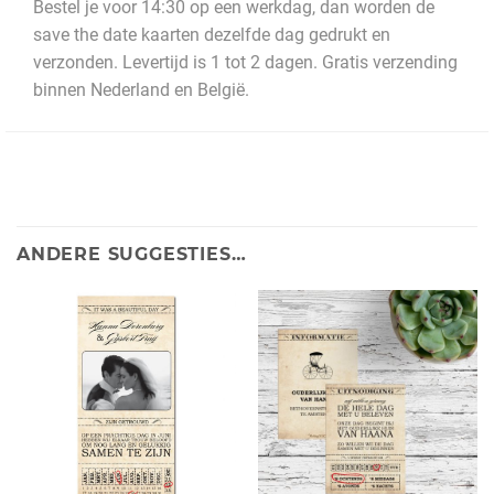
Bestel je voor 14:30 op een werkdag, dan worden de
save the date kaarten dezelfde dag gedrukt en
verzonden. Levertijd is 1 tot 2 dagen. Gratis verzending
binnen Nederland en België.
ANDERE SUGGESTIES…