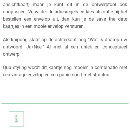
ansichtkaart, maar je kunt dit in de ontwerptool ook
aanpassen. Verwijder de adresregels en kies als optie bij het
bestellen een envelop uit, dan kun je de
save the date
kaartjes
in een mooie envelop versturen.
Als knipoog staat op de achterkant nog “Wat is daarop uw
antwoord: Ja/Nee.” Al met al een uniek en conceptueel
ontwerp.
Qua styling wordt dit kaartje nog mooier in combinatie met
een vintage
envelop
en een
papiersoort
met structuur.