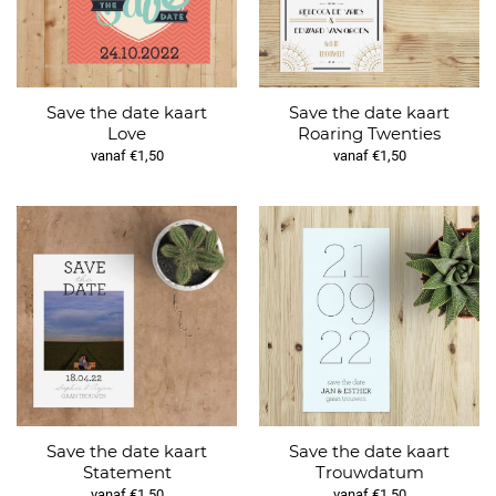
Save the date kaart
Save the date kaart
Love
Roaring Twenties
vanaf €1,50
vanaf €1,50
Save the date kaart
Save the date kaart
Statement
Trouwdatum
vanaf €1,50
vanaf €1,50