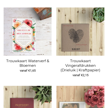
Trouwkaart Waterverf &
Trouwkaart
Bloemen
Vingerafdrukken
(Drieluik | Kraftpapier)
vanaf €1,65
vanaf €2,15