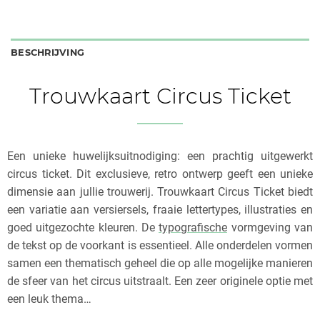
BESCHRIJVING
Trouwkaart Circus Ticket
Een unieke huwelijksuitnodiging: een prachtig uitgewerkt
circus ticket. Dit exclusieve, retro ontwerp geeft een unieke
dimensie aan jullie trouwerij. Trouwkaart Circus Ticket biedt
een variatie aan versiersels, fraaie lettertypes, illustraties en
goed uitgezochte kleuren. De
typografische
vormgeving van
de tekst op de voorkant is essentieel. Alle onderdelen vormen
samen een thematisch geheel die op alle mogelijke manieren
de sfeer van het circus uitstraalt. Een zeer originele optie met
een leuk thema…