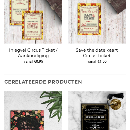
Inlegvel Circus Ticket /
Save the date kaart
Aankondiging
Circus Ticket
vanaf €0,95
vanaf €1,50
GERELATEERDE PRODUCTEN