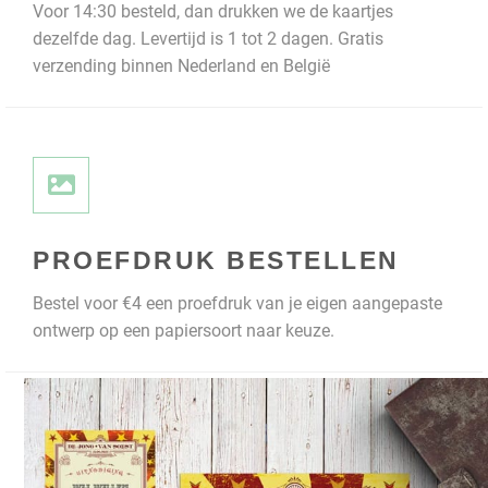
Voor 14:30 besteld, dan drukken we de kaartjes
dezelfde dag. Levertijd is 1 tot 2 dagen. Gratis
verzending binnen Nederland en België
PROEFDRUK BESTELLEN
Bestel voor €4 een proefdruk van je eigen aangepaste
ontwerp op een papiersoort naar keuze.