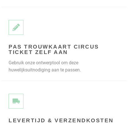
PAS TROUWKAART CIRCUS
TICKET ZELF AAN
Gebruik onze ontwerptool om deze
huwelijksuitnodiging aan te passen.
LEVERTIJD & VERZENDKOSTEN