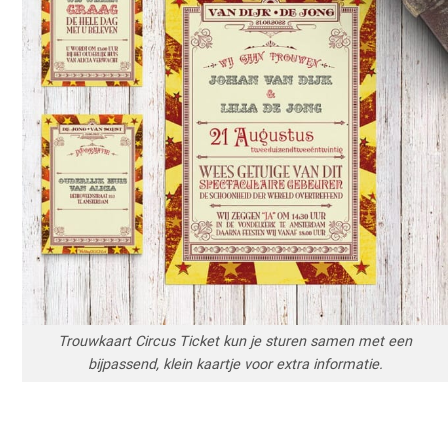
Trouwkaart Circus Ticket kun je sturen samen met een
bijpassend, klein kaartje voor extra informatie.