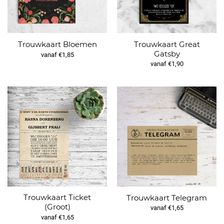
Trouwkaart Great
Trouwkaart Bloemen
Gatsby
vanaf €1,85
vanaf €1,90
Trouwkaart Ticket
Trouwkaart Telegram
(Groot)
vanaf €1,65
vanaf €1,65