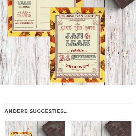
ANDERE SUGGESTIES…