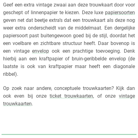
Geef een extra vintage zwaai aan deze trouwkaart door voor
geschept of linnenpapier te kiezen. Deze luxe
papiersoorten
geven net dat beetje extra’s dat een trouwkaart als deze nog
weer extra onderscheidt van de middelmaat. Een dergelijke
papiersoort past buitengewoon goed bij de stijl, doordat het
een voelbare en zichtbare structuur heeft. Daar bovenop is
een vintage
envelop
ook een prachtige toevoeging. Denk
hierbij aan een kraftpapier of bruin-geribbelde envelop (de
laatste is ook van kraftpapier maar heeft een diagonale
ribbel).
Op zoek naar andere, conceptuele trouwkaarten? Kijk dan
ook even bij onze
ticket trouwkaarten
, of onze
vintage
trouwkaarten
.