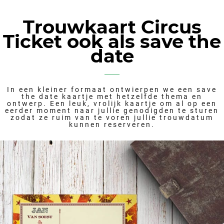
Trouwkaart Circus
Ticket ook als save the
date
In een kleiner formaat ontwierpen we een save
the date kaartje met hetzelfde thema en
ontwerp. Een leuk, vrolijk kaartje om al op een
eerder moment naar jullie genodigden te sturen
zodat ze ruim van te voren jullie trouwdatum
kunnen reserveren.