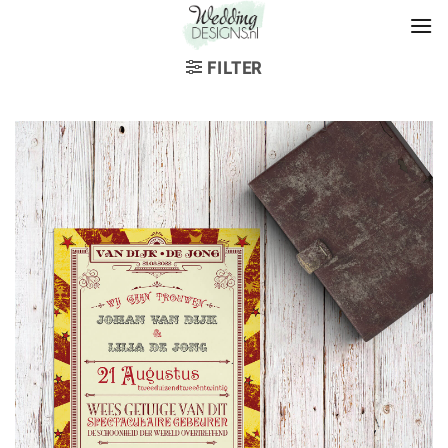
FILTER