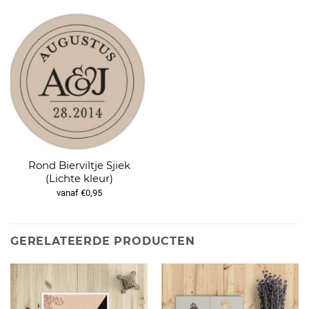
Rond Bierviltje Sjiek
(Lichte kleur)
vanaf €0,95
GERELATEERDE PRODUCTEN