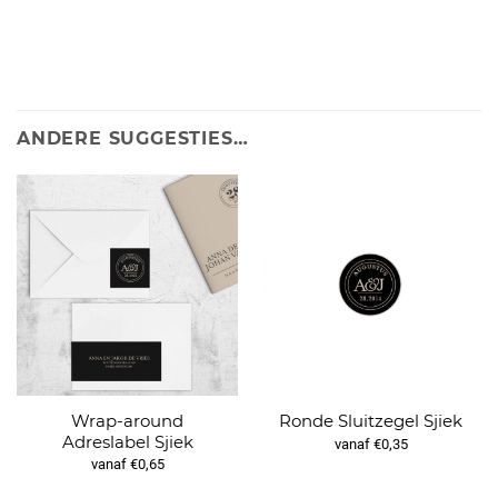
ANDERE SUGGESTIES…
Wrap-around
Ronde Sluitzegel Sjiek
Adreslabel Sjiek
vanaf €0,35
vanaf €0,65