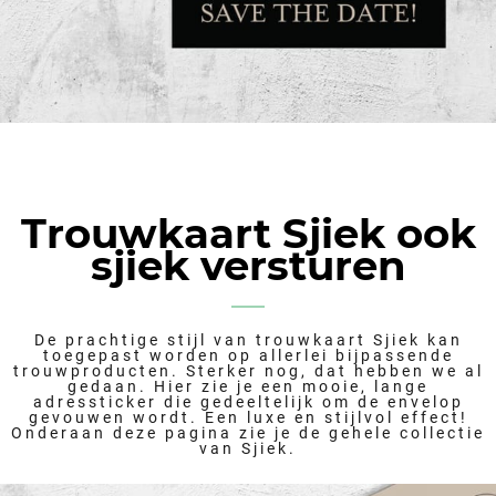
Trouwkaart Sjiek ook
sjiek versturen
De prachtige stijl van trouwkaart Sjiek kan
toegepast worden op allerlei bijpassende
trouwproducten. Sterker nog, dat hebben we al
gedaan. Hier zie je een mooie, lange
adressticker die gedeeltelijk om de envelop
gevouwen wordt. Een luxe en stijlvol effect!
Onderaan deze pagina zie je de gehele collectie
van Sjiek.