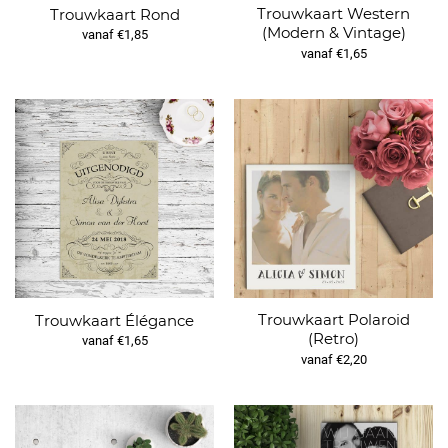
Trouwkaart Western
Trouwkaart Rond
(Modern & Vintage)
vanaf €1,85
vanaf €1,65
Trouwkaart Polaroid
Trouwkaart Élégance
(Retro)
vanaf €1,65
vanaf €2,20