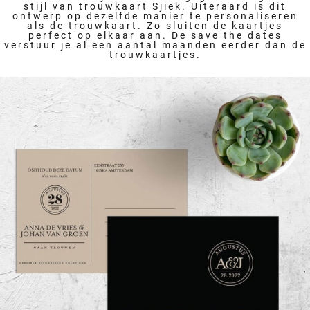
stijl van trouwkaart Sjiek. Uiteraard is dit
ontwerp op dezelfde manier te personaliseren
als de trouwkaart. Zo sluiten de kaartjes
perfect op elkaar aan. De save the dates
verstuur je al een aantal maanden eerder dan de
trouwkaartjes.