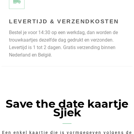
LEVERTIJD & VERZENDKOSTEN
Bestel je voor 14:30 op een werkdag, dan worden de
trouwkaartjes dezelfde dag gedrukt en verzonden.
Levertijd is 1 tot 2 dagen. Gratis verzending binnen
Nederland en België.
Save the date kaartje
Sjiek
Een enkel kaartje die is vormgegeven volgens de