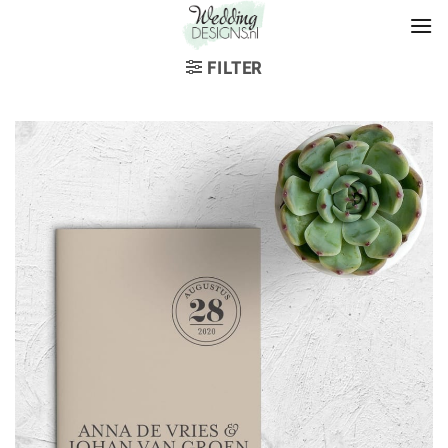
FILTER