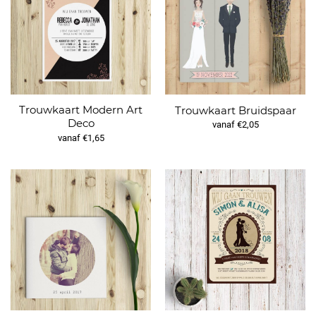
Trouwkaart Modern Art
Trouwkaart Bruidspaar
Deco
vanaf €2,05
vanaf €1,65