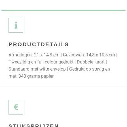
PRODUCTDETAILS
Afmetingen: 21 x 14,8 cm | Gevouwen: 14,8 x 10,5 cm |
Tweezijdig en full-colour gedrukt | Dubbele kaart |
Standaard met witte envelop | Gedrukt op stevig en
mat, 340 grams papier
STUKSPRIJZEN