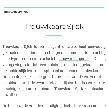
BESCHRIJVING
Trouwkaart Sjiek
Trouwkaart Sjiek is een elegant ontwerp, heel eenvoudig
gehouden: lichtbruine achtergrond, namen in prachtig
lettertype en een exclusief
trouw-monogram
. Dit is
vormgeving die tot een minimum is teruggebracht, om
bepaalde stijlelementen optimaal naar voren te laten komen.
De zachte beige achtergrond doet ook wonderen, vooral in
combinatie met de zwarte tekst en lijnen: het is een zachte,
prachtig elegante combinatie. Trouwkaart Sjiek zal absoluut
opvallen.
De binnenzijde van de uitnodiging doet iets verrassends: de