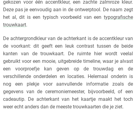
gekozen voor één accentkleur, een zachte zalmroze kleur.
Deze pas je eenvoudig aan in de ontwerptool. De naam zegt
het al, dit is een typisch voorbeeld van een
typografische
trouwkaart
.
De achtergrondkleur van de achterkant is de accentkleur van
de voorkant: dit geeft een leuk contrast tussen de beide
kanten van de trouwkaart. De ruimte hier wordt veelal
gebruikt voor een mooie, uitgebreide timeline, waar je alvast
een voorproefje kan geven op de trouwdag en de
verschillende onderdelen en locaties. Helemaal onderin is
nog een plekje voor aanvullende informatie zoals de
gegevens van de ceremoniemeester, bijvoorbeeld, of een
cadeautip. De achterkant van het kaartje maakt het toch
weer echt anders dan de meeste trouwkaarten die je ziet.