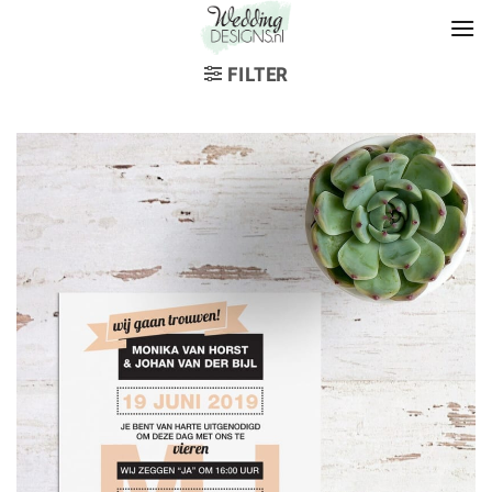
FILTER