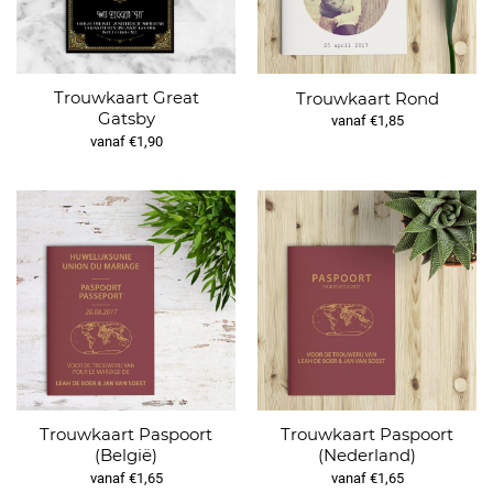
Trouwkaart Great
Trouwkaart Rond
Gatsby
vanaf €1,85
vanaf €1,90
Trouwkaart Paspoort
Trouwkaart Paspoort
(België)
(Nederland)
vanaf €1,65
vanaf €1,65