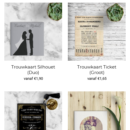
Trouwkaart Silhouet
Trouwkaart Ticket
(Duo)
(Groot)
vanaf €1,90
vanaf €1,65