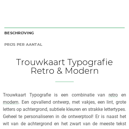
BESCHRIJVING
PRIJS PER AANTAL
Trouwkaart Typografie
Retro & Modern
Trouwkaart Typografie is een combinatie van
retro
en
modern
. Een opvallend ontwerp, met vakjes, een lint, grote
letters op achtergrond, subtiele kleuren en strakke lettertypes.
Geheel te personaliseren in de ontwerptool! Er is naast het
wit van de achtergrond en het zwart van de meeste tekst