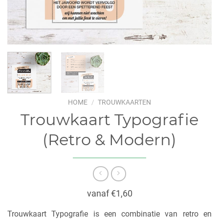
HOME
/
TROUWKAARTEN
Trouwkaart Typografie
(Retro & Modern)
vanaf €1,60
Trouwkaart Typografie is een combinatie van retro en