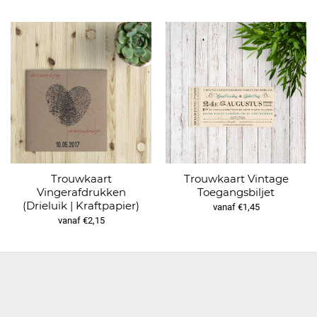
Trouwkaart
Trouwkaart Vintage
Vingerafdrukken
Toegangsbiljet
(Drieluik | Kraftpapier)
vanaf €1,45
vanaf €2,15