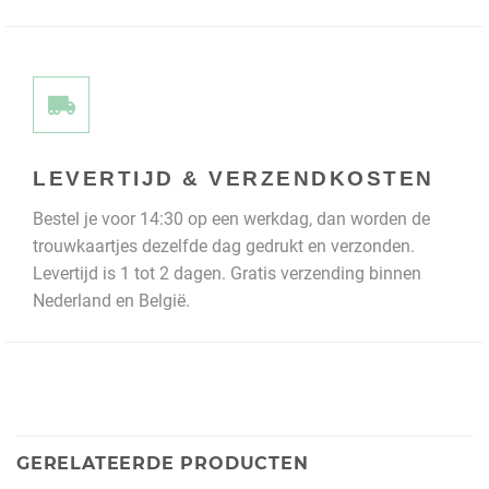
LEVERTIJD & VERZENDKOSTEN
Bestel je voor 14:30 op een werkdag, dan worden de
trouwkaartjes dezelfde dag gedrukt en verzonden.
Levertijd is 1 tot 2 dagen. Gratis verzending binnen
Nederland en België.
GERELATEERDE PRODUCTEN