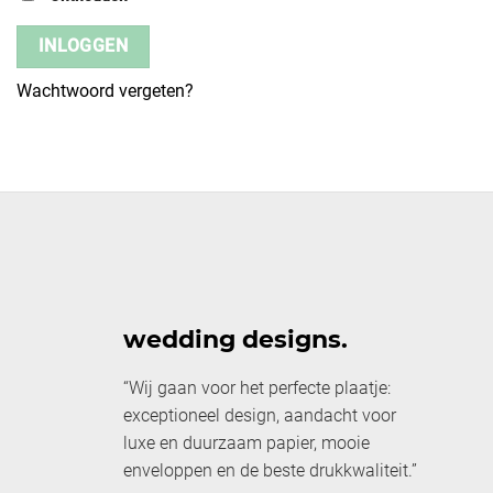
INLOGGEN
Wachtwoord vergeten?
wedding designs.
“Wij gaan voor het perfecte plaatje:
exceptioneel design, aandacht voor
luxe en duurzaam papier, mooie
enveloppen en de beste drukkwaliteit.”