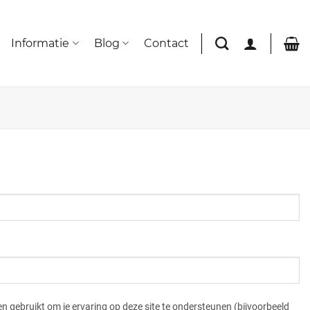
Informatie
Blog
Contact
n gebruikt om je ervaring op deze site te ondersteunen (bijvoorbeeld