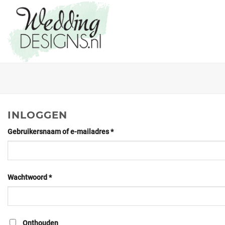
INLOGGEN
Gebruikersnaam of e-mailadres
*
Wachtwoord
*
Onthouden