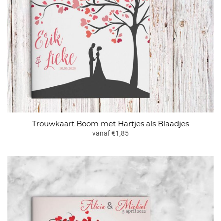
Trouwkaart Boom met Hartjes als Blaadjes
vanaf €1,85