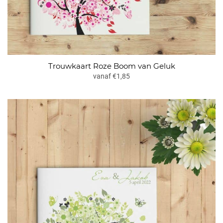
Trouwkaart Roze Boom van Geluk
vanaf €1,85