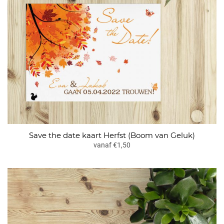
Save the date kaart Herfst (Boom van Geluk)
vanaf €1,50