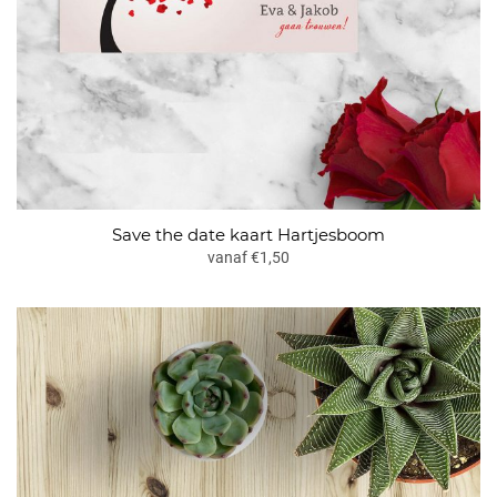
Save the date kaart Hartjesboom
vanaf €1,50