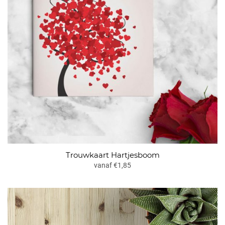
Trouwkaart Hartjesboom
vanaf €1,85