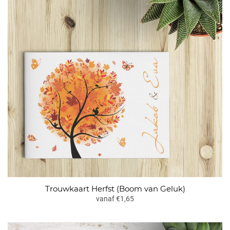
Trouwkaart Herfst (Boom van Geluk)
vanaf €1,65