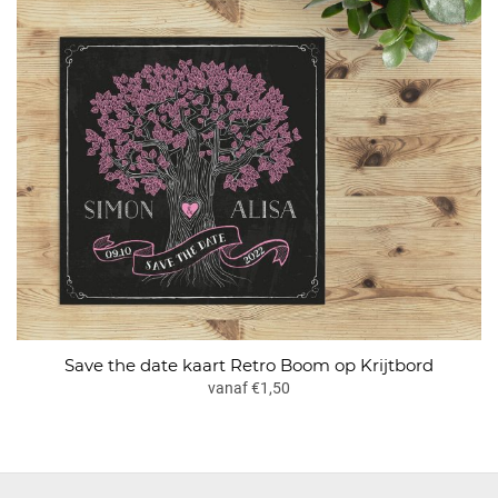
Save the date kaart Retro Boom op Krijtbord
vanaf €1,50