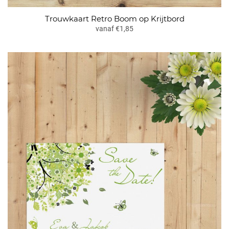
Trouwkaart Retro Boom op Krijtbord
vanaf €1,85