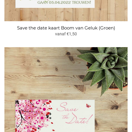
Save the date kaart Boom van Geluk (Groen)
vanaf €1,50