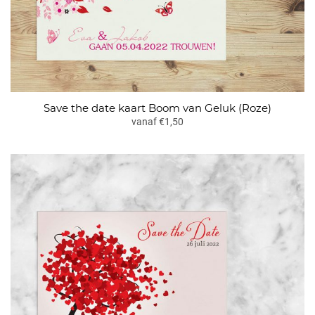
Save the date kaart Boom van Geluk (Roze)
vanaf €1,50