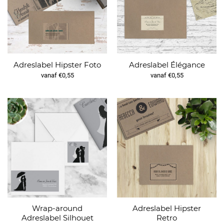
Adreslabel Hipster Foto
Adreslabel Élégance
vanaf €0,55
vanaf €0,55
Wrap-around
Adreslabel Hipster
Adreslabel Silhouet
Retro