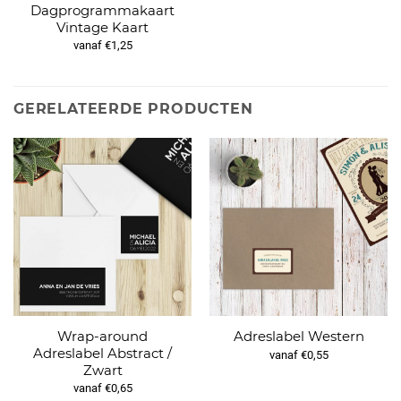
Dagprogrammakaart
Vintage Kaart
vanaf €1,25
GERELATEERDE PRODUCTEN
Wrap-around
Adreslabel Western
Adreslabel Abstract /
vanaf €0,55
Zwart
vanaf €0,65