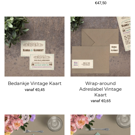
€47,50
Wrap-around
Bedankje Vintage Kaart
Adreslabel Vintage
vanaf €0,45
Kaart
vanaf €0,65