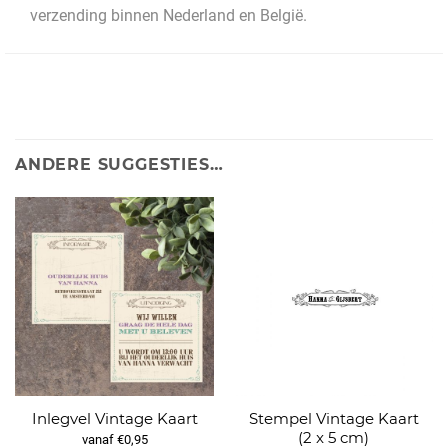
verzending binnen Nederland en België.
ANDERE SUGGESTIES…
Stempel Vintage Kaart
Inlegvel Vintage Kaart
(2 x 5 cm)
vanaf €0,95