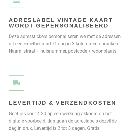
ADRESLABEL VINTAGE KAART
WORDT GEPERSONALISEERD
Deze adresstickers personaliseren we met de adressen
uit een excelbestand. Graag in 3 kolommen opmaken:
Naam, straat + huisnummer, postcode + woonplaats.
LEVERTIJD & VERZENDKOSTEN
Geef je voor 14:30 op een werkdag akkoord op het
digitale voorbeeld, dan gaan de adreslabels dezelfde
dag in druk. Levertijd is 2 tot 3 dagen. Gratis