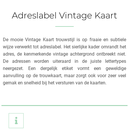
Adreslabel Vintage Kaart
De mooie Vintage Kaart trouwstijl is op fraaie en subtiele
wijze verwerkt tot adreslabel. Het sierlijke kader omrandt het
adres, de kenmerkende vintage achtergrond ontbreekt niet.
De adressen worden uiteraard in de juiste lettertypes
neergezet. Een dergelijk etiket vormt een geweldige
aanvulling op de trouwkaart, maar zorgt ook voor zeer veel
gemak en snelheid bij het versturen van de kaarten.