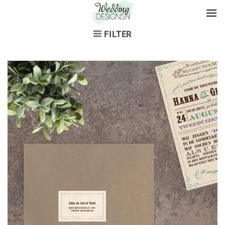
FILTER