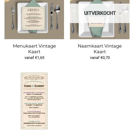
UITVERKOCHT
Menukaart Vintage
Naamkaart Vintage
Kaart
Kaart
vanaf €1,65
vanaf €0,70