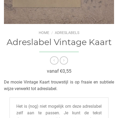
HOME
/
ADRESLABELS
Adreslabel Vintage Kaart
vanaf €0,55
De mooie Vintage Kaart trouwstijl is op fraaie en subtiele
wijze verwerkt tot adreslabel.
Het is (nog) niet mogelijk om deze adreslabel
zelf aan te passen. Je kunt de tekst