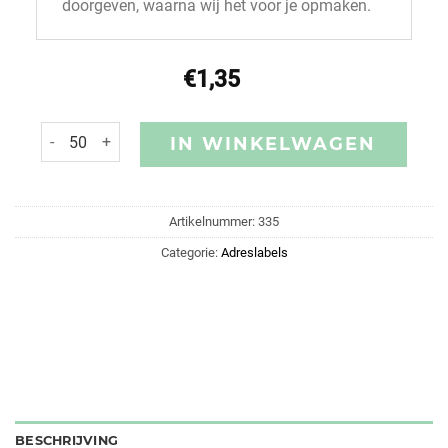
doorgeven, waarna wij het voor je opmaken.
€
1,35
IN WINKELWAGEN
Artikelnummer:
335
Categorie:
Adreslabels
BESCHRIJVING