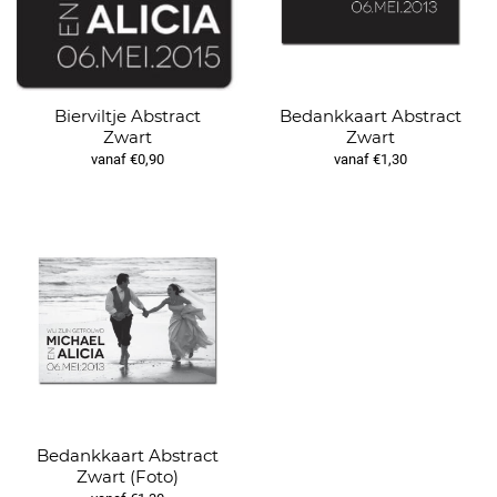
Bierviltje Abstract
Bedankkaart Abstract
Zwart
Zwart
vanaf €0,90
vanaf €1,30
Bedankkaart Abstract
Zwart (Foto)