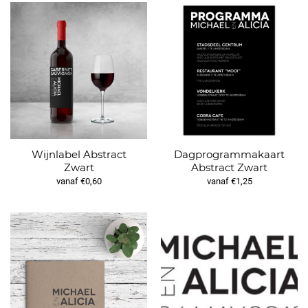
Wijnlabel Abstract
Dagprogrammakaart
Zwart
Abstract Zwart
vanaf €0,60
vanaf €1,25