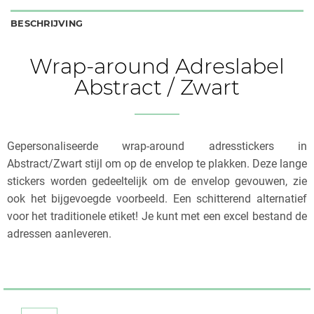
BESCHRIJVING
Wrap-around Adreslabel
Abstract / Zwart
Gepersonaliseerde wrap-around adresstickers in
Abstract/Zwart stijl om op de envelop te plakken. Deze lange
stickers worden gedeeltelijk om de envelop gevouwen, zie
ook het bijgevoegde voorbeeld. Een schitterend alternatief
voor het traditionele etiket! Je kunt met een excel bestand de
adressen aanleveren.