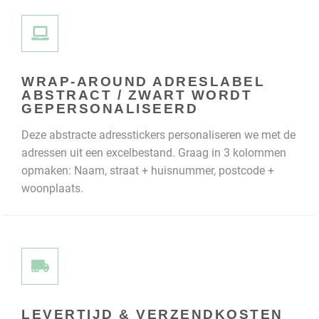
WRAP-AROUND ADRESLABEL
ABSTRACT / ZWART WORDT
GEPERSONALISEERD
Deze abstracte adresstickers personaliseren we met de
adressen uit een excelbestand. Graag in 3 kolommen
opmaken: Naam, straat + huisnummer, postcode +
woonplaats.
LEVERTIJD & VERZENDKOSTEN