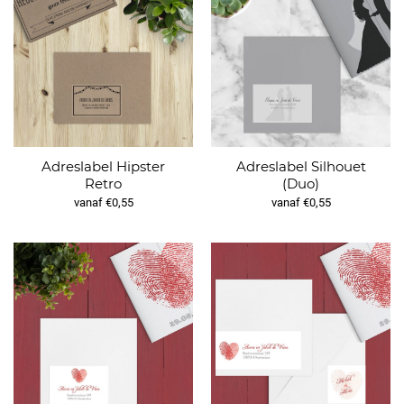
Adreslabel Hipster
Adreslabel Silhouet
Retro
(Duo)
vanaf €0,55
vanaf €0,55