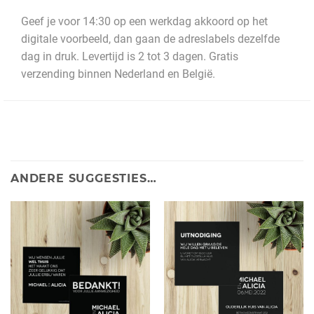
Geef je voor 14:30 op een werkdag akkoord op het
digitale voorbeeld, dan gaan de adreslabels dezelfde
dag in druk. Levertijd is 2 tot 3 dagen. Gratis
verzending binnen Nederland en België.
ANDERE SUGGESTIES…