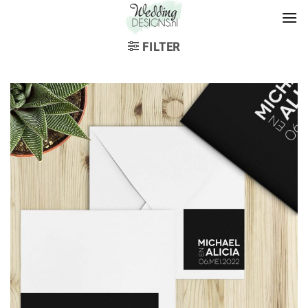
FILTER