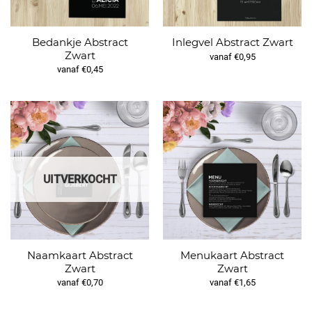
Bedankje Abstract
Inlegvel Abstract Zwart
Zwart
vanaf €0,95
vanaf €0,45
UITVERKOCHT
Naamkaart Abstract
Menukaart Abstract
Zwart
Zwart
vanaf €0,70
vanaf €1,65