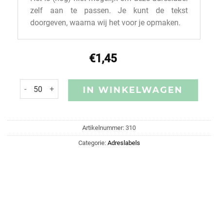
zelf aan te passen. Je kunt de tekst
doorgeven, waarna wij het voor je opmaken.
€
1,45
IN WINKELWAGEN
Artikelnummer:
310
Categorie:
Adreslabels