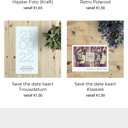
Hipster Foto (Kraft)
Retro Polaroid
vanaf €1,65
vanaf €1,50
Save the date kaart
Save the date kaart
Trouwdatum
Klassiek
vanaf €1,50
vanaf €1,50