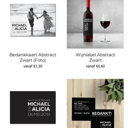
Bedankkaart Abstract
Wijnlabel Abstract
Zwart (Foto)
Zwart
vanaf €1,30
vanaf €0,60