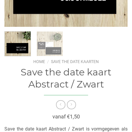
HOME
/
SAVE THE DATE KAARTEN
Save the date kaart
Abstract / Zwart
vanaf €1,50
Save the date kaart Abstract / Zwart is vormgegeven als