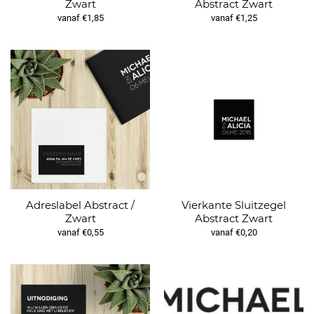
Zwart
Abstract Zwart
vanaf €1,85
vanaf €1,25
Adreslabel Abstract /
Vierkante Sluitzegel
Zwart
Abstract Zwart
vanaf €0,55
vanaf €0,20