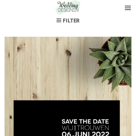
FILTER