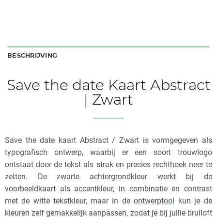
BESCHRIJVING
Save the date Kaart Abstract
| Zwart
Save the date kaart Abstract / Zwart is vormgegeven als
typografisch ontwerp, waarbij er een soort trouwlogo
ontstaat door de tekst als strak en precies rechthoek neer te
zetten. De zwarte achtergrondkleur werkt bij de
voorbeeldkaart als accentkleur, in combinatie en contrast
met de witte tekstkleur, maar in de
ontwerptool
kun je de
kleuren zelf gemakkelijk aanpassen, zodat je bij jullie bruiloft