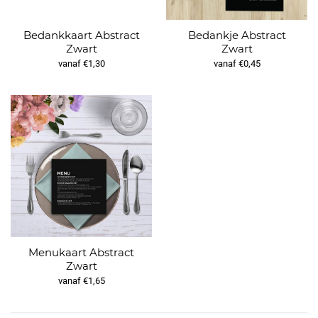
Bedankkaart Abstract
Bedankje Abstract
Zwart
Zwart
vanaf €1,30
vanaf €0,45
Menukaart Abstract
Zwart
vanaf €1,65