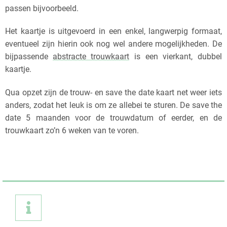
passen bijvoorbeeld.
Het kaartje is uitgevoerd in een enkel, langwerpig formaat,
eventueel zijn hierin ook nog wel andere mogelijkheden. De
bijpassende
abstracte trouwkaart
is een vierkant, dubbel
kaartje.
Qua opzet zijn de trouw- en save the date kaart net weer iets
anders, zodat het leuk is om ze allebei te sturen.
De save the
date 5 maanden voor de trouwdatum of eerder, en de
trouwkaart zo’n 6 weken van te voren.