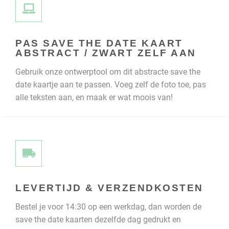
PAS SAVE THE DATE KAART
ABSTRACT / ZWART ZELF AAN
Gebruik onze ontwerptool om dit abstracte save the
date kaartje aan te passen. Voeg zelf de foto toe, pas
alle teksten aan, en maak er wat moois van!
LEVERTIJD & VERZENDKOSTEN
Bestel je voor 14:30 op een werkdag, dan worden de
save the date kaarten dezelfde dag gedrukt en