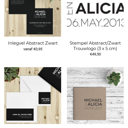
Stempel Abstract/Zwart
Inlegvel Abstract Zwart
Trouwlogo (3 x 5 cm)
vanaf €0,95
€49,50