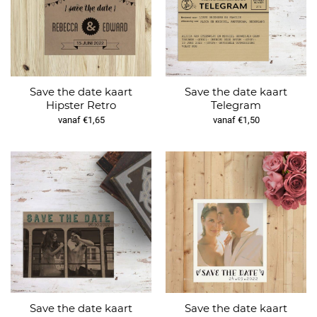
Save the date kaart
Save the date kaart
Hipster Retro
Telegram
vanaf €1,65
vanaf €1,50
Save the date kaart
Save the date kaart