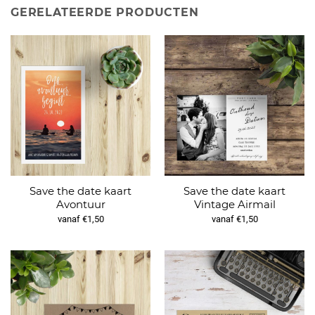
GERELATEERDE PRODUCTEN
Save the date kaart
Save the date kaart
Avontuur
Vintage Airmail
vanaf €1,50
vanaf €1,50