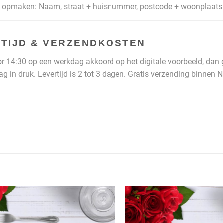
opmaken: Naam, straat + huisnummer, postcode + woonplaats
TIJD & VERZENDKOSTEN
or 14:30 op een werkdag akkoord op het digitale voorbeeld, dan
ag in druk. Levertijd is 2 tot 3 dagen. Gratis verzending binnen 