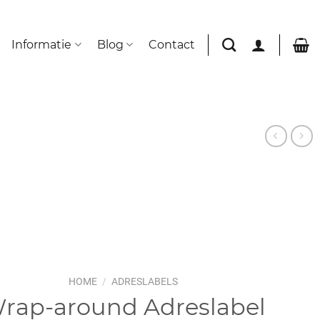
Informatie
Blog
Contact
HOME
/
ADRESLABELS
rap-around Adreslabel