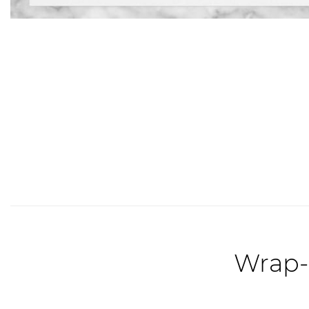
Wrap-