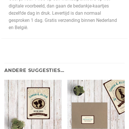
digitale voorbeeld, dan gaan de bedankje-kaartjes
dezelfde dag in druk. Levertijd is dan normaal
gesproken 1 dag. Gratis verzending binnen Nederland
en België.
ANDERE SUGGESTIES…