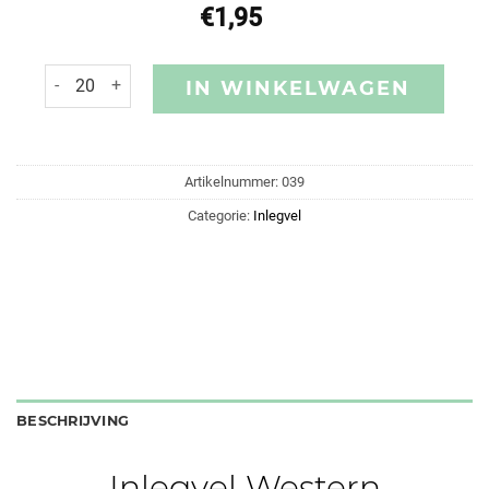
€
1,95
IN WINKELWAGEN
Artikelnummer:
039
Categorie:
Inlegvel
BESCHRIJVING
Inlegvel Western