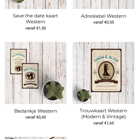
Save the date kaart
Adreslabel Western
Western
vanaf €0,55
vanaf €1,50
Trouwkaart Western
Bedankje Western
(Modern & Vintage)
vanaf €0,45
vanaf €1,65