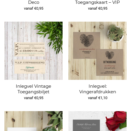
Deco
Toegangskaart – VIP
vanaf €0,95
vanaf €0,95
Inlegvel Vintage
Inlegvel:
Toegangsbiljet
Vingerafdrukken
vanaf €0,95
vanaf €1,10