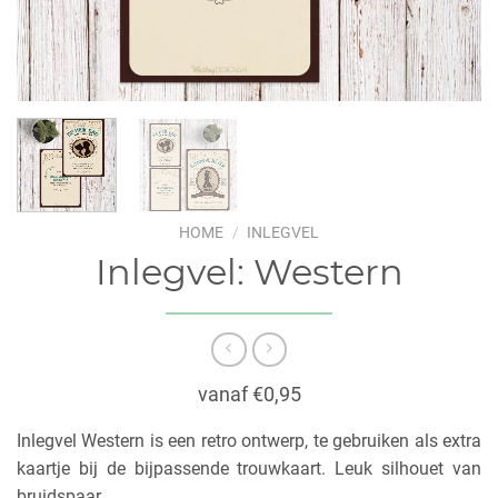
HOME
/
INLEGVEL
Inlegvel: Western
vanaf €0,95
Inlegvel Western is een retro ontwerp, te gebruiken als extra
kaartje bij de bijpassende trouwkaart. Leuk silhouet van
bruidspaar.