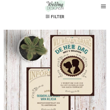
FILTER