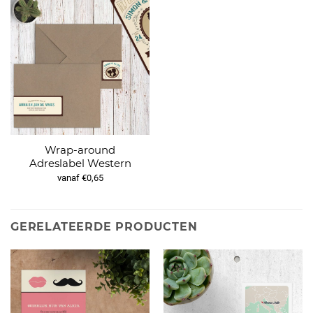
Wrap-around
Adreslabel Western
vanaf €0,65
GERELATEERDE PRODUCTEN