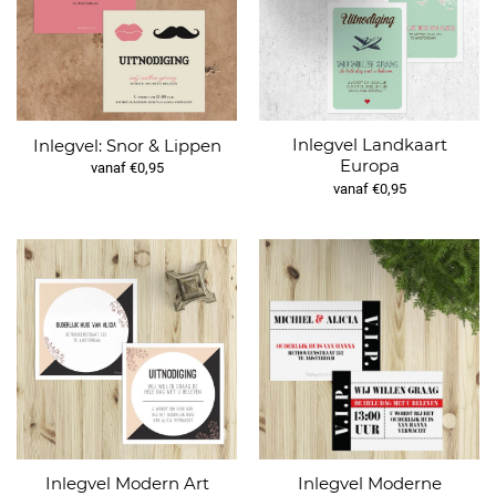
Inlegvel Landkaart
Inlegvel: Snor & Lippen
Europa
vanaf €0,95
vanaf €0,95
Inlegvel Modern Art
Inlegvel Moderne