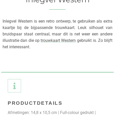
Inlegvel Western is een retro ontwerp, te gebruiken als extra
kaartje bij de bijpassende trouwkaart. Leuk silhouet van
bruidspaar staat centraal, maar dit is net weer een andere
illustratie dan die op
trouwkaart Western
gebruikt is. Zo blijft
het interessant.
PRODUCTDETAILS
Afmetingen: 14,8 x 10,5 cm | Full-colour gedrukt |