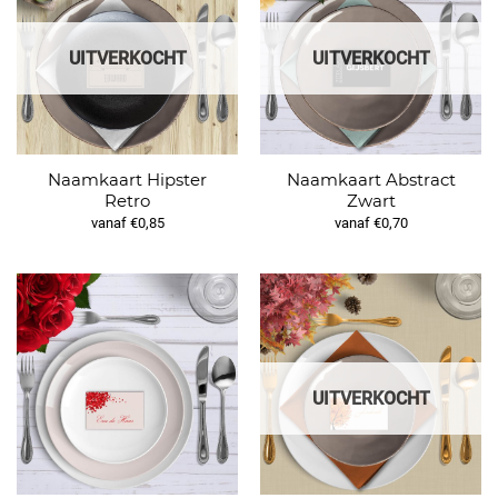
UITVERKOCHT
UITVERKOCHT
Naamkaart Hipster
Naamkaart Abstract
Retro
Zwart
vanaf €0,85
vanaf €0,70
UITVERKOCHT