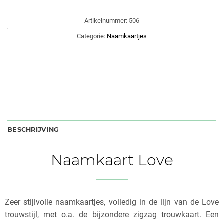
Artikelnummer:
506
Categorie:
Naamkaartjes
BESCHRIJVING
Naamkaart Love
Zeer stijlvolle naamkaartjes, volledig in de lijn van de Love
trouwstijl, met o.a. de bijzondere zigzag trouwkaart. Een