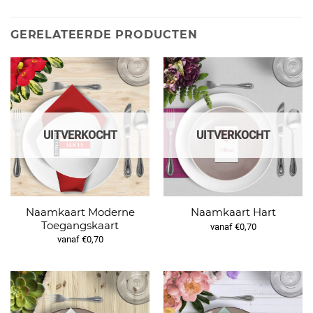
GERELATEERDE PRODUCTEN
UITVERKOCHT
UITVERKOCHT
Naamkaart Moderne
Naamkaart Hart
Toegangskaart
vanaf €0,70
vanaf €0,70