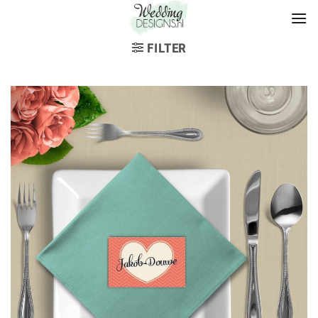
FILTER