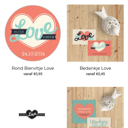
Rond Bierviltje Love
Bedankje Love
vanaf €0,95
vanaf €0,45