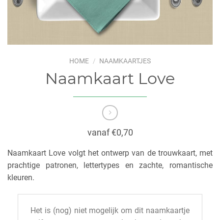
HOME
/
NAAMKAARTJES
Naamkaart Love
vanaf €0,70
Naamkaart Love volgt het ontwerp van de trouwkaart, met
prachtige patronen, lettertypes en zachte, romantische
kleuren.
Het is (nog) niet mogelijk om dit naamkaartje