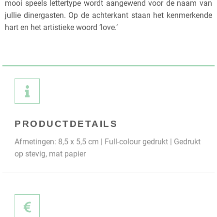
mooi speels lettertype wordt aangewend voor de naam van
jullie dinergasten. Op de achterkant staan het kenmerkende
hart en het artistieke woord ‘love.’
PRODUCTDETAILS
Afmetingen: 8,5 x 5,5 cm | Full-colour gedrukt | Gedrukt
op stevig, mat papier