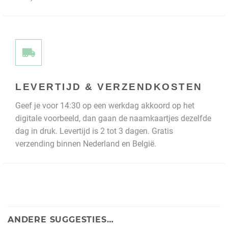
LEVERTIJD & VERZENDKOSTEN
Geef je voor 14:30 op een werkdag akkoord op het
digitale voorbeeld, dan gaan de naamkaartjes dezelfde
dag in druk. Levertijd is 2 tot 3 dagen. Gratis
verzending binnen Nederland en België.
ANDERE SUGGESTIES…