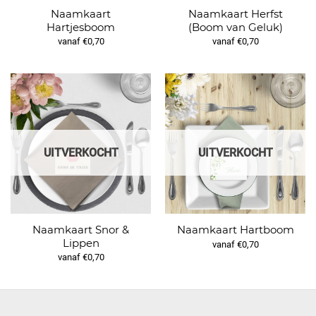
Naamkaart
Naamkaart Herfst
Hartjesboom
(Boom van Geluk)
vanaf €0,70
vanaf €0,70
UITVERKOCHT
UITVERKOCHT
Naamkaart Snor &
Naamkaart Hartboom
Lippen
vanaf €0,70
vanaf €0,70