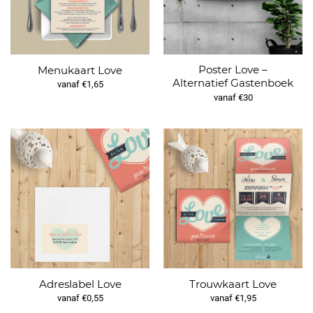
Poster Love –
Menukaart Love
Alternatief Gastenboek
vanaf €1,65
vanaf €30
Adreslabel Love
Trouwkaart Love
vanaf €0,55
vanaf €1,95