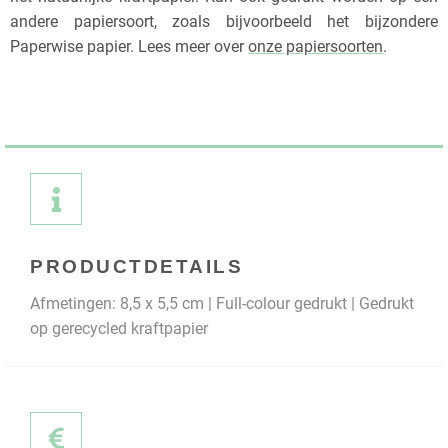
andere papiersoort, zoals bijvoorbeeld het bijzondere
Paperwise papier. Lees meer over
onze papiersoorten
.
PRODUCTDETAILS
Afmetingen: 8,5 x 5,5 cm | Full-colour gedrukt | Gedrukt
op gerecycled kraftpapier