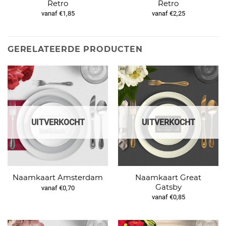
Retro
Retro
vanaf €1,85
vanaf €2,25
GERELATEERDE PRODUCTEN
UITVERKOCHT
UITVERKOCHT
Naamkaart Great
Naamkaart Amsterdam
Gatsby
vanaf €0,70
vanaf €0,85