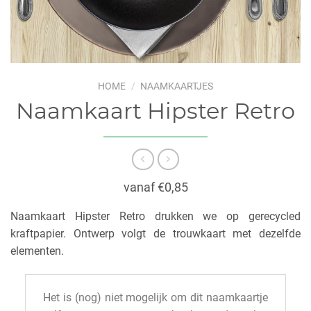
HOME
/
NAAMKAARTJES
Naamkaart Hipster Retro
vanaf €0,85
Naamkaart Hipster Retro drukken we op gerecycled
kraftpapier. Ontwerp volgt de trouwkaart met dezelfde
elementen.
Het is (nog) niet mogelijk om dit naamkaartje