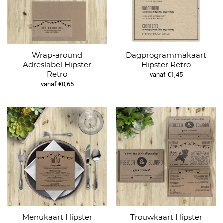
Wrap-around
Dagprogrammakaart
Adreslabel Hipster
Hipster Retro
Retro
vanaf €1,45
vanaf €0,65
Menukaart Hipster
Trouwkaart Hipster