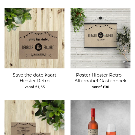
Save the date kaart
Poster Hipster Retro –
Hipster Retro
Alternatief Gastenboek
vanaf €1,65
vanaf €30