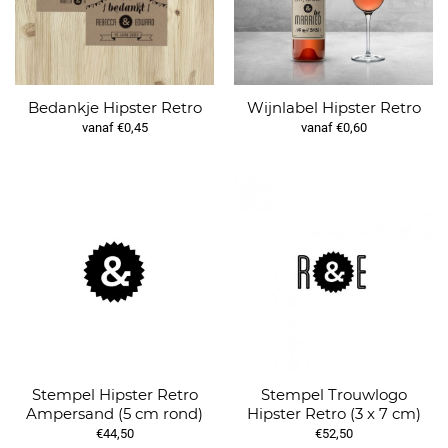
Bedankje Hipster Retro
Wijnlabel Hipster Retro
vanaf €0,45
vanaf €0,60
Stempel Hipster Retro
Stempel Trouwlogo
Ampersand (5 cm rond)
Hipster Retro (3 x 7 cm)
€44,50
€52,50