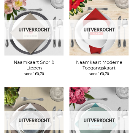
UITVERKOCHT
UITVERKOCHT
Naamkaart Snor &
Naamkaart Moderne
Lippen
Toegangskaart
vanaf €0,70
vanaf €0,70
UITVERKOCHT
UITVERKOCHT