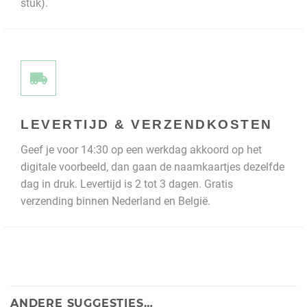
stuk).
LEVERTIJD & VERZENDKOSTEN
Geef je voor 14:30 op een werkdag akkoord op het
digitale voorbeeld, dan gaan de naamkaartjes dezelfde
dag in druk. Levertijd is 2 tot 3 dagen. Gratis
verzending binnen Nederland en België.
ANDERE SUGGESTIES…