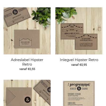
Adreslabel Hipster
Inlegvel Hipster Retro
Retro
vanaf €0,95
vanaf €0,55