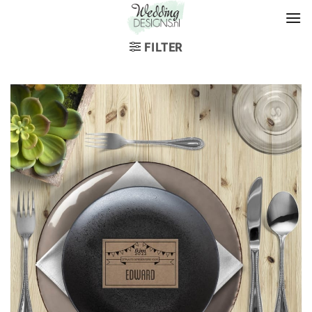
FILTER