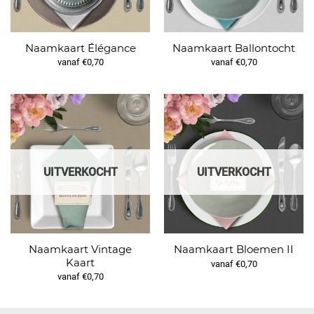
Naamkaart Élégance
Naamkaart Ballontocht
vanaf €0,70
vanaf €0,70
UITVERKOCHT
UITVERKOCHT
Naamkaart Vintage
Naamkaart Bloemen II
Kaart
vanaf €0,70
vanaf €0,70