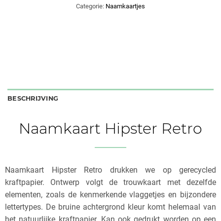
Categorie:
Naamkaartjes
BESCHRIJVING
Naamkaart Hipster Retro
Naamkaart Hipster Retro drukken we op gerecycled
kraftpapier. Ontwerp volgt de trouwkaart met dezelfde
elementen, zoals de kenmerkende vlaggetjes en bijzondere
lettertypes. De bruine achtergrond kleur komt helemaal van
het natuurlijke kraftpapier. Kan ook gedrukt worden op een