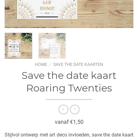
HOME
/
SAVE THE DATE KAARTEN
Save the date kaart
Roaring Twenties
vanaf €1,50
Stijlvol ontwerp met art deco invloeden, save the date kaart