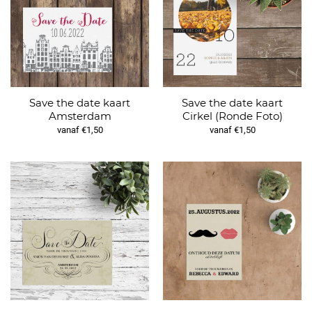
Save the date kaart
Save the date kaart
Amsterdam
Cirkel (Ronde Foto)
vanaf €1,50
vanaf €1,50