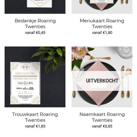
Bedankje Roaring
Menukaart Roaring
Twenties
Twenties
vanaf €0,45
vanaf €1,80
UITVERKOCHT
Trouwkaart Roaring
Naamkaart Roaring
Twenties
Twenties
vanaf €1,85
vanaf €0,85