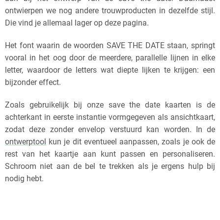
ontwierpen we nog andere trouwproducten in dezelfde stijl.
Die vind je allemaal lager op deze pagina.
Het font waarin de woorden SAVE THE DATE staan, springt
vooral in het oog door de meerdere, parallelle lijnen in elke
letter, waardoor de letters wat diepte lijken te krijgen: een
bijzonder effect.
Zoals gebruikelijk bij onze save the date kaarten is de
achterkant in eerste instantie vormgegeven als ansichtkaart,
zodat deze zonder envelop verstuurd kan worden. In de
ontwerptool
kun je dit eventueel aanpassen, zoals je ook de
rest van het kaartje aan kunt passen en personaliseren.
Schroom niet aan de bel te trekken als je ergens hulp bij
nodig hebt.