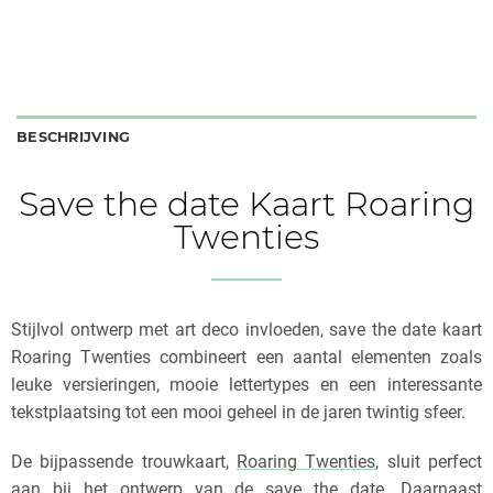
BESCHRIJVING
Save the date Kaart Roaring
Twenties
Stijlvol ontwerp met art deco invloeden, save the date kaart
Roaring Twenties combineert een aantal elementen zoals
leuke versieringen, mooie lettertypes en een interessante
tekstplaatsing tot een mooi geheel in de jaren twintig sfeer.
De bijpassende trouwkaart,
Roaring Twenties
, sluit perfect
aan bij het ontwerp van de save the date. Daarnaast