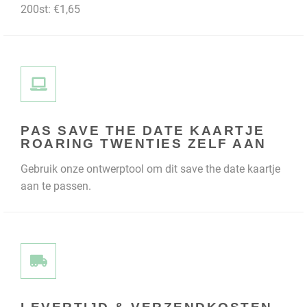
200st: €1,65
PAS SAVE THE DATE KAARTJE
ROARING TWENTIES ZELF AAN
Gebruik onze ontwerptool om dit save the date kaartje
aan te passen.