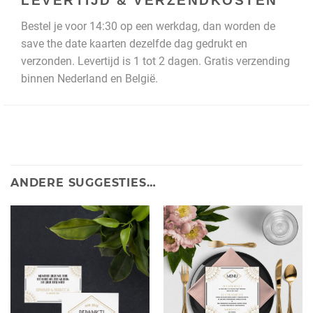
LEVERTIJD & VERZENDKOSTEN
Bestel je voor 14:30 op een werkdag, dan worden de
save the date kaarten dezelfde dag gedrukt en
verzonden. Levertijd is 1 tot 2 dagen. Gratis verzending
binnen Nederland en België.
ANDERE SUGGESTIES…