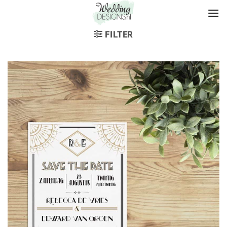
FILTER