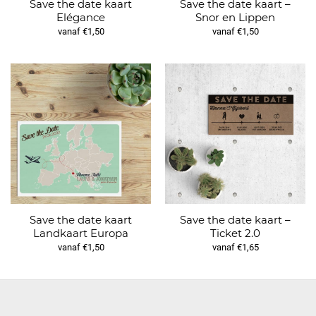
Save the date kaart
Save the date kaart –
Elégance
Snor en Lippen
vanaf €1,50
vanaf €1,50
Save the date kaart
Save the date kaart –
Landkaart Europa
Ticket 2.0
vanaf €1,50
vanaf €1,65