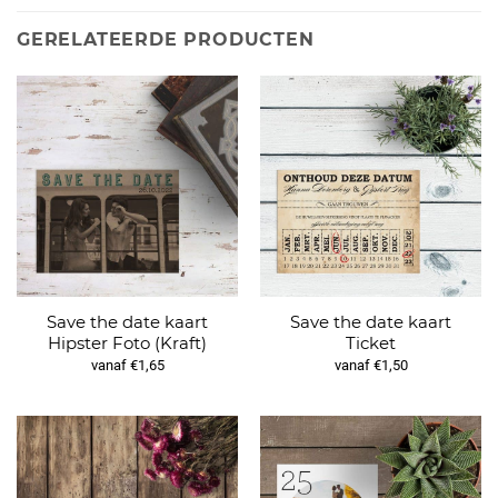
GERELATEERDE PRODUCTEN
Save the date kaart
Save the date kaart
Hipster Foto (Kraft)
Ticket
vanaf €1,65
vanaf €1,50