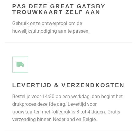
PAS DEZE GREAT GATSBY
TROUWKAART ZELF AAN
Gebruik onze ontwerptool om de
huwelijksuitnodiging aan te passen.
LEVERTIJD & VERZENDKOSTEN
Bestel je voor 14:30 op een werkdag, dan begint het
drukproces dezelfde dag. Levertijd voor
trouwkaarten met foliedruk is 3 tot 4 dagen. Gratis
verzending binnen Nederland en België.