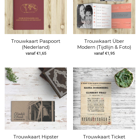
Trouwkaart Paspoort
Trouwkaart Über
(Nederland)
Modern (Tijdlijn & Foto)
vanaf €1,65
vanaf €1,95
Trouwkaart Hipster
Trouwkaart Ticket