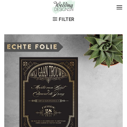
FILTER