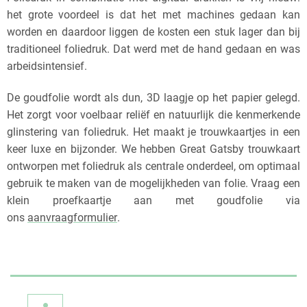
het grote voordeel is dat het met machines gedaan kan
worden en daardoor liggen de kosten een stuk lager dan bij
traditioneel foliedruk. Dat werd met de hand gedaan en was
arbeidsintensief.
De goudfolie wordt als dun, 3D laagje op het papier gelegd.
Het zorgt voor voelbaar reliëf en natuurlijk die kenmerkende
glinstering van foliedruk. Het maakt je trouwkaartjes in een
keer luxe en bijzonder. We hebben Great Gatsby trouwkaart
ontworpen met foliedruk als centrale onderdeel, om optimaal
gebruik te maken van de mogelijkheden van folie. Vraag een
klein proefkaartje aan met goudfolie via
ons
aanvraagformulier
.