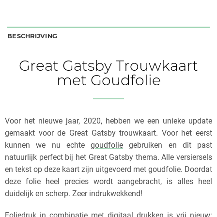
BESCHRIJVING
Great Gatsby Trouwkaart
met Goudfolie
Voor het nieuwe jaar, 2020, hebben we een unieke update
gemaakt voor de Great Gatsby trouwkaart. Voor het eerst
kunnen we nu echte
goudfolie
gebruiken en dit past
natuurlijk perfect bij het Great Gatsby thema. Alle versiersels
en tekst op deze kaart zijn uitgevoerd met goudfolie. Doordat
deze folie heel precies wordt aangebracht, is alles heel
duidelijk en scherp. Zeer indrukwekkend!
Foliedruk in combinatie met digitaal drukken is vrij nieuw: