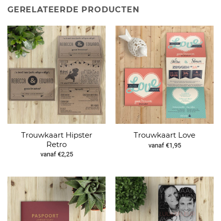
GERELATEERDE PRODUCTEN
Trouwkaart Hipster
Trouwkaart Love
Retro
vanaf €1,95
vanaf €2,25