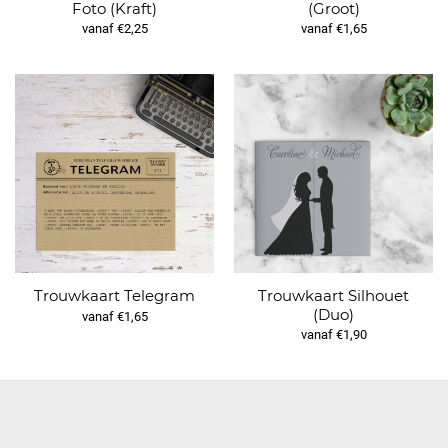
Foto (Kraft)
(Groot)
vanaf €2,25
vanaf €1,65
Trouwkaart Silhouet
Trouwkaart Telegram
(Duo)
vanaf €1,65
vanaf €1,90