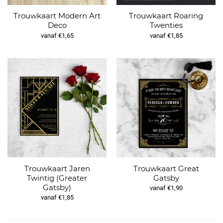
Trouwkaart Modern Art
Trouwkaart Roaring
Deco
Twenties
vanaf €1,65
vanaf €1,85
Trouwkaart Jaren
Trouwkaart Great
Twintig (Greater
Gatsby
Gatsby)
vanaf €1,90
vanaf €1,85