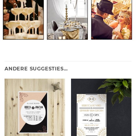
ANDERE SUGGESTIES…