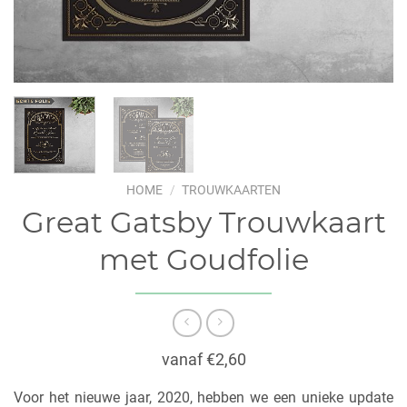
HOME
/
TROUWKAARTEN
Great Gatsby Trouwkaart
met Goudfolie
vanaf €2,60
Voor het nieuwe jaar, 2020, hebben we een unieke update