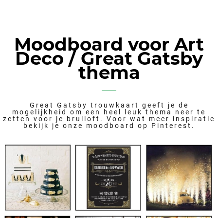
Moodboard voor Art
Deco / Great Gatsby
thema
Great Gatsby trouwkaart geeft je de
mogelijkheid om een heel leuk thema neer te
zetten voor je bruiloft. Voor wat meer inspiratie
bekijk je onze moodboard op Pinterest.