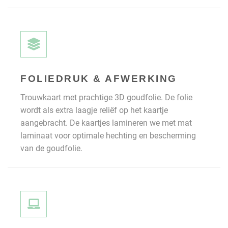
FOLIEDRUK & AFWERKING
Trouwkaart met prachtige 3D goudfolie. De folie
wordt als extra laagje reliëf op het kaartje
aangebracht. De kaartjes lamineren we met mat
laminaat voor optimale hechting en bescherming
van de goudfolie.