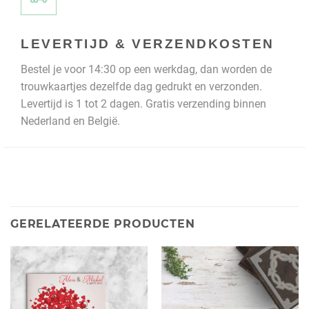
LEVERTIJD & VERZENDKOSTEN
Bestel je voor 14:30 op een werkdag, dan worden de
trouwkaartjes dezelfde dag gedrukt en verzonden.
Levertijd is 1 tot 2 dagen. Gratis verzending binnen
Nederland en België.
GERELATEERDE PRODUCTEN