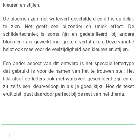
kleuren en stijlen.
De bloemen zijn met
waterverf
geschilderd en dit is duidelijk
te zien. Het geeft een bijzonder en uniek effect. De
schildertechniek is soms fijn en gedetailleerd, bij andere
bloemen is er gewerkt met grotere verfstreken. Deze variatie
helpt ook mee voor de veelzijdigheid aan kleuren en stijlen.
Een ander aspect van dit ontwerp is het speciale lettertype
dat gebruikt is voor de namen van het te trouwen stel. Het
lijkt alsof de letters ook met waterverf geschilderd zijn en er
zit zelfs een kleurverloop in als je goed kijkt. Hoe de tekst
eruit ziet, past daardoor perfect bij de rest van het thema.