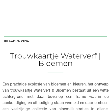
BESCHRIJVING
Trouwkaartje Waterverf |
Bloemen
Een prachtige explosie van
bloemen
en kleuren, het ontwerp
van trouwkaartje Waterverf & Bloemen bestaat uit een witte
achtergrond met daar bovenop een frame waarin de
aankondiging en uitnodiging staan vermeld en daar omheen
een veelzijdige collectie van bloem-illustraties in allerlei