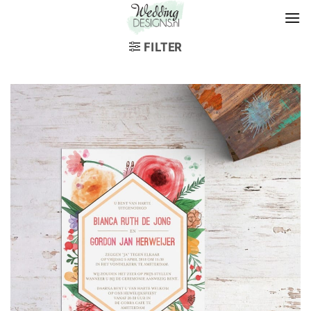
FILTER