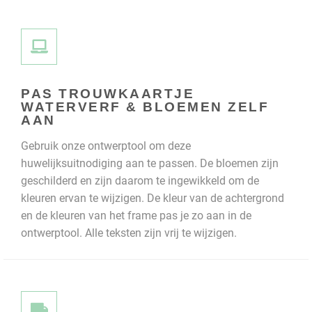
PAS TROUWKAARTJE
WATERVERF & BLOEMEN ZELF
AAN
Gebruik onze ontwerptool om deze
huwelijksuitnodiging aan te passen. De bloemen zijn
geschilderd en zijn daarom te ingewikkeld om de
kleuren ervan te wijzigen. De kleur van de achtergrond
en de kleuren van het frame pas je zo aan in de
ontwerptool. Alle teksten zijn vrij te wijzigen.