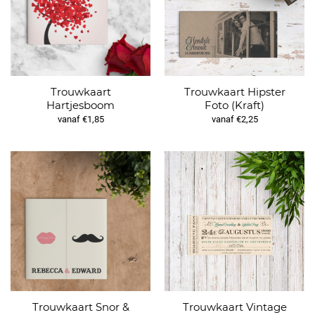
Trouwkaart
Trouwkaart Hipster
Hartjesboom
Foto (Kraft)
vanaf €1,85
vanaf €2,25
Trouwkaart Snor &
Trouwkaart Vintage