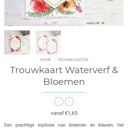
HOME
/
TROUWKAARTEN
Trouwkaart Waterverf &
Bloemen
vanaf €1,65
Een prachtige explosie van bloemen en kleuren, het