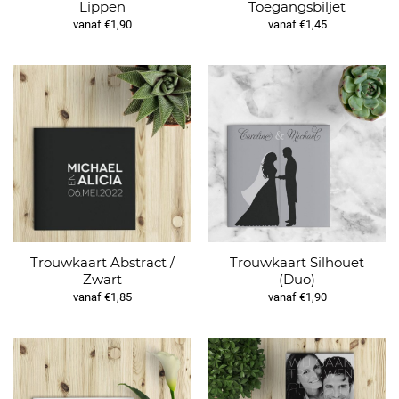
Lippen
Toegangsbiljet
vanaf €1,90
vanaf €1,45
Trouwkaart Abstract /
Trouwkaart Silhouet
Zwart
(Duo)
vanaf €1,85
vanaf €1,90