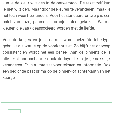
kun je de kleur wijzigen in de ontwerptool. De tekst zelf kun
je niet wijzigen. Maar door de kleuren te veranderen, maak je
het toch weer heel anders. Voor het standaard ontwerp is een
palet van roze, paarse en oranje tinten gekozen. Warme
kleuren die vaak geassocieerd worden met de liefde.
Voor de kopjes en jullie namen wordt hetzelfde lettertype
gebruikt als wat je op de voorkant ziet. Zo blijft het ontwerp
consistent en wordt het één geheel. Aan de binnenzijde is
alle tekst aanpasbaar en ook de layout kun je gemakkelijk
veranderen. Er is ruimte zat voor
teksten
en informatie. Ook
een
gedichtje
past prima op de binnen- of achterkant van het
kaartje.