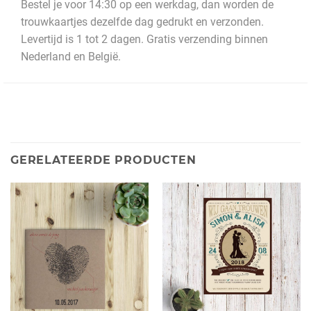
Bestel je voor 14:30 op een werkdag, dan worden de
trouwkaartjes dezelfde dag gedrukt en verzonden.
Levertijd is 1 tot 2 dagen. Gratis verzending binnen
Nederland en België.
GERELATEERDE PRODUCTEN