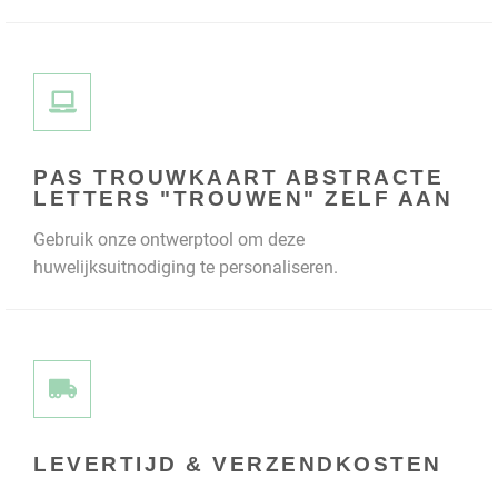
PAS TROUWKAART ABSTRACTE
LETTERS "TROUWEN" ZELF AAN
Gebruik onze ontwerptool om deze
huwelijksuitnodiging te personaliseren.
LEVERTIJD & VERZENDKOSTEN