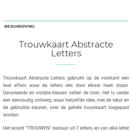
BESCHRIJVING
Trouwkaart Abstracte
Letters
Trouwkaart Abstracte Letters gebruikt op de voorkant een
leuk effect waar de letters iets door elkaar heen staan.
Gevarieerde en vrolijke kleuren zetten de toon. Het is verder
een eenvoudig ontwerp, waar hetzelfde idee, met de tekst en
de gebruikte kleuren, over de gehele trouwkaart toegepast
worden.
Het woord “TROUWEN” bestaat uit 7 letters en van elke letter