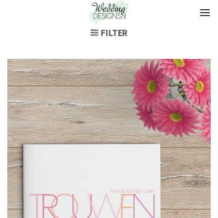
FILTER