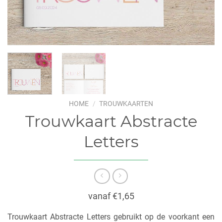
HOME
/
TROUWKAARTEN
Trouwkaart Abstracte
Letters
vanaf €1,65
Trouwkaart Abstracte Letters gebruikt op de voorkant een