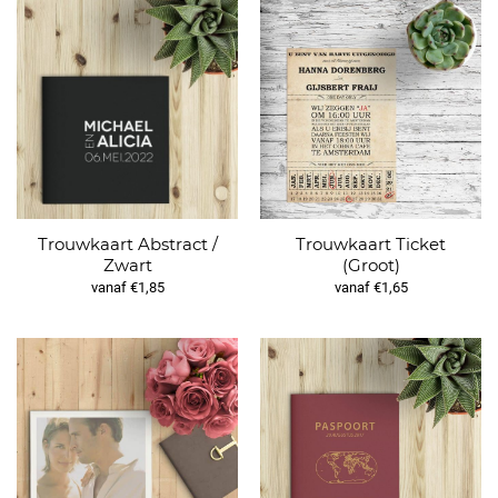
Trouwkaart Abstract /
Trouwkaart Ticket
Zwart
(Groot)
vanaf €1,85
vanaf €1,65