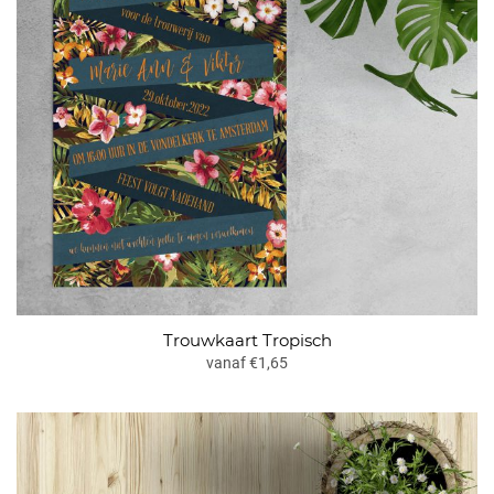
Trouwkaart Tropisch
vanaf €1,65