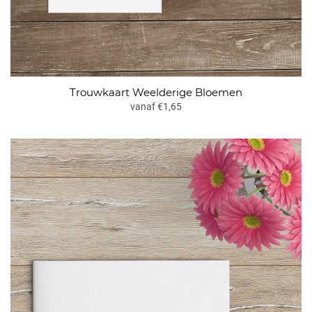
Trouwkaart Weelderige Bloemen
vanaf €1,65