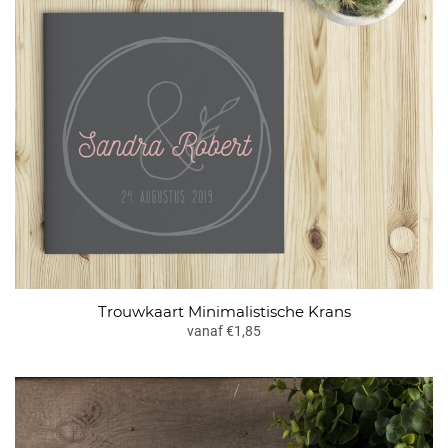
Trouwkaart Minimalistische Krans
vanaf €1,85