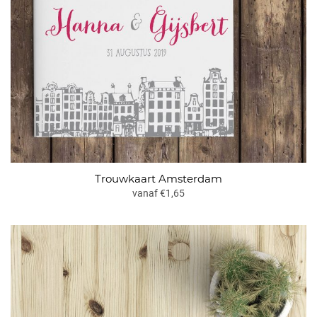
Trouwkaart Amsterdam
vanaf €1,65