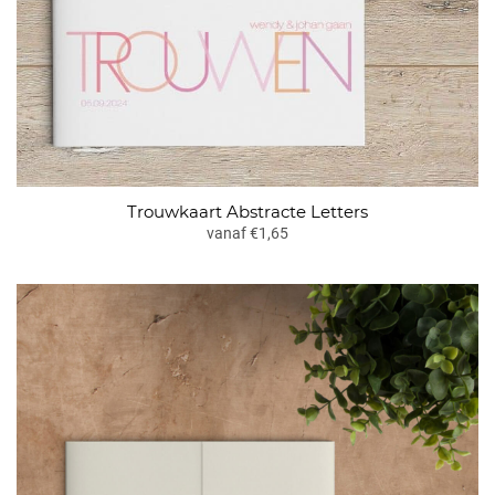
Trouwkaart Abstracte Letters
vanaf €1,65