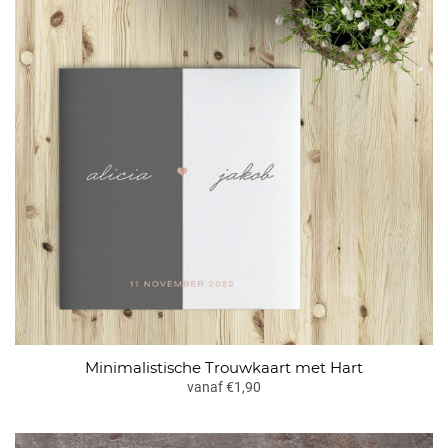
Minimalistische Trouwkaart met Hart
vanaf €1,90