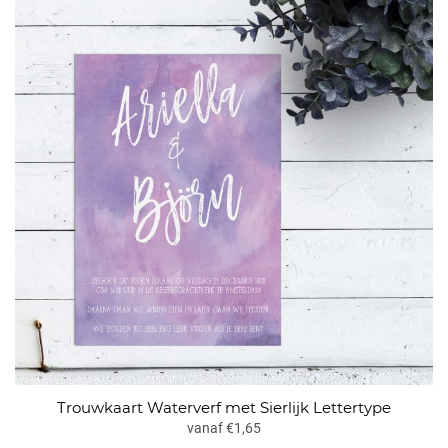
Trouwkaart Waterverf met Sierlijk Lettertype
vanaf €1,65