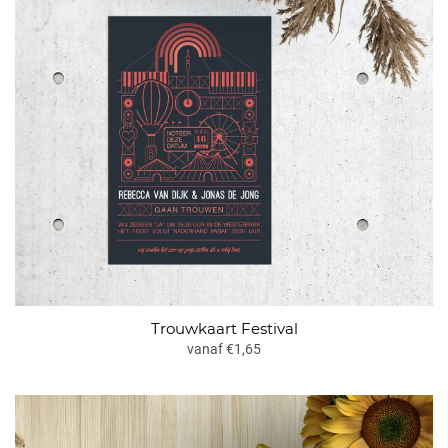
Trouwkaart Festival
vanaf €1,65