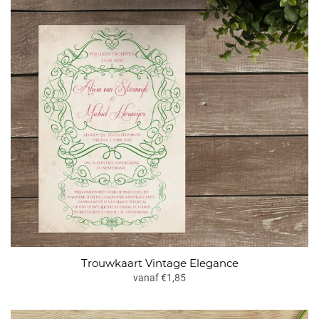
Trouwkaart Vintage Elegance
vanaf €1,85