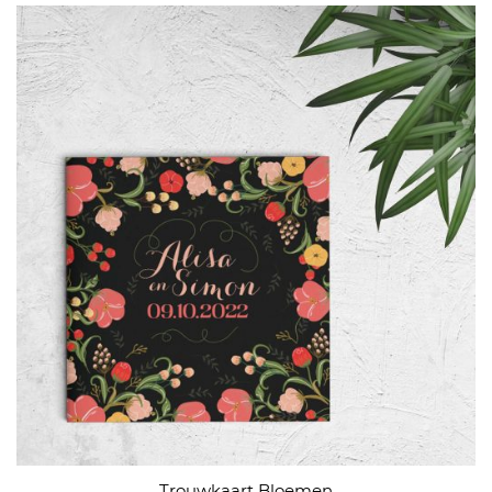
Trouwkaart Bloemen