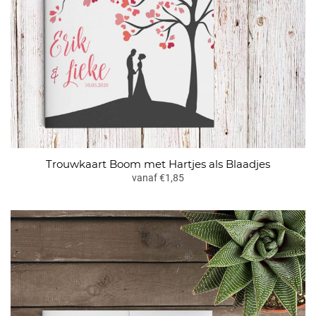
Trouwkaart Boom met Hartjes als Blaadjes
vanaf €1,85