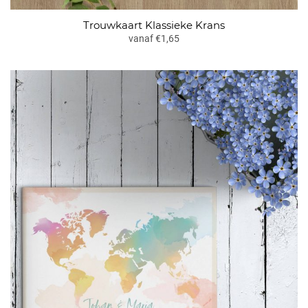
Trouwkaart Klassieke Krans
vanaf €1,65