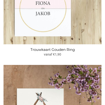
Trouwkaart Gouden Ring
vanaf €1,90