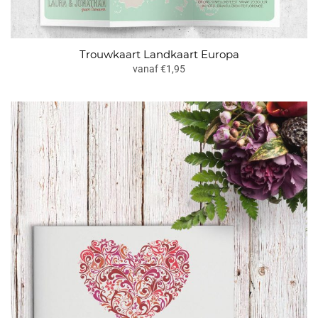
Trouwkaart Landkaart Europa
vanaf €1,95