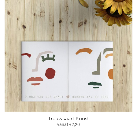
Trouwkaart Kunst
vanaf €2,20