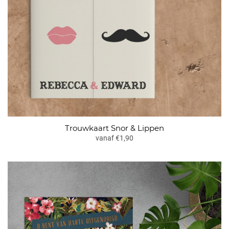
Trouwkaart Snor & Lippen
vanaf €1,90