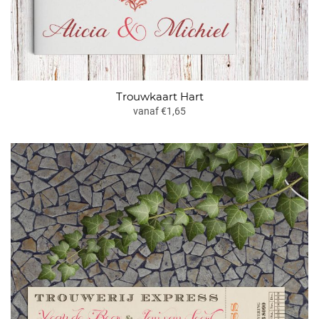
Trouwkaart Hart
vanaf €1,65