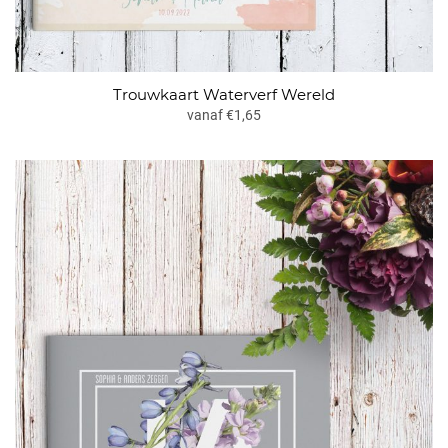
Trouwkaart Waterverf Wereld
vanaf €1,65