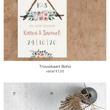
Trouwkaart Boho
vanaf €1,65