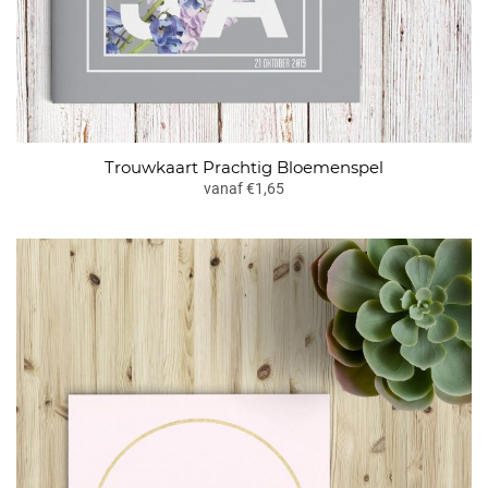
Trouwkaart Prachtig Bloemenspel
vanaf €1,65