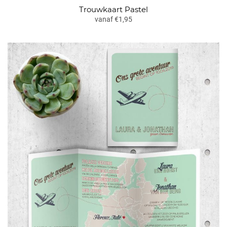
Trouwkaart Pastel
vanaf €1,95