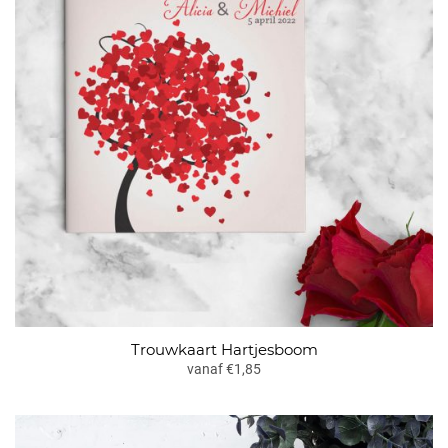
Trouwkaart Hartjesboom
vanaf €1,85