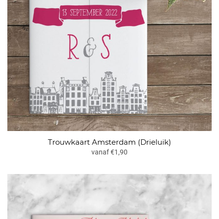
Trouwkaart Amsterdam (Drieluik)
vanaf €1,90