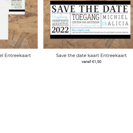
l Entreekaart
Save the date kaart Entreekaart
vanaf €1,50