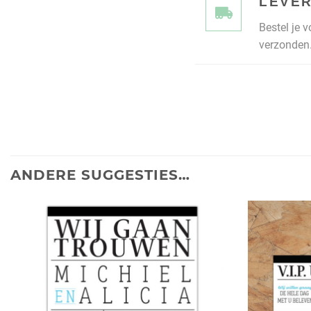
LEVER
Bestel je 
verzonden.
ANDERE SUGGESTIES…