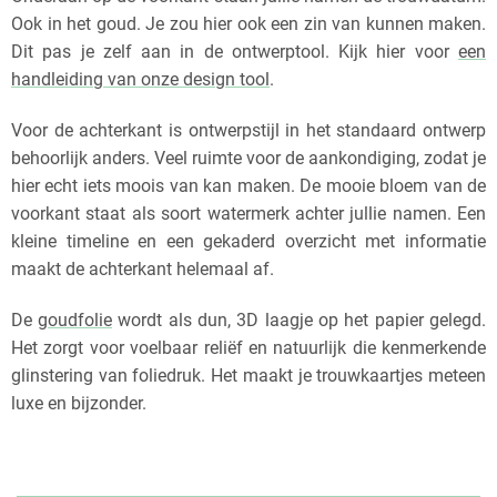
Ook in het goud. Je zou hier ook een zin van kunnen maken.
Dit pas je zelf aan in de ontwerptool. Kijk hier voor
een
handleiding van onze design tool
.
Voor de achterkant is ontwerpstijl in het standaard ontwerp
behoorlijk anders. Veel ruimte voor de aankondiging, zodat je
hier echt iets moois van kan maken. De mooie bloem van de
voorkant staat als soort watermerk achter jullie namen. Een
kleine timeline en een gekaderd overzicht met informatie
maakt de achterkant helemaal af.
De
goudfolie
wordt als dun, 3D laagje op het papier gelegd.
Het zorgt voor voelbaar reliëf en natuurlijk die kenmerkende
glinstering van foliedruk. Het maakt je trouwkaartjes meteen
luxe en bijzonder.