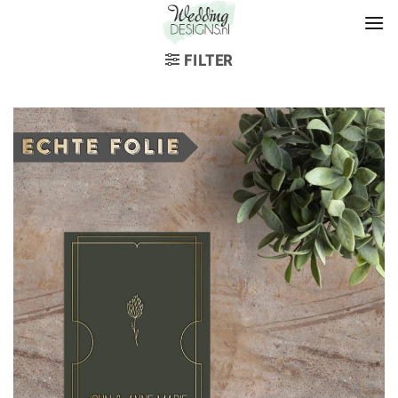
FILTER