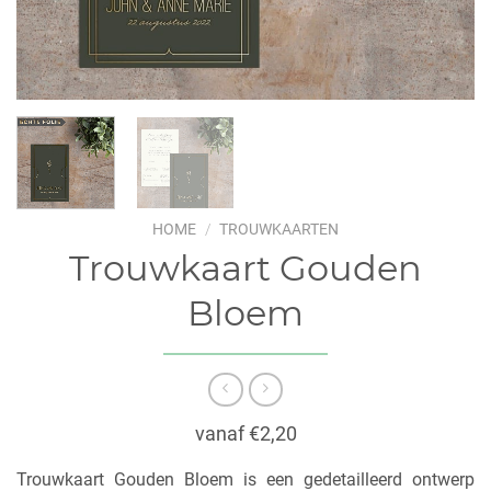
HOME
/
TROUWKAARTEN
Trouwkaart Gouden
Bloem
vanaf €2,20
Trouwkaart Gouden Bloem is een gedetailleerd ontwerp