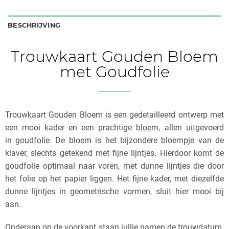
BESCHRIJVING
Trouwkaart Gouden Bloem
met Goudfolie
Trouwkaart Gouden Bloem is een gedetailleerd ontwerp met
een mooi kader en een prachtige
bloem
, allen uitgevoerd
in
goudfolie
. De bloem is het bijzondere bloempje van de
klaver, slechts getekend met fijne lijntjes. Hierdoor komt de
goudfolie optimaal naar voren, met dunne lijntjes die door
het folie op het papier liggen. Het fijne kader, met diezelfde
dunne lijntjes in geometrische vormen, sluit hier mooi bij
aan.
Onderaan op de voorkant staan jullie namen de trouwdatum.