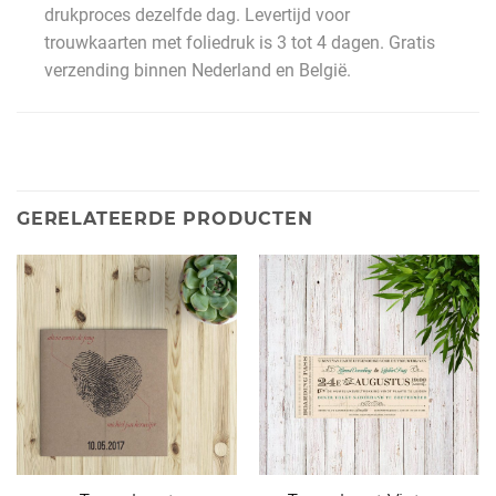
drukproces dezelfde dag. Levertijd voor
trouwkaarten met foliedruk is 3 tot 4 dagen. Gratis
verzending binnen Nederland en België.
GERELATEERDE PRODUCTEN