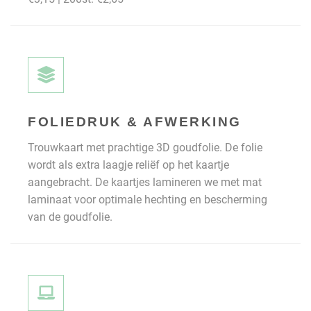
FOLIEDRUK & AFWERKING
Trouwkaart met prachtige 3D goudfolie. De folie
wordt als extra laagje reliëf op het kaartje
aangebracht. De kaartjes lamineren we met mat
laminaat voor optimale hechting en bescherming
van de goudfolie.