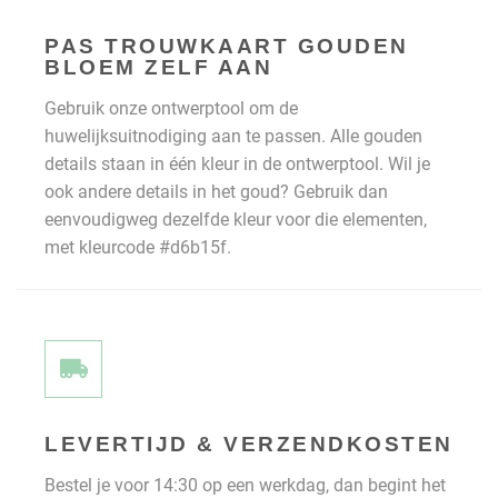
PAS TROUWKAART GOUDEN
BLOEM ZELF AAN
Gebruik onze ontwerptool om de
huwelijksuitnodiging aan te passen. Alle gouden
details staan in één kleur in de ontwerptool. Wil je
ook andere details in het goud? Gebruik dan
eenvoudigweg dezelfde kleur voor die elementen,
met kleurcode #d6b15f.
LEVERTIJD & VERZENDKOSTEN
Bestel je voor 14:30 op een werkdag, dan begint het