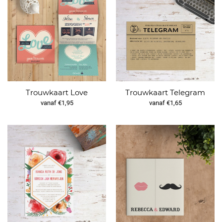
Trouwkaart Love
Trouwkaart Telegram
vanaf €1,95
vanaf €1,65