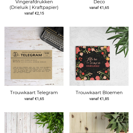
Vingerafdrukken
Deco
(Drieluik | Kraftpapier)
vanaf €1,65
vanaf €2,15
Trouwkaart Telegram
Trouwkaart Bloemen
vanaf €1,65
vanaf €1,85