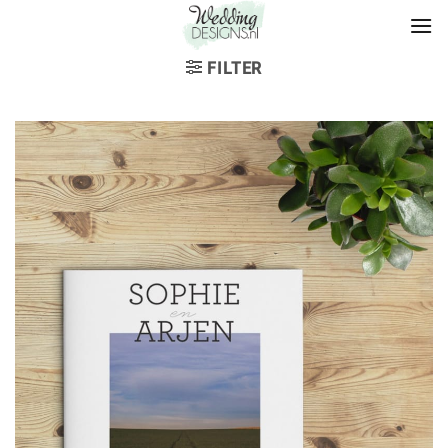
FILTER