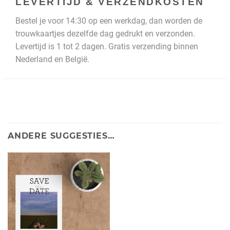
LEVERTIJD & VERZENDKOSTEN
Bestel je voor 14:30 op een werkdag, dan worden de
trouwkaartjes dezelfde dag gedrukt en verzonden.
Levertijd is 1 tot 2 dagen. Gratis verzending binnen
Nederland en België.
ANDERE SUGGESTIES…