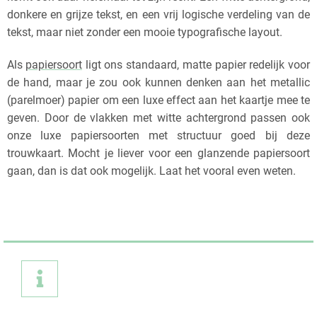
donkere en grijze tekst, en een vrij logische verdeling van de
tekst, maar niet zonder een mooie typografische layout.
Als
papiersoort
ligt ons standaard, matte papier redelijk voor
de hand, maar je zou ook kunnen denken aan het metallic
(parelmoer) papier om een luxe effect aan het kaartje mee te
geven. Door de vlakken met witte achtergrond passen ook
onze luxe papiersoorten met structuur goed bij deze
trouwkaart. Mocht je liever voor een glanzende papiersoort
gaan, dan is dat ook mogelijk. Laat het vooral even weten.