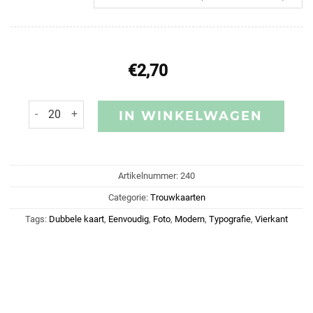
€
2,70
IN WINKELWAGEN
Artikelnummer:
240
Categorie:
Trouwkaarten
Tags:
Dubbele kaart
,
Eenvoudig
,
Foto
,
Modern
,
Typografie
,
Vierkant