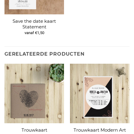
Save the date kaart
Statement
vanaf €1,50
GERELATEERDE PRODUCTEN
Trouwkaart
Trouwkaart Modern Art