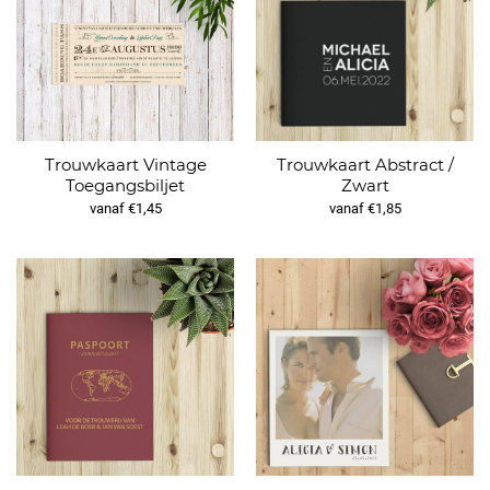
Trouwkaart Vintage
Trouwkaart Abstract /
Toegangsbiljet
Zwart
vanaf €1,45
vanaf €1,85