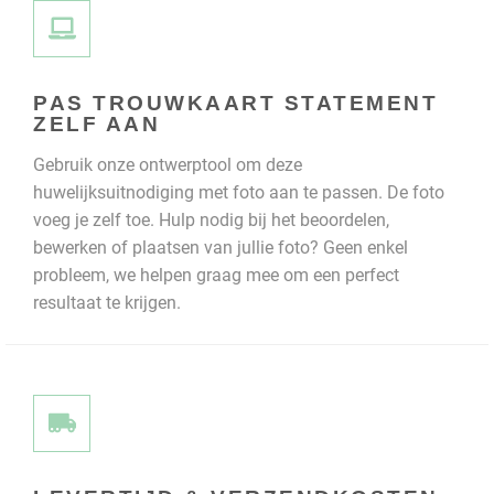
PAS TROUWKAART STATEMENT
ZELF AAN
Gebruik onze ontwerptool om deze
huwelijksuitnodiging met foto aan te passen. De foto
voeg je zelf toe. Hulp nodig bij het beoordelen,
bewerken of plaatsen van jullie foto? Geen enkel
probleem, we helpen graag mee om een perfect
resultaat te krijgen.