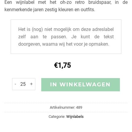
Een wijnlabel met het oh-zo retro bruidspaar, in de
kenmerkende jaren zestig kleuren en outfits.
Het is (nog) niet mogelijk om deze adreslabel
zelf aan te passen. Je kunt de tekst
doorgeven, waarna wij het voor je opmaken.
€
1,75
IN WINKELWAGEN
Artikelnummer:
489
Categorie:
Wijnlabels