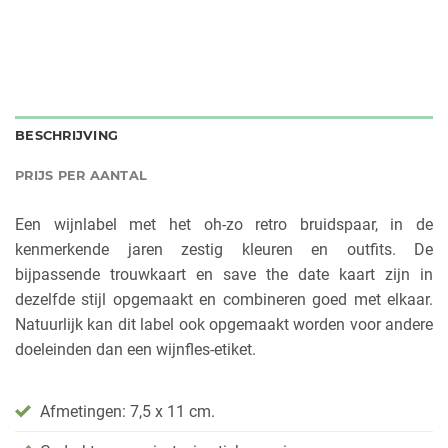
BESCHRIJVING
PRIJS PER AANTAL
Een wijnlabel met het oh-zo retro bruidspaar, in de
kenmerkende jaren zestig kleuren en outfits. De
bijpassende trouwkaart en save the date kaart zijn in
dezelfde stijl opgemaakt en combineren goed met elkaar.
Natuurlijk kan dit label ook opgemaakt worden voor andere
doeleinden dan een wijnfles-etiket.
Afmetingen: 7,5 x 11 cm.