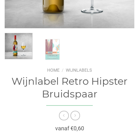
HOME
/
WIJNLABELS
Wijnlabel Retro Hipster
Bruidspaar
vanaf €0,60