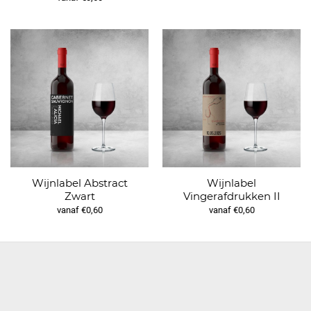
Wijnlabel Abstract
Wijnlabel
Zwart
Vingerafdrukken II
vanaf €0,60
vanaf €0,60