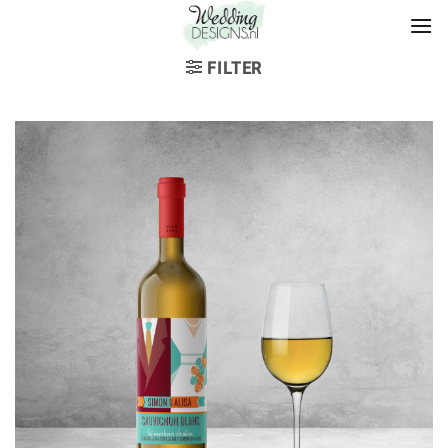
FILTER