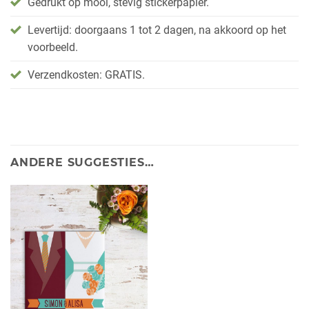
Gedrukt op mooi, stevig stickerpapier.
Levertijd: doorgaans 1 tot 2 dagen, na akkoord op het
voorbeeld.
Verzendkosten: GRATIS.
ANDERE SUGGESTIES…