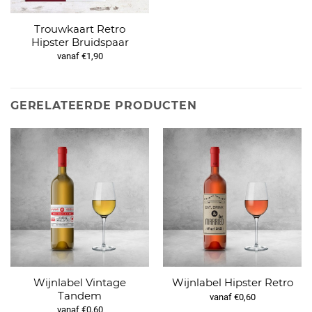
Trouwkaart Retro
Hipster Bruidspaar
vanaf €1,90
GERELATEERDE PRODUCTEN
Wijnlabel Vintage
Wijnlabel Hipster Retro
Tandem
vanaf €0,60
vanaf €0,60