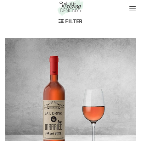
FILTER