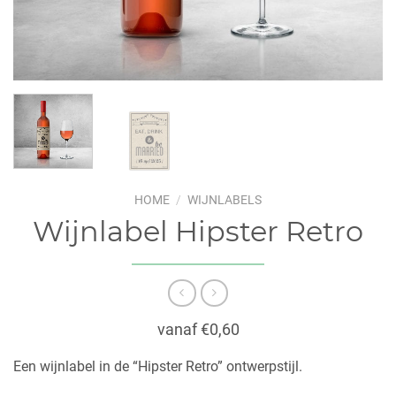
HOME
/
WIJNLABELS
Wijnlabel Hipster Retro
vanaf €0,60
Een wijnlabel in de “Hipster Retro” ontwerpstijl.