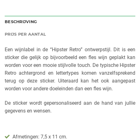
BESCHRIJVING
PRIJS PER AANTAL
Een wijnlabel in de “Hipster Retro” ontwerpstijl. Dit is een
sticker die gelijk op bijvoorbeeld een fles wijn geplakt kan
worden voor een mooie stijlvolle touch. De typische Hipster
Retro achtergrond en lettertypes komen vanzelfsprekend
terug op deze sticker. Uiteraard kan het ook aangepast
worden voor andere doeleinden dan een fles wijn.
De sticker wordt gepersonaliseerd aan de hand van jullie
gegevens en wensen.
Afmetingen: 7,5 x 11 cm.