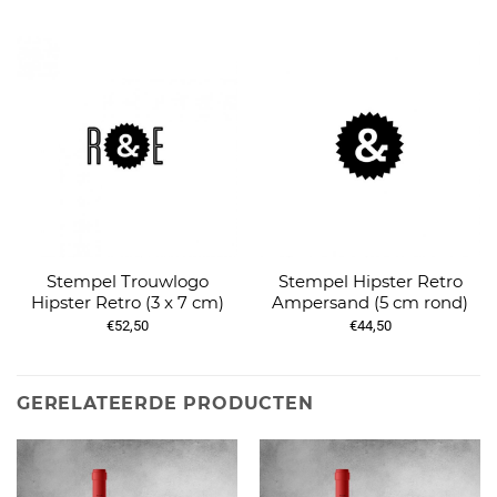
Stempel Trouwlogo
Stempel Hipster Retro
Hipster Retro (3 x 7 cm)
Ampersand (5 cm rond)
€52,50
€44,50
GERELATEERDE PRODUCTEN