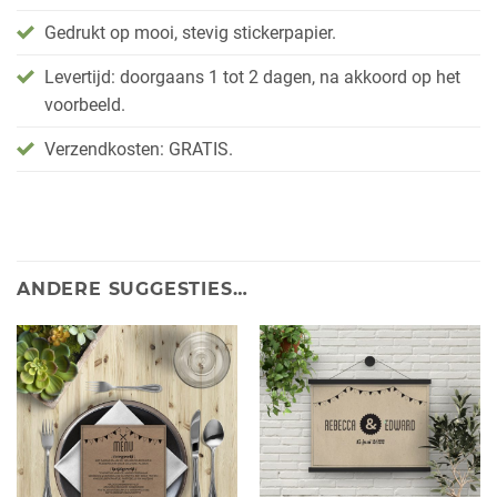
Gedrukt op mooi, stevig stickerpapier.
Levertijd: doorgaans 1 tot 2 dagen, na akkoord op het
voorbeeld.
Verzendkosten: GRATIS.
ANDERE SUGGESTIES…