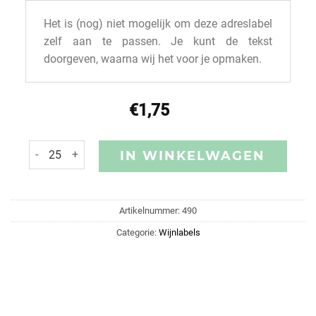
Het is (nog) niet mogelijk om deze adreslabel
zelf aan te passen. Je kunt de tekst
doorgeven, waarna wij het voor je opmaken.
€
1,75
IN WINKELWAGEN
Artikelnummer:
490
Categorie:
Wijnlabels