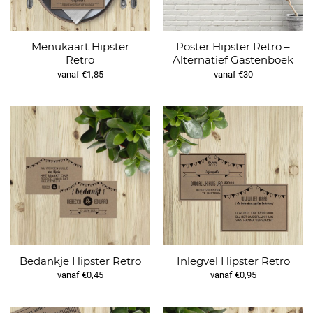
Menukaart Hipster
Poster Hipster Retro –
Retro
Alternatief Gastenboek
vanaf €1,85
vanaf €30
Bedankje Hipster Retro
Inlegvel Hipster Retro
vanaf €0,45
vanaf €0,95