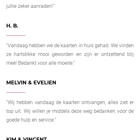
jullie zeker aanraden!”
H. B.
“Vandaag hebben we de kaarten in huis gehad. We vinden
ze hartstikke mooi geworden en zijn er ontzettend blij
mee! Bedankt voor alle moeite.”
MELVIN & EVELIEN
“Wij hebben vandaag de kaarten ontvangen, alles ziet er
top uit. Wij willen je middels deze weg bedanken voor de
goede hulp en service.”
KIM & VINCENT