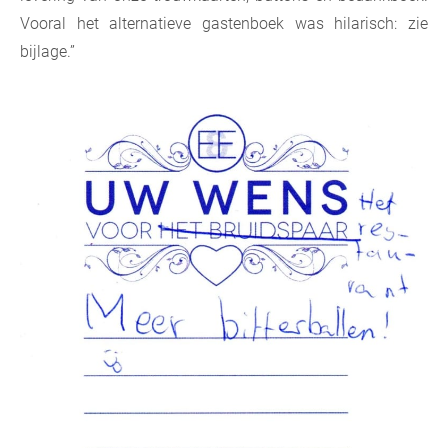
Vooral het alternatieve gastenboek was hilarisch: zie
bijlage.”