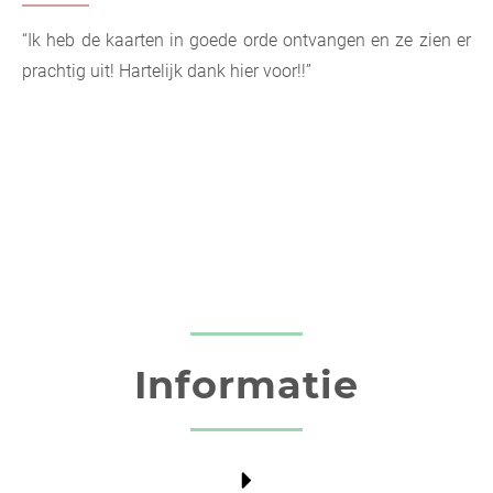
“Ik heb de kaarten in goede orde ontvangen en ze zien er
prachtig uit! Hartelijk dank hier voor!!”
Informatie