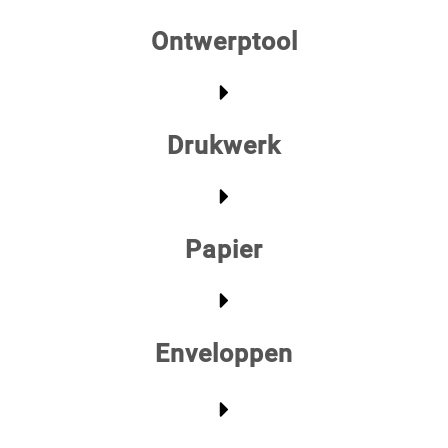
Ontwerptool
Drukwerk
Papier
Enveloppen