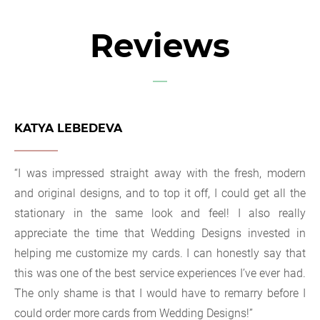
Reviews
KATYA LEBEDEVA
“I was impressed straight away with the fresh, modern
and original designs, and to top it off, I could get all the
stationary in the same look and feel! I also really
appreciate the time that Wedding Designs invested in
helping me customize my cards. I can honestly say that
this was one of the best service experiences I’ve ever had.
The only shame is that I would have to remarry before I
could order more cards from Wedding Designs!”