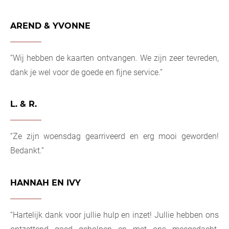
AREND & YVONNE
“Wij hebben de kaarten ontvangen. We zijn zeer tevreden,
dank je wel voor de goede en fijne service.”
L. & R.
“Ze zijn woensdag gearriveerd en erg mooi geworden!
Bedankt.”
HANNAH EN IVY
“Hartelijk dank voor jullie hulp en inzet! Jullie hebben ons