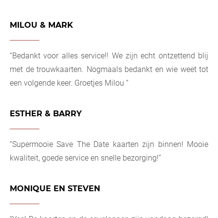
MILOU & MARK
“Bedankt voor alles service!! We zijn echt ontzettend blij
met de trouwkaarten. Nogmaals bedankt en wie weet tot
een volgende keer. Groetjes Milou “
ESTHER & BARRY
“Supermooie Save The Date kaarten zijn binnen! Mooie
kwaliteit, goede service en snelle bezorging!”
MONIQUE EN STEVEN