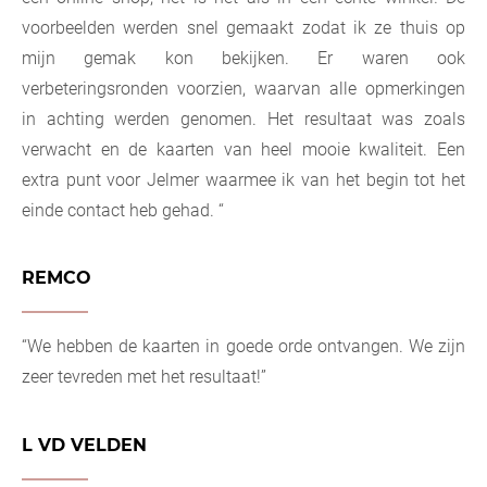
voorbeelden werden snel gemaakt zodat ik ze thuis op
mijn gemak kon bekijken. Er waren ook
verbeteringsronden voorzien, waarvan alle opmerkingen
in achting werden genomen. Het resultaat was zoals
verwacht en de kaarten van heel mooie kwaliteit. Een
extra punt voor Jelmer waarmee ik van het begin tot het
einde contact heb gehad. “
REMCO
“We hebben de kaarten in goede orde ontvangen. We zijn
zeer tevreden met het resultaat!”
L VD VELDEN