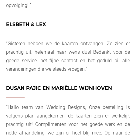
opvolging!.”
ELSBETH & LEX
“Gisteren hebben we de kaarten ontvangen. Ze zien er
prachtig uit, helemaal naar wens dus! Bedankt voor de
goede service, het fijne contact en het geduld bij alle
veranderingen die we steeds vroegen.”
DUSAN PAJIC EN MARIËLLE WIJNHOVEN
“Hallo team van Wedding Designs, Onze bestelling is
volgens plan aangekomen, de kaarten zien er werkelijk
prachtig uit! Complimenten voor het goede werk en de
nette afhandeling, we zijn er heel blij mee. Op naar de