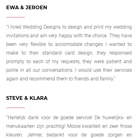
EWA & JEROEN
“I hired Wedding Designs to design and print my wedding
invitations and am very happy with the choice. They have
been very flexible to accomodate changes I wanted to
make to their standard card design, they responsed
prompty to each of my requests, they were patient and
polite in all our conversations. I would use their services
again and recommend them to friends and family.”
STEVE & KLARA
“Hartelijk dank voor de goede service! De huwelijks- en
menukaarten zijn prachtig! Mooie kwaliteit en zeer frisse
kleuren. Jelmer, bedankt voor de goede zorgen en