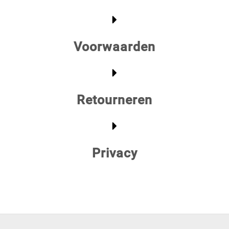
Voorwaarden
Retourneren
Privacy