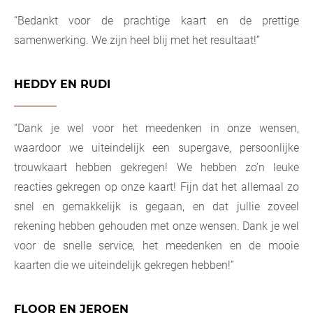
“Bedankt voor de prachtige kaart en de prettige
samenwerking. We zijn heel blij met het resultaat!”
HEDDY EN RUDI
“Dank je wel voor het meedenken in onze wensen,
waardoor we uiteindelijk een supergave, persoonlijke
trouwkaart hebben gekregen! We hebben zo’n leuke
reacties gekregen op onze kaart! Fijn dat het allemaal zo
snel en gemakkelijk is gegaan, en dat jullie zoveel
rekening hebben gehouden met onze wensen. Dank je wel
voor de snelle service, het meedenken en de mooie
kaarten die we uiteindelijk gekregen hebben!”
FLOOR EN JEROEN