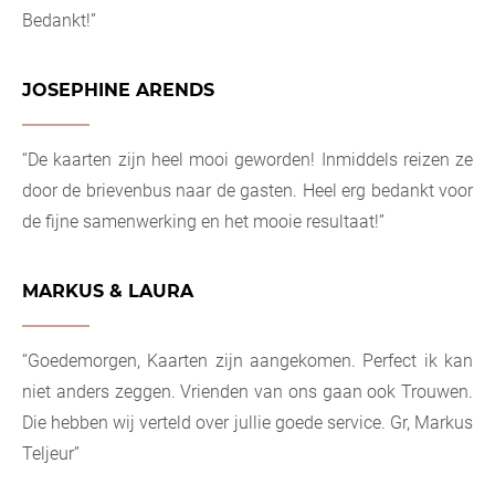
Bedankt!”
JOSEPHINE ARENDS
“De kaarten zijn heel mooi geworden! Inmiddels reizen ze
door de brievenbus naar de gasten. Heel erg bedankt voor
de fijne samenwerking en het mooie resultaat!”
MARKUS & LAURA
“Goedemorgen, Kaarten zijn aangekomen. Perfect ik kan
niet anders zeggen. Vrienden van ons gaan ook Trouwen.
Die hebben wij verteld over jullie goede service. Gr, Markus
Teljeur”