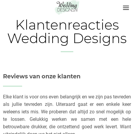
Klantenreacties
Wedding Designs
Reviews van onze klanten
Elke klant is voor ons even belangrijk en we zijn pas tevreden
als jullie tevreden zijn. Uiteraard gaat er een enkele keer
weleens iets mis. We proberen dat altijd zo snel mogelijk op
te lossen. Gelukkig werken we samen met een hele
betrouwbare drukker, die ontzettend goed werk levert. Want