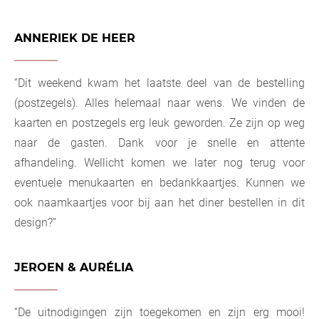
ANNERIEK DE HEER
“Dit weekend kwam het laatste deel van de bestelling
(postzegels). Alles helemaal naar wens. We vinden de
kaarten en postzegels erg leuk geworden. Ze zijn op weg
naar de gasten. Dank voor je snelle en attente
afhandeling. Wellicht komen we later nog terug voor
eventuele menukaarten en bedankkaartjes. Kunnen we
ook naamkaartjes voor bij aan het diner bestellen in dit
design?”
JEROEN & AURÉLIA
“De uitnodigingen zijn toegekomen en zijn erg mooi!