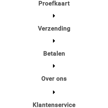
Proefkaart
Verzending
Betalen
Over ons
Klantenservice