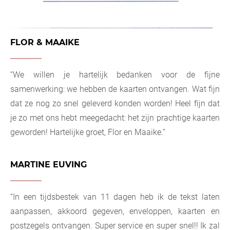
FLOR & MAAIKE
“We willen je hartelijk bedanken voor de fijne
samenwerking: we hebben de kaarten ontvangen. Wat fijn
dat ze nog zo snel geleverd konden worden! Heel fijn dat
je zo met ons hebt meegedacht: het zijn prachtige kaarten
geworden! Hartelijke groet, Flor en Maaike.”
MARTINE EUVING
“In een tijdsbestek van 11 dagen heb ik de tekst laten
aanpassen, akkoord gegeven, enveloppen, kaarten en
postzegels ontvangen. Super service en super snel!! Ik zal