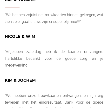
“We hebben zojuist de trouwkaarten binnen gekregen, wat
zien ze er gaaf uit, we zijn er super blij mee!!!”
NICOLE & WIM
“Afgelopen zaterdag heb ik de kaarten ontvangen.
Hartstikke bedankt voor de goede zorg en je
medewerking!”
KIM & JOCHEM
“We hebben onze trouwkaarten ontvangen, en zijn erg
tevreden met het eindresultaat. Dank voor de goede