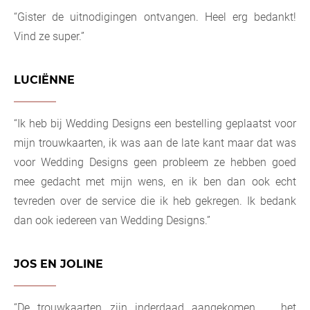
“Gister de uitnodigingen ontvangen. Heel erg bedankt!
Vind ze super.”
LUCIËNNE
“Ik heb bij Wedding Designs een bestelling geplaatst voor
mijn trouwkaarten, ik was aan de late kant maar dat was
voor Wedding Designs geen probleem ze hebben goed
mee gedacht met mijn wens, en ik ben dan ook echt
tevreden over de service die ik heb gekregen. Ik bedank
dan ook iedereen van Wedding Designs.”
JOS EN JOLINE
“De trouwkaarten zijn inderdaad aangekomen. … het