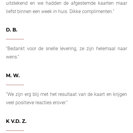
uitstekend en we hadden de afgestemde kaarten maar
liefst binnen een week in huis. Dikke complimenten.”
D. B.
“Bedankt voor de snelle levering, ze zijn helemaal naar
wens.”
M. W.
“We zijn erg blij met het resultaat van de kaart en krijgen
veel positieve reacties erover.”
K V.D. Z.