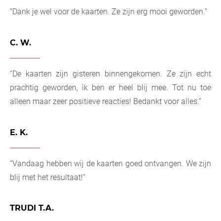
“Dank je wel voor de kaarten. Ze zijn erg mooi geworden.”
C. W.
“De kaarten zijn gisteren binnengekomen. Ze zijn echt
prachtig geworden, ik ben er heel blij mee. Tot nu toe
alleen maar zeer positieve reacties! Bedankt voor alles.”
E. K.
“Vandaag hebben wij de kaarten goed ontvangen. We zijn
blij met het resultaat!”
TRUDI T.A.