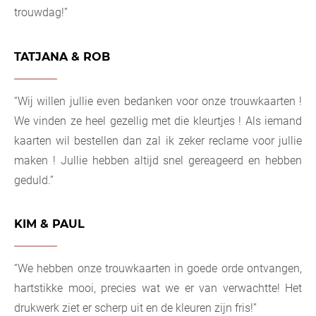
trouwdag!”
TATJANA & ROB
“Wij willen jullie even bedanken voor onze trouwkaarten !
We vinden ze heel gezellig met die kleurtjes ! Als iemand
kaarten wil bestellen dan zal ik zeker reclame voor jullie
maken ! Jullie hebben altijd snel gereageerd en hebben
geduld.”
KIM & PAUL
“We hebben onze trouwkaarten in goede orde ontvangen,
hartstikke mooi, precies wat we er van verwachtte! Het
drukwerk ziet er scherp uit en de kleuren zijn fris!”