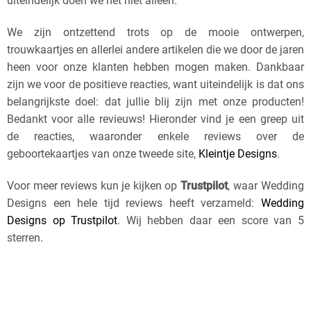
uiteindelijk doen we het niet alleen.
We zijn ontzettend trots op de mooie ontwerpen,
trouwkaartjes en allerlei andere artikelen die we door de jaren
heen voor onze klanten hebben mogen maken. Dankbaar
zijn we voor de positieve reacties, want uiteindelijk is dat ons
belangrijkste doel: dat jullie blij zijn met onze producten!
Bedankt voor alle revieuws! Hieronder vind je een greep uit
de reacties, waaronder enkele reviews over de
geboortekaartjes van onze tweede site,
Kleintje Designs
.
Voor meer reviews kun je kijken op
Trustpilot
, waar Wedding
Designs een hele tijd reviews heeft verzameld:
Wedding
Designs op Trustpilot
. Wij hebben daar een score van 5
sterren.