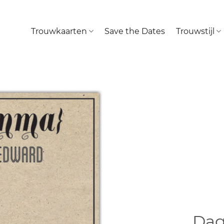
Trouwkaarten
Save the Dates
Trouwstijl
Dag