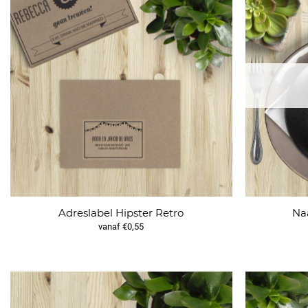
Adreslabel Hipster Retro
Na
vanaf €0,55