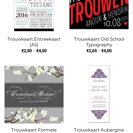
Trouwkaart Entreekaart
Trouwkaart Old School
(A5)
Typography
€
2,50
–
€
4,00
€
2,65
–
€
4,00
Trouwkaart Formele
Trouwkaart Aubergine