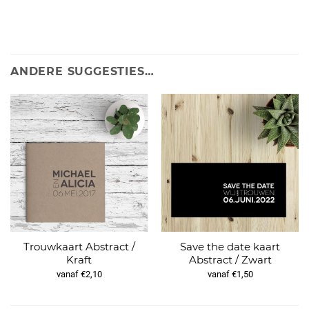
ANDERE SUGGESTIES…
Trouwkaart Abstract /
Save the date kaart
Kraft
Abstract / Zwart
vanaf €2,10
vanaf €1,50