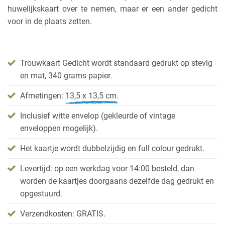
huwelijkskaart over te nemen, maar er een ander gedicht
voor in de plaats zetten.
Trouwkaart Gedicht wordt standaard gedrukt op stevig
en mat, 340 grams papier.
Afmetingen:
13,5 x 13,5 cm.
Inclusief witte envelop (gekleurde of vintage
enveloppen mogelijk).
Het kaartje wordt dubbelzijdig en full colour gedrukt.
Levertijd: op een werkdag voor 14:00 besteld, dan
worden de kaartjes doorgaans dezelfde dag gedrukt en
opgestuurd.
Verzendkosten: GRATIS.