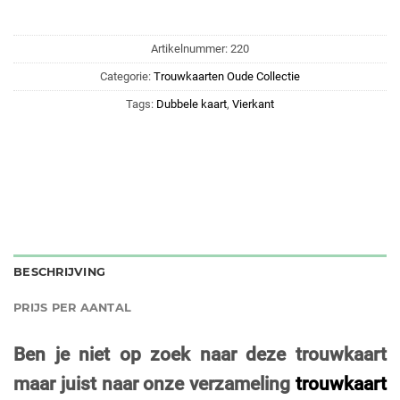
Artikelnummer:
220
Categorie:
Trouwkaarten Oude Collectie
Tags:
Dubbele kaart
,
Vierkant
BESCHRIJVING
PRIJS PER AANTAL
Ben je niet op zoek naar deze trouwkaart
maar juist naar onze verzameling
trouwkaart