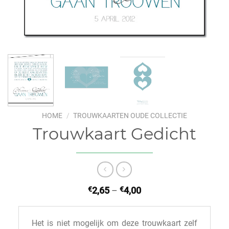
HOME
/
TROUWKAARTEN OUDE COLLECTIE
Trouwkaart Gedicht
€
2,65
–
€
4,00
Het is niet mogelijk om deze trouwkaart zelf