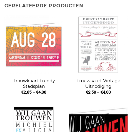
GERELATEERDE PRODUCTEN
Trouwkaart Trendy
Trouwkaart Vintage
Stadsplan
Uitnodiging
€
2,65
–
€
4,00
€
2,50
–
€
4,00