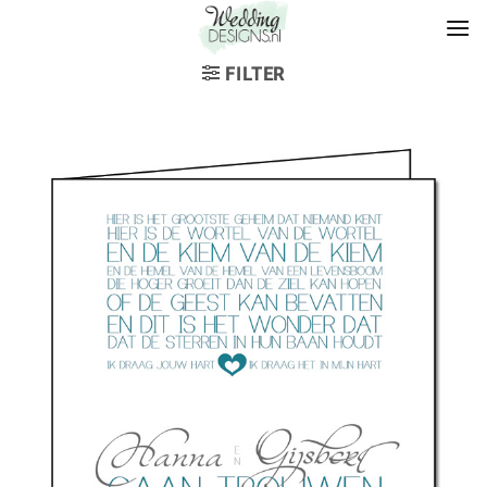
FILTER