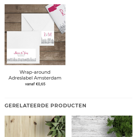
Wrap-around
Adreslabel Amsterdam
vanaf €0,65
GERELATEERDE PRODUCTEN