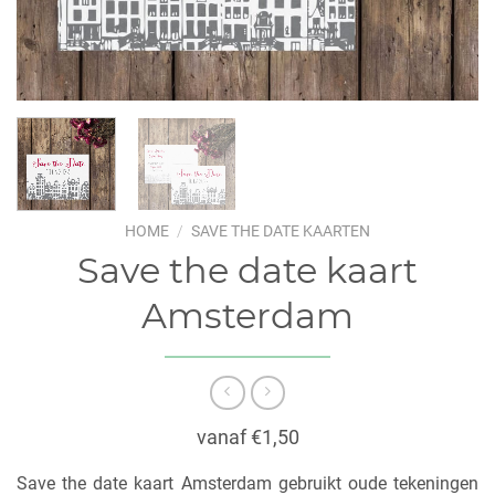
HOME
/
SAVE THE DATE KAARTEN
Save the date kaart
Amsterdam
vanaf €1,50
Save the date kaart Amsterdam gebruikt oude tekeningen