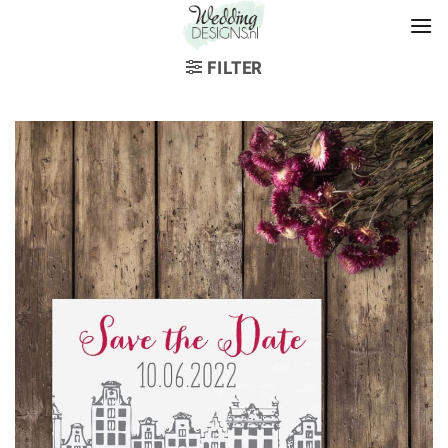
FILTER