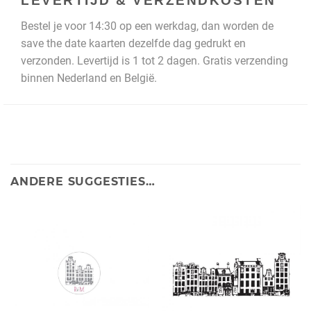
LEVERTIJD & VERZENDKOSTEN
Bestel je voor 14:30 op een werkdag, dan worden de
save the date kaarten dezelfde dag gedrukt en
verzonden. Levertijd is 1 tot 2 dagen. Gratis verzending
binnen Nederland en België.
ANDERE SUGGESTIES…