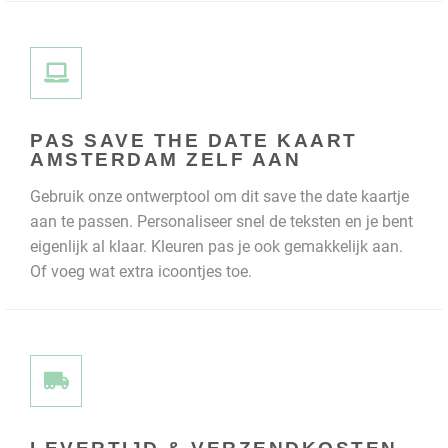
PAS SAVE THE DATE KAART
AMSTERDAM ZELF AAN
Gebruik onze ontwerptool om dit save the date kaartje
aan te passen. Personaliseer snel de teksten en je bent
eigenlijk al klaar. Kleuren pas je ook gemakkelijk aan.
Of voeg wat extra icoontjes toe.