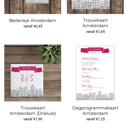
Trouwkaart
Bedankje Amsterdam
Amsterdam
vanaf €0,45
vanaf €1,65
Trouwkaart
Dagprogrammakaart
Amsterdam (Drieluik)
Amsterdam
vanaf €1,90
vanaf €1,25