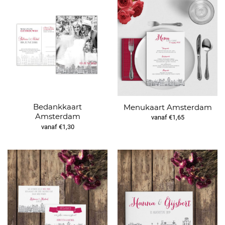
Bedankkaart
Menukaart Amsterdam
Amsterdam
vanaf €1,65
vanaf €1,30