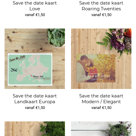
Save the date kaart
Save the date kaart
Love
Roaring Twenties
vanaf €1,50
vanaf €1,50
Save the date kaart
Save the date kaart
Landkaart Europa
Modern / Elegant
vanaf €1,50
vanaf €1,50