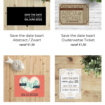
Save the date kaart
Save the date kaart
Abstract / Zwart
Ouderwetse Ticket
vanaf €1,50
vanaf €1,50