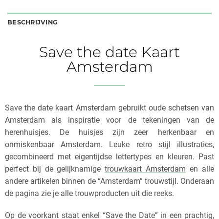
BESCHRIJVING
Save the date Kaart
Amsterdam
Save the date kaart Amsterdam gebruikt oude schetsen van
Amsterdam als inspiratie voor de tekeningen van de
herenhuisjes. De huisjes zijn zeer herkenbaar en
onmiskenbaar Amsterdam. Leuke retro stijl illustraties,
gecombineerd met eigentijdse lettertypes en kleuren. Past
perfect bij de gelijknamige
trouwkaart Amsterdam
en alle
andere artikelen binnen de “Amsterdam” trouwstijl. Onderaan
de pagina zie je alle trouwproducten uit die reeks.
Op de voorkant staat enkel “Save the Date” in een prachtig,