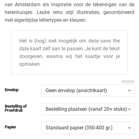
van Amsterdam als inspiratie voor de tekeningen van de
herenhuisjes. Leuke retro stijl illustraties, gecombineerd
met eigentijdse lettertypes en kleuren.
Het is (nog) niet mogelijk om deze save the
date kaart zelf aan te passen. Je kunt de tekst
doorgeven, waarna wij het kaartje voor je
opmaken.
WISSEN
Envelop
Bestelling of
Proefdruk
Papier