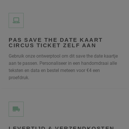
PAS SAVE THE DATE KAART
CIRCUS TICKET ZELF AAN
Gebruik onze ontwerptool om dit save the date kaartje
aan te passen. Personaliseer in een handomdraai alle
teksten en data en bestel meteen voor €4 een
proefdruk.
LEVERTIJD & VERZENDKOSTEN