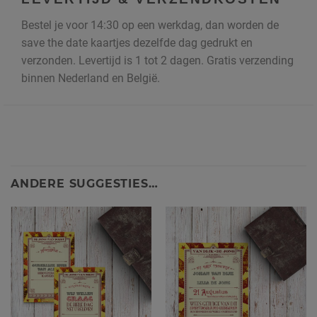
Bestel je voor 14:30 op een werkdag, dan worden de
save the date kaartjes dezelfde dag gedrukt en
verzonden. Levertijd is 1 tot 2 dagen. Gratis verzending
binnen Nederland en België.
ANDERE SUGGESTIES…