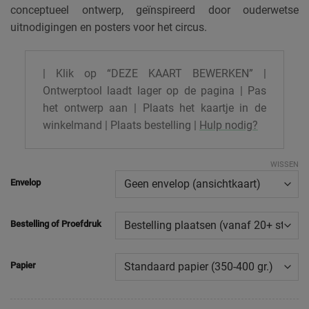
conceptueel ontwerp, geïnspireerd door ouderwetse
uitnodigingen en posters voor het circus.
| Klik op “DEZE KAART BEWERKEN” |
Ontwerptool laadt lager op de pagina | Pas
het ontwerp aan | Plaats het kaartje in de
winkelmand | Plaats bestelling |
Hulp nodig?
WISSEN
Envelop
Bestelling of Proefdruk
Papier