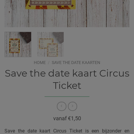
HOME
/
SAVE THE DATE KAARTEN
Save the date kaart Circus
Ticket
vanaf €1,50
Save the date kaart Circus Ticket is een bijzonder en