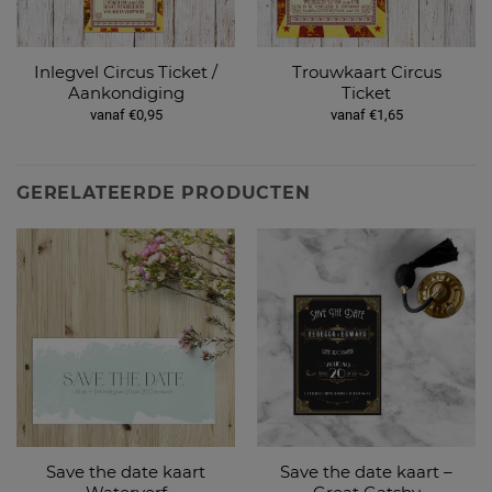
Inlegvel Circus Ticket /
Trouwkaart Circus
Aankondiging
Ticket
vanaf €0,95
vanaf €1,65
GERELATEERDE PRODUCTEN
Save the date kaart
Save the date kaart –