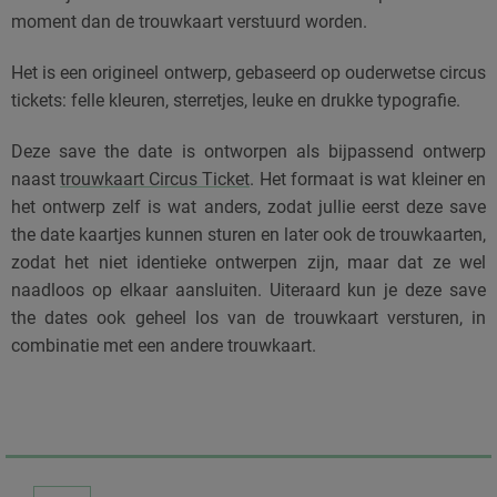
moment dan de trouwkaart verstuurd worden.
Het is een origineel ontwerp, gebaseerd op ouderwetse circus
tickets: felle kleuren, sterretjes, leuke en drukke typografie.
Deze save the date is ontworpen als bijpassend ontwerp
naast
trouwkaart Circus Ticket
. Het formaat is wat kleiner en
het ontwerp zelf is wat anders, zodat jullie eerst deze save
the date kaartjes kunnen sturen en later ook de trouwkaarten,
zodat het niet identieke ontwerpen zijn, maar dat ze wel
naadloos op elkaar aansluiten. Uiteraard kun je deze save
the dates ook geheel los van de trouwkaart versturen, in
combinatie met een andere trouwkaart.