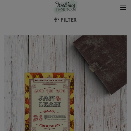
FILTER