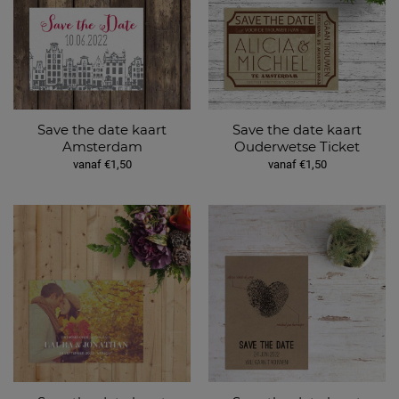
Save the date kaart
Save the date kaart
Amsterdam
Ouderwetse Ticket
vanaf €1,50
vanaf €1,50