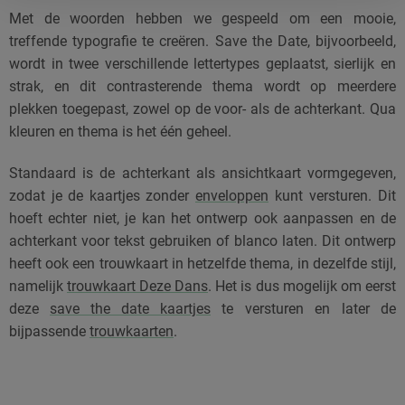
Met de woorden hebben we gespeeld om een mooie,
treffende typografie te creëren. Save the Date, bijvoorbeeld,
wordt in twee verschillende lettertypes geplaatst, sierlijk en
strak, en dit contrasterende thema wordt op meerdere
plekken toegepast, zowel op de voor- als de achterkant. Qua
kleuren en thema is het één geheel.
Standaard is de achterkant als ansichtkaart vormgegeven,
zodat je de kaartjes zonder
enveloppen
kunt versturen. Dit
hoeft echter niet, je kan het ontwerp ook aanpassen en de
achterkant voor tekst gebruiken of blanco laten. Dit ontwerp
heeft ook een trouwkaart in hetzelfde thema, in dezelfde stijl,
namelijk
trouwkaart Deze Dans
. Het is dus mogelijk om eerst
deze
save the date kaartjes
te versturen en later de
bijpassende
trouwkaarten
.