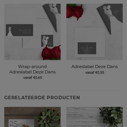
Wrap-around
Adreslabel Deze Dans
Adreslabel Deze Dans
vanaf €0,55
vanaf €0,65
GERELATEERDE PRODUCTEN