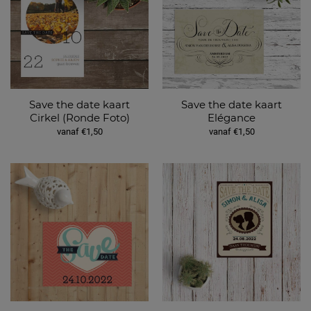
Save the date kaart
Save the date kaart
Cirkel (Ronde Foto)
Elégance
vanaf €1,50
vanaf €1,50