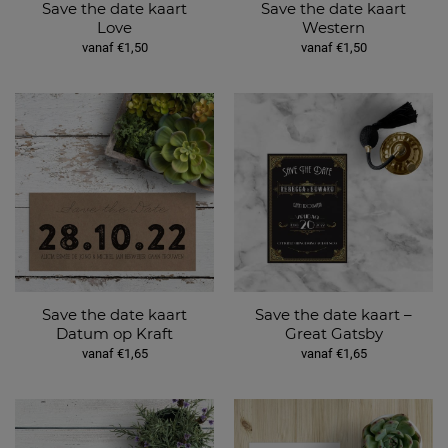
Save the date kaart
Save the date kaart
Love
Western
vanaf €1,50
vanaf €1,50
Save the date kaart
Save the date kaart –
Datum op Kraft
Great Gatsby
vanaf €1,65
vanaf €1,65