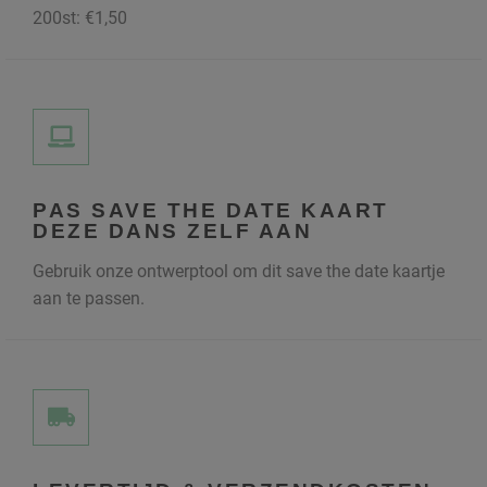
200st: €1,50
PAS SAVE THE DATE KAART
DEZE DANS ZELF AAN
Gebruik onze ontwerptool om dit save the date kaartje
aan te passen.