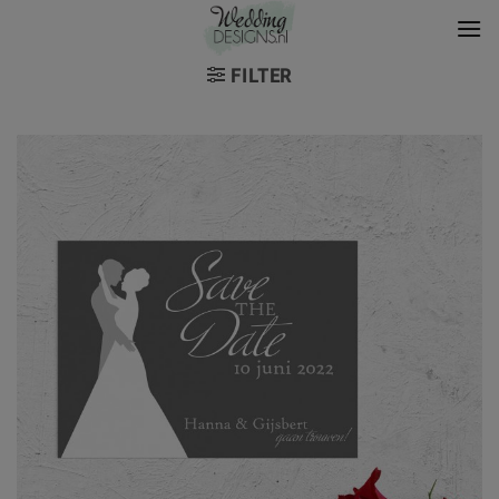
FILTER