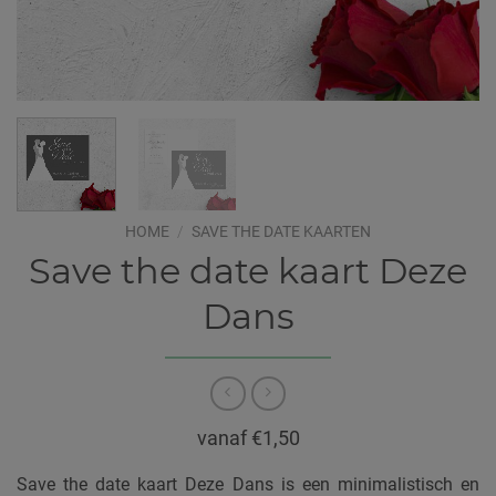
HOME
/
SAVE THE DATE KAARTEN
Save the date kaart Deze
Dans
vanaf €1,50
Save the date kaart Deze Dans is een minimalistisch en