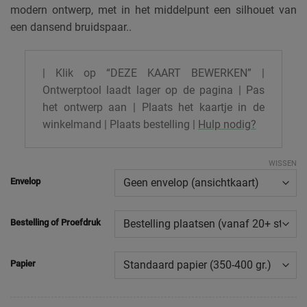
modern ontwerp, met in het middelpunt een silhouet van
een dansend bruidspaar..
| Klik op “DEZE KAART BEWERKEN” |
Ontwerptool laadt lager op de pagina | Pas
het ontwerp aan | Plaats het kaartje in de
winkelmand | Plaats bestelling |
Hulp nodig?
WISSEN
Envelop
Bestelling of Proefdruk
Papier