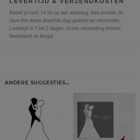
LEVERTIJD & VERZENDKOSTEN
Bestel je voor 14:30 op een werkdag, dan worden de
save the dates dezelfde dag gedrukt en verzonden.
Levertijd is 1 tot 2 dagen. Gratis verzending binnen
Nederland en België.
ANDERE SUGGESTIES…