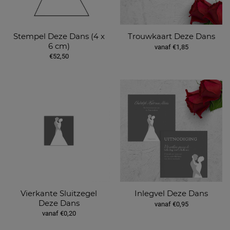
Stempel Deze Dans (4 x
Trouwkaart Deze Dans
6 cm)
vanaf €1,85
€52,50
Vierkante Sluitzegel
Inlegvel Deze Dans
Deze Dans
vanaf €0,95
vanaf €0,20