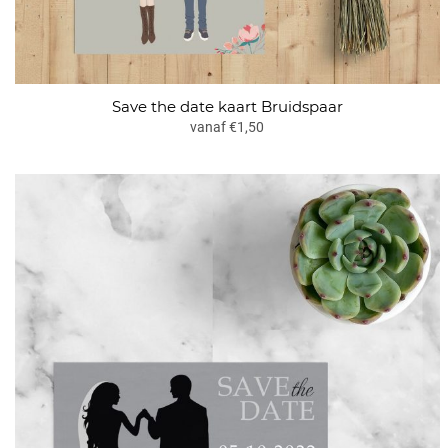
Save the date kaart Bruidspaar
vanaf €1,50