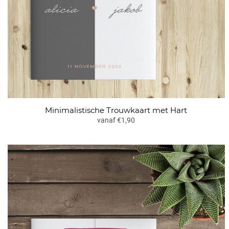
Minimalistische Trouwkaart met Hart
vanaf €1,90