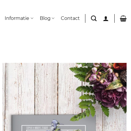
Informatie
Blog
Contact