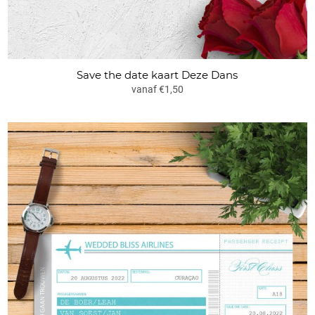
Save the date kaart Deze Dans
vanaf €1,50