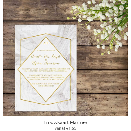
Trouwkaart Marmer
vanaf €1,65