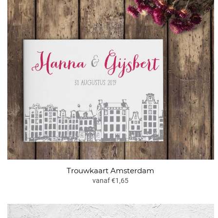
Trouwkaart Amsterdam
vanaf €1,65