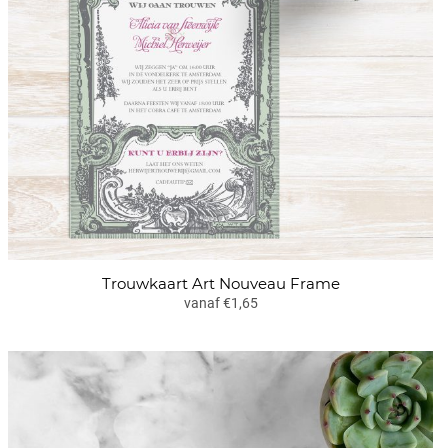
Trouwkaart Art Nouveau Frame
vanaf €1,65