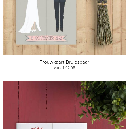
Trouwkaart Bruidspaar
vanaf €2,05