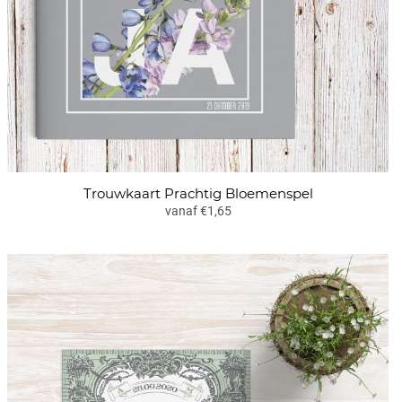
Trouwkaart Prachtig Bloemenspel
vanaf €1,65