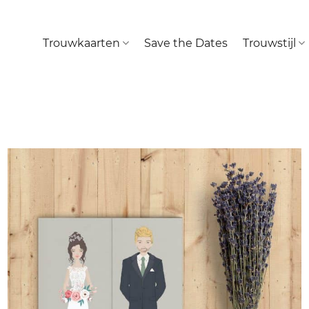
Trouwkaarten
Save the Dates
Trouwstijl