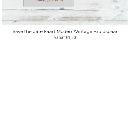
Save the date kaart Modern/Vintage Bruidspaar
vanaf €1,50