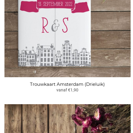
Trouwkaart Amsterdam (Drieluik)
vanaf €1,90