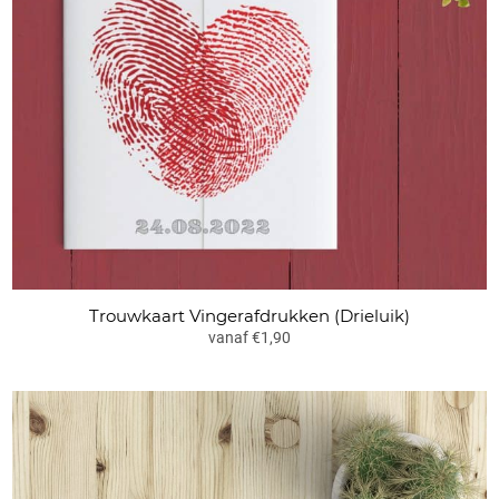
Trouwkaart Vingerafdrukken (Drieluik)
vanaf €1,90