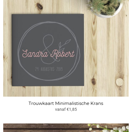
Trouwkaart Minimalistische Krans
vanaf €1,85