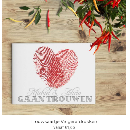
Trouwkaartje Vingerafdrukken
vanaf €1,65