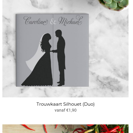
Trouwkaart Silhouet (Duo)
vanaf €1,90