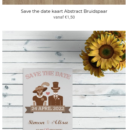
Save the date kaart Abstract Bruidspaar
vanaf €1,50