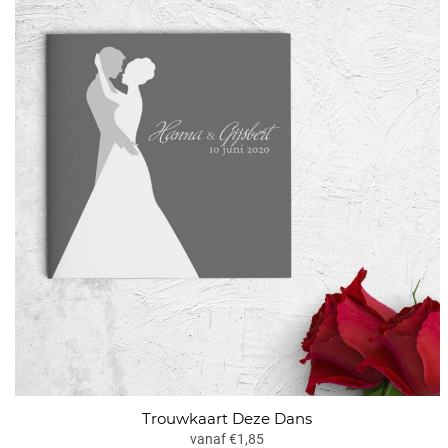
Trouwkaart Deze Dans
vanaf €1,85