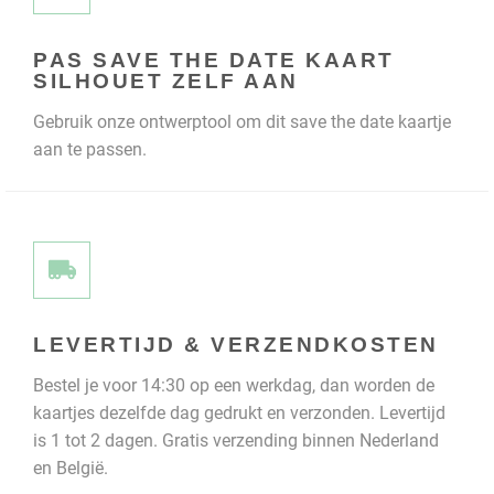
PAS SAVE THE DATE KAART
SILHOUET ZELF AAN
Gebruik onze ontwerptool om dit save the date kaartje
aan te passen.
LEVERTIJD & VERZENDKOSTEN
Bestel je voor 14:30 op een werkdag, dan worden de
kaartjes dezelfde dag gedrukt en verzonden. Levertijd
is 1 tot 2 dagen. Gratis verzending binnen Nederland
en België.