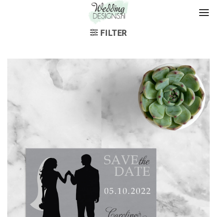
FILTER