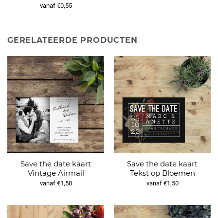
vanaf €0,55
GERELATEERDE PRODUCTEN
Save the date kaart
Save the date kaart
Vintage Airmail
Tekst op Bloemen
vanaf €1,50
vanaf €1,50