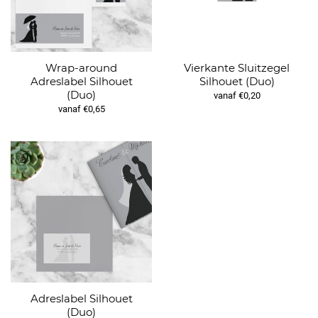
Wrap-around
Vierkante Sluitzegel
Adreslabel Silhouet
Silhouet (Duo)
(Duo)
vanaf €0,20
vanaf €0,65
Adreslabel Silhouet
(Duo)