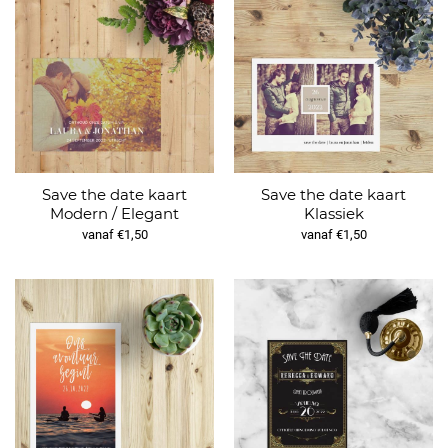
Save the date kaart
Save the date kaart
Modern / Elegant
Klassiek
vanaf €1,50
vanaf €1,50