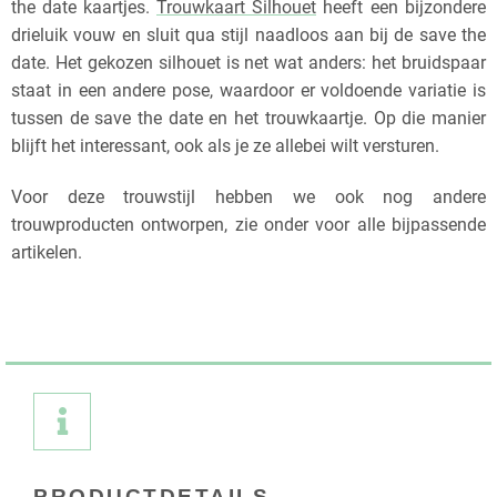
the date kaartjes.
Trouwkaart Silhouet
heeft een bijzondere
drieluik vouw en sluit qua stijl naadloos aan bij de save the
date. Het gekozen silhouet is net wat anders: het bruidspaar
staat in een andere pose, waardoor er voldoende variatie is
tussen de save the date en het trouwkaartje. Op die manier
blijft het interessant, ook als je ze allebei wilt versturen.
Voor deze trouwstijl hebben we ook nog andere
trouwproducten ontworpen, zie onder voor alle bijpassende
artikelen.
PRODUCTDETAILS