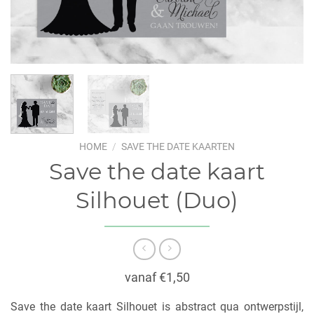
HOME
/
SAVE THE DATE KAARTEN
Save the date kaart
Silhouet (Duo)
vanaf €1,50
Save the date kaart Silhouet is abstract qua ontwerpstijl,