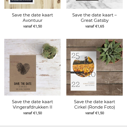
Save the date kaart
Save the date kaart –
Avontuur
Great Gatsby
vanaf €1,50
vanaf €1,65
Save the date kaart
Save the date kaart
Vingerafdrukken II
Cirkel (Ronde Foto)
vanaf €1,50
vanaf €1,50