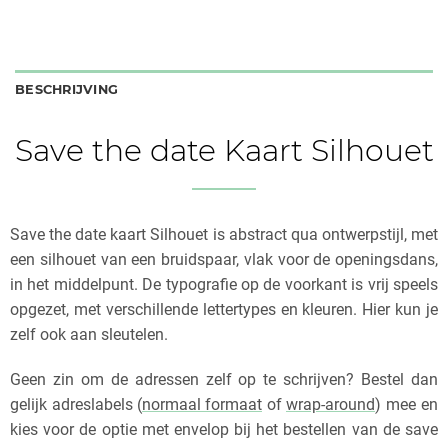
BESCHRIJVING
Save the date Kaart Silhouet
Save the date kaart Silhouet is abstract qua ontwerpstijl, met
een silhouet van een bruidspaar, vlak voor de openingsdans,
in het middelpunt. De typografie op de voorkant is vrij speels
opgezet, met verschillende lettertypes en kleuren. Hier kun je
zelf ook aan sleutelen.
Geen zin om de adressen zelf op te schrijven? Bestel dan
gelijk adreslabels (
normaal formaat
of
wrap-around
) mee en
kies voor de optie met envelop bij het bestellen van de save