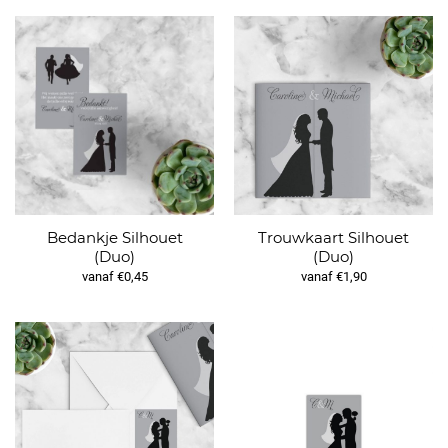
Bedankje Silhouet
Trouwkaart Silhouet
(Duo)
(Duo)
vanaf €0,45
vanaf €1,90