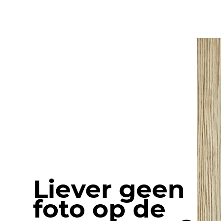
Liever geen
foto op de