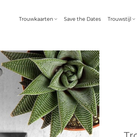
Trouwkaarten
Save the Dates
Trouwstijl
Tr