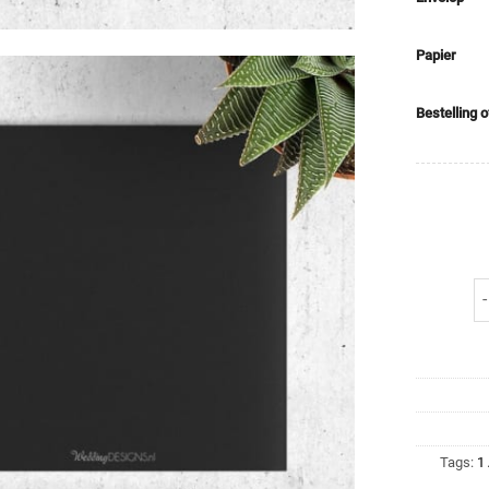
Papier
Bestelling 
Tags:
1