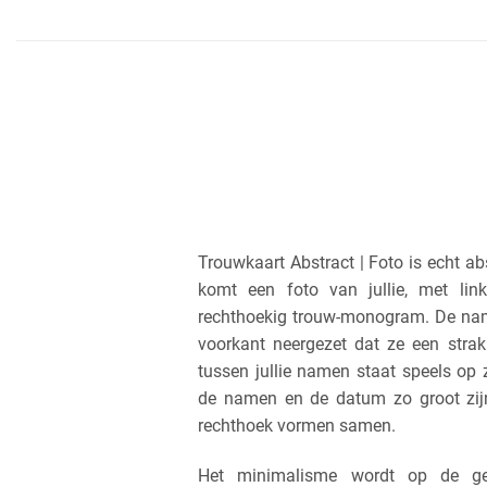
Trouwkaart Abstract | Foto is echt ab
komt een foto van jullie, met link
rechthoekig trouw-monogram. De nam
voorkant neergezet dat ze een stra
tussen jullie namen staat speels op 
de namen en de datum zo groot zij
rechthoek vormen samen.
Het minimalisme wordt op de ge