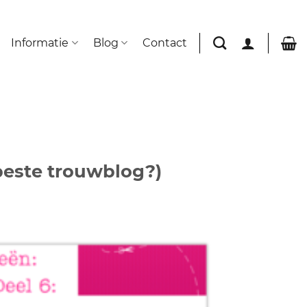
Informatie
Blog
Contact
este trouwblog?)