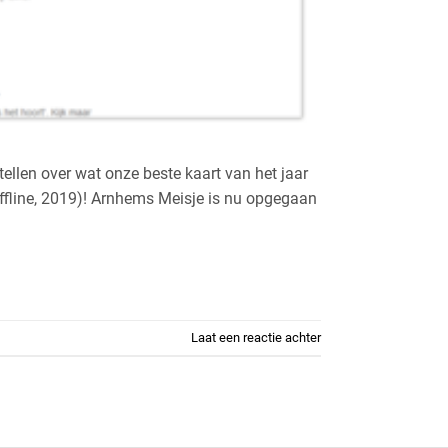
ellen over wat onze beste kaart van het jaar
 offline, 2019)! Arnhems Meisje is nu opgegaan
Laat een reactie achter