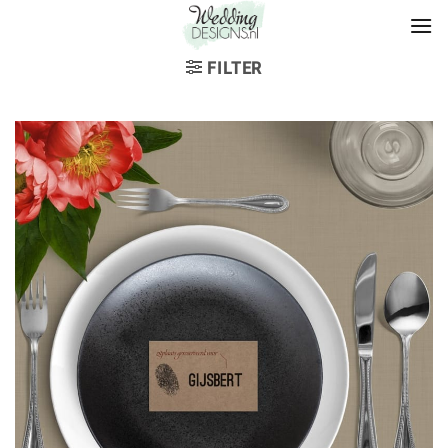
FILTER