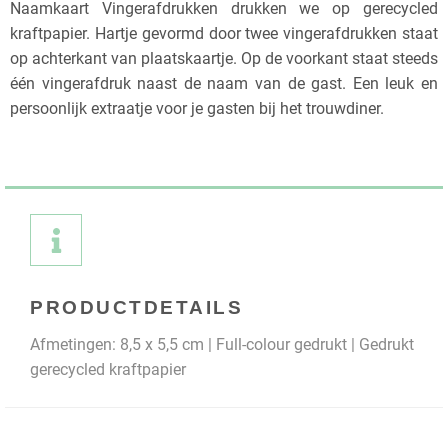
Naamkaart Vingerafdrukken drukken we op gerecycled
kraftpapier. Hartje gevormd door twee vingerafdrukken staat
op achterkant van plaatskaartje. Op de voorkant staat steeds
één vingerafdruk naast de naam van de gast. Een leuk en
persoonlijk extraatje voor je gasten bij het trouwdiner.
PRODUCTDETAILS
Afmetingen: 8,5 x 5,5 cm | Full-colour gedrukt | Gedrukt
gerecycled kraftpapier