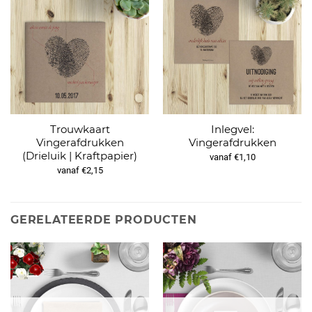
Trouwkaart
Inlegvel:
Vingerafdrukken
Vingerafdrukken
(Drieluik | Kraftpapier)
vanaf €1,10
vanaf €2,15
GERELATEERDE PRODUCTEN