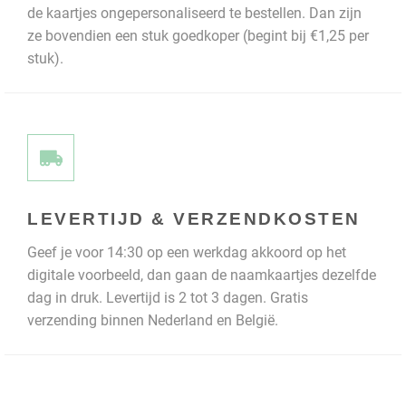
de kaartjes ongepersonaliseerd te bestellen. Dan zijn
ze bovendien een stuk goedkoper (begint bij €1,25 per
stuk).
LEVERTIJD & VERZENDKOSTEN
Geef je voor 14:30 op een werkdag akkoord op het
digitale voorbeeld, dan gaan de naamkaartjes dezelfde
dag in druk. Levertijd is 2 tot 3 dagen. Gratis
verzending binnen Nederland en België.