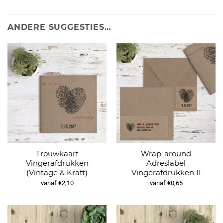
ANDERE SUGGESTIES…
Trouwkaart
Wrap-around
Vingerafdrukken
Adreslabel
(Vintage & Kraft)
Vingerafdrukken II
vanaf €2,10
vanaf €0,65