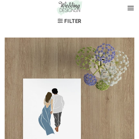
FILTER