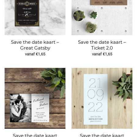
Save the date kaart –
Save the date kaart –
Great Gatsby
Ticket 2.0
vanaf €1,65
vanaf €1,65
Save the date kaart
Save the date kaart