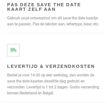
PAS DEZE SAVE THE DATE
KAART ZELF AAN
Gebruik onze ontwerptool om dit save the date kaartje
aan te passen. Pas de teksten aan, lettertype, kleur, etc.
LEVERTIJD & VERZENDKOSTEN
Bestel je voor 14:30 op een werkdag, dan worden de
save the date kaarten dezelfde dag gedrukt en
verzonden. Levertijd is 1 tot 2 dagen. Gratis verzending
binnen Nederland en België.