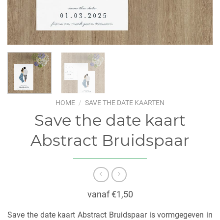
HOME
/
SAVE THE DATE KAARTEN
Save the date kaart
Abstract Bruidspaar
vanaf €1,50
Save the date kaart Abstract Bruidspaar is vormgegeven in