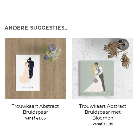
ANDERE SUGGESTIES…
Trouwkaart Abstract
Trouwkaart Abstract
Bruidspaar
Bruidspaar met
Bloemen
vanaf €1,65
vanaf €1,85