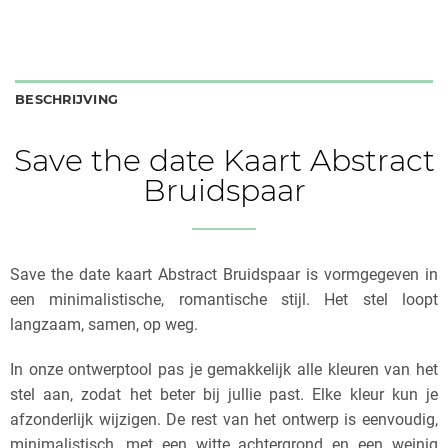
BESCHRIJVING
Save the date Kaart Abstract
Bruidspaar
Save the date kaart Abstract Bruidspaar is vormgegeven in
een minimalistische, romantische stijl. Het stel loopt
langzaam, samen, op weg.
In onze ontwerptool pas je gemakkelijk alle kleuren van het
stel aan, zodat het beter bij jullie past. Elke kleur kun je
afzonderlijk wijzigen. De rest van het ontwerp is eenvoudig,
minimalistisch, met een witte achtergrond en een weinig