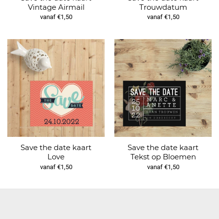
Vintage Airmail
Trouwdatum
vanaf €1,50
vanaf €1,50
Save the date kaart
Save the date kaart
Love
Tekst op Bloemen
vanaf €1,50
vanaf €1,50