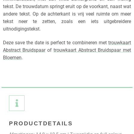
tekst. De trouwdatum springt eruit op de voorkant, naast wat
andere tekst. Op de achterkant is vrij veel ruimte om meer
tekst neer te zetten, zoals een iets uitgebreidere
uitnodigingstekst.
Deze save the date is perfect te combineren met
trouwkaart
Abstract Bruidspaar
of
trouwkaart Abstract Bruidspaar met
Bloemen
.
PRODUCTDETAILS