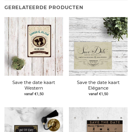
GERELATEERDE PRODUCTEN
Save the date kaart
Save the date kaart
Western
Elégance
vanaf €1,50
vanaf €1,50