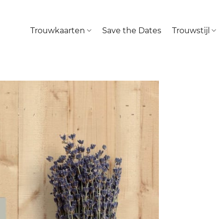
Trouwkaarten
Save the Dates
Trouwstijl