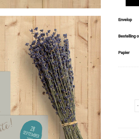
Envelop
Bestelling 
Papier