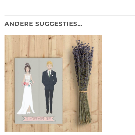
ANDERE SUGGESTIES…