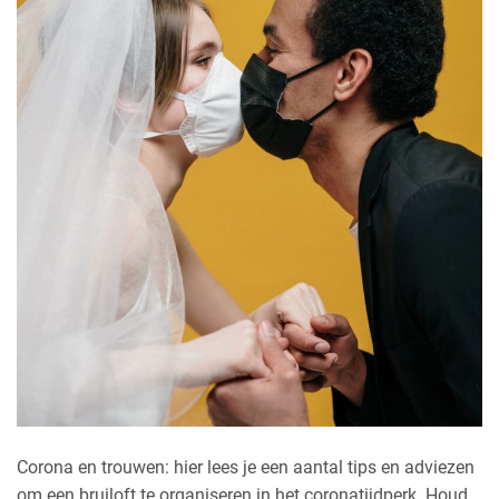
Corona en trouwen: hier lees je een aantal tips en adviezen
om een bruiloft te organiseren in het coronatijdperk. Houd