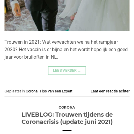
Trouwen in 2021: Wat verwachten we na het rampjaar
2020? Het vaccin is er bijna en het wordt hopelijk een goed
jaar voor bruiloften in NL.
LEES VERDER
→
Geplaatst in
Corona
,
Tips van een Expert
Laat een reactie achter
CORONA
LIVEBLOG: Trouwen tijdens de
Coronacrisis (update juni 2021)