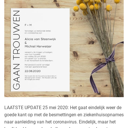
LAATSTE UPDATE 25 mei 2020: Het gaat eindelijk weer de
goede kant op met de besmettingen en ziekenhuisopnames
naar aanleiding van het coronavirus. Eindelijk, maar het