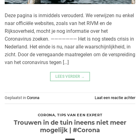
Deze pagina is inmiddels verouderd. We verwijzen nu enkel
naar officiële websites, zoals van het RIVM en de
Rijksoverheid, mocht je nog informatie over het
Coronavirus zoeken. ——————— Het is nog steeds crisis in
Nederland. Het einde is nu, naar alle waarschijnlijkheid, in
zicht. Door de verregaande maatregelen om de verspreiding
van het coronavirus tegen […]
LEES VERDER
→
Geplaatst in
Corona
Laat een reactie achter
CORONA
,
TIPS VAN EEN EXPERT
Trouwen in de tuin ineens niet meer
mogelijk | #Corona