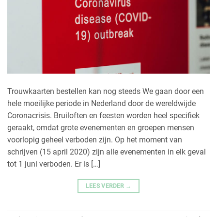
Trouwkaarten bestellen kan nog steeds We gaan door een
hele moeilijke periode in Nederland door de wereldwijde
Coronacrisis. Bruiloften en feesten worden heel specifiek
geraakt, omdat grote evenementen en groepen mensen
voorlopig geheel verboden zijn. Op het moment van
schrijven (15 april 2020) zijn alle evenementen in elk geval
tot 1 juni verboden. Er is […]
LEES VERDER
→