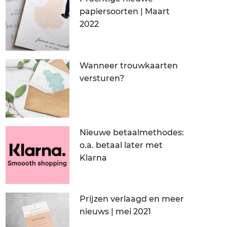
papiersoorten | Maart
2022
Wanneer trouwkaarten
versturen?
Nieuwe betaalmethodes:
o.a. betaal later met
Klarna
Prijzen verlaagd en meer
nieuws | mei 2021