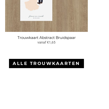
Trouwkaart Abstract Bruidspaar
vanaf €1,65
ALLE TROUWKAARTEN