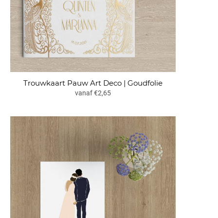
Trouwkaart Pauw Art Deco | Goudfolie
vanaf €2,65