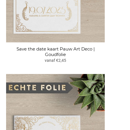
Save the date kaart Pauw Art Deco |
Goudfolie
vanaf €2,45