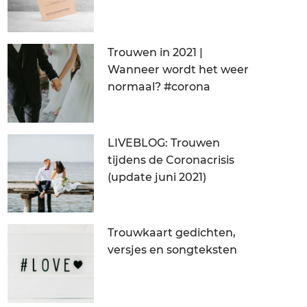
Trouwen in 2021 |
Wanneer wordt het weer
normaal? #corona
LIVEBLOG: Trouwen
tijdens de Coronacrisis
(update juni 2021)
Trouwkaart gedichten,
versjes en songteksten