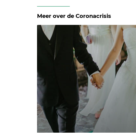
Meer over de Coronacrisis