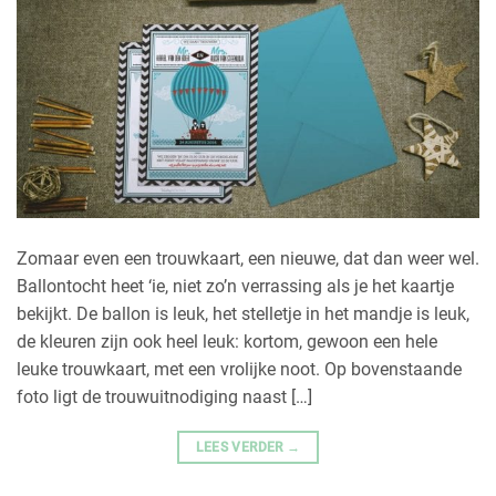
Zomaar even een trouwkaart, een nieuwe, dat dan weer wel.
Ballontocht heet ‘ie, niet zo’n verrassing als je het kaartje
bekijkt. De ballon is leuk, het stelletje in het mandje is leuk,
de kleuren zijn ook heel leuk: kortom, gewoon een hele
leuke trouwkaart, met een vrolijke noot. Op bovenstaande
foto ligt de trouwuitnodiging naast […]
LEES VERDER
→