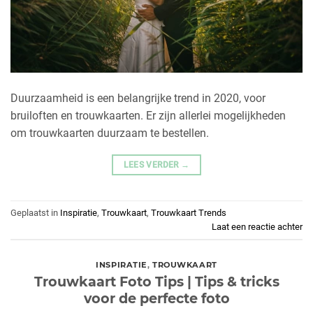
Duurzaamheid is een belangrijke trend in 2020, voor
bruiloften en trouwkaarten. Er zijn allerlei mogelijkheden
om trouwkaarten duurzaam te bestellen.
LEES VERDER
→
Geplaatst in
Inspiratie
,
Trouwkaart
,
Trouwkaart Trends
Laat een reactie achter
INSPIRATIE
,
TROUWKAART
Trouwkaart Foto Tips | Tips & tricks
voor de perfecte foto