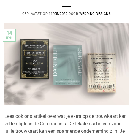
GEPLAATST OP
14/05/2020
DOOR
WEDDING DESIGNS
14
mei
Lees ook ons artikel over wat je extra op de trouwkaart kan
zetten tijdens de Coronacrisis. De teksten schrijven voor
jullie trouwkaart kan een spannende onderneming zijn. Je