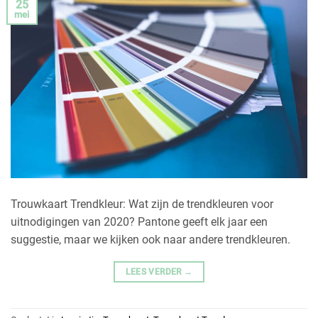
25
mei
Trouwkaart Trendkleur: Wat zijn de trendkleuren voor
uitnodigingen van 2020? Pantone geeft elk jaar een
suggestie, maar we kijken ook naar andere trendkleuren.
LEES VERDER
→