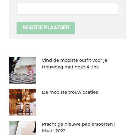
Vind de mooiste outfit voor je
trouwdag met deze 4 tips
De mooiste trouwlocaties
Prachtige nieuwe papiersoorten |
Maart 2022