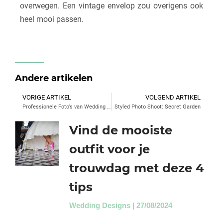
overwegen. Een vintage envelop zou overigens ook
heel mooi passen.
Andere artikelen
VORIGE ARTIKEL
VOLGEND ARTIKEL
Professionele Foto’s van Wedding Designs Trouwkaart
Styled Photo Shoot: Secret Garden
Vind de mooiste
outfit voor je
trouwdag met deze 4
tips
Wedding Designs
27/08/2024