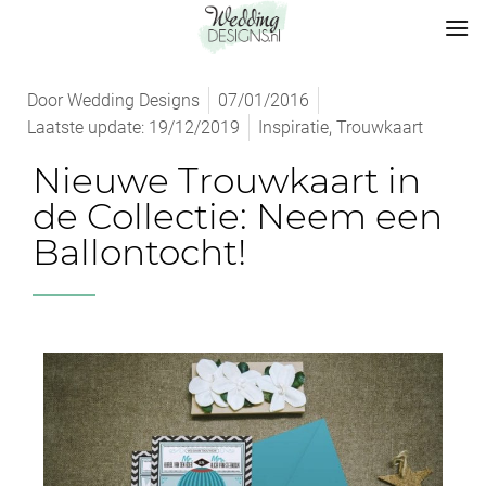
Door
Wedding Designs
07/01/2016
Laatste update: 19/12/2019
Inspiratie
,
Trouwkaart
Nieuwe Trouwkaart in
de Collectie: Neem een
Ballontocht!