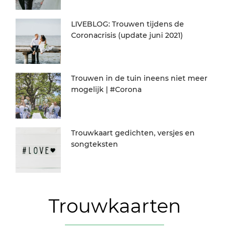
LIVEBLOG: Trouwen tijdens de
Coronacrisis (update juni 2021)
Trouwen in de tuin ineens niet meer
mogelijk | #Corona
Trouwkaart gedichten, versjes en
songteksten
Trouwkaarten