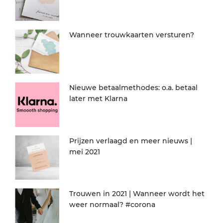
Wanneer trouwkaarten versturen?
Nieuwe betaalmethodes: o.a. betaal
later met Klarna
Prijzen verlaagd en meer nieuws |
mei 2021
Trouwen in 2021 | Wanneer wordt het
weer normaal? #corona