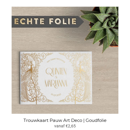
Trouwkaart Pauw Art Deco | Goudfolie
vanaf €2,65