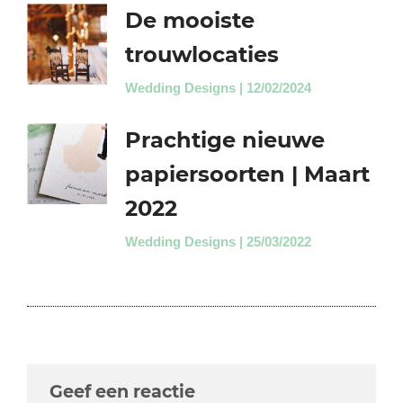
De mooiste
trouwlocaties
Wedding Designs
12/02/2024
Prachtige nieuwe
papiersoorten | Maart
2022
Wedding Designs
25/03/2022
Geef een reactie