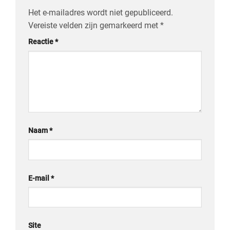
Het e-mailadres wordt niet gepubliceerd.
Vereiste velden zijn gemarkeerd met
*
Reactie
*
Naam
*
E-mail
*
Site