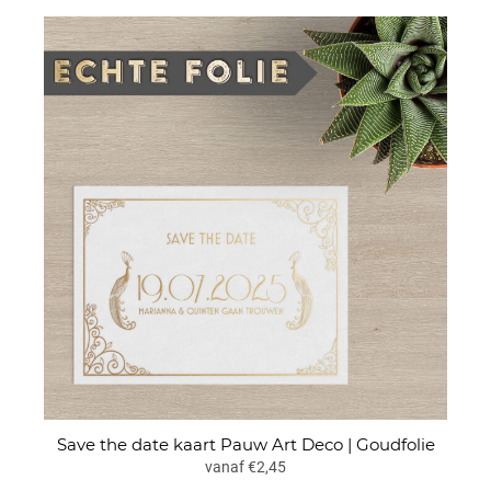
Save the date kaart Pauw Art Deco | Goudfolie
vanaf €2,45