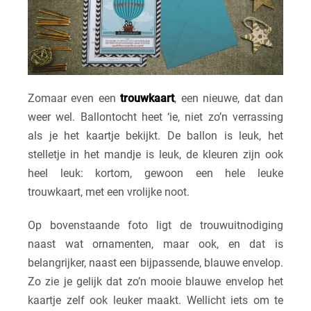
Zomaar even een
trouwkaart
, een nieuwe, dat dan
weer wel. Ballontocht heet ‘ie, niet zo’n verrassing
als je het kaartje bekijkt. De ballon is leuk, het
stelletje in het mandje is leuk, de kleuren zijn ook
heel leuk: kortom, gewoon een hele leuke
trouwkaart, met een vrolijke noot.
Op bovenstaande foto ligt de trouwuitnodiging
naast wat ornamenten, maar ook, en dat is
belangrijker, naast een bijpassende, blauwe envelop.
Zo zie je gelijk dat zo’n mooie blauwe envelop het
kaartje zelf ook leuker maakt. Wellicht iets om te